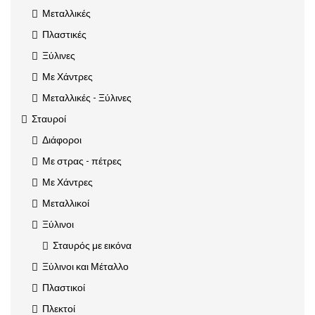
Μεταλλικές
Πλαστικές
Ξύλινες
Με Χάντρες
Μεταλλικές - Ξύλινες
Σταυροί
Διάφοροι
Με στρας - πέτρες
Με Χάντρες
Μεταλλικοί
Ξύλινοι
Σταυρός με εικόνα
Ξύλινοι και Μέταλλο
Πλαστικοί
Πλεκτοί