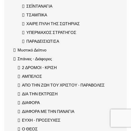
ΣΕΪΝΤΑΝΑΓΙΑ
ΤΣΑΜΠΙΚΑ
ΧΑΙΡΕ ΠΥΛΗ ΤΗΣ ΣΩΤΗΡΙΑΣ
ΥΠΕΡΜΑΧΟΣ ΣΤΡΑΤΗΓΟΣ
ΠΑΡΑΔΕΙΣΙΩΤΙΣΑ
Μυστικό Δείπνο
Σπάνιες - Διάφορες
2 ΔΡΟΜΟΙ - ΚΡΙΣΗ
ΑΜΠΕΛΟΣ
ΑΠΟ ΤΗΝ ΖΩΗ ΤΟΥ ΧΡΙΣΤΟΥ - ΠΑΡΑΒΟΛΕΣ
ΔΙΑ ΤΗΝ ΕΚΤΡΩΣΗ
ΔΙΑΦΟΡΑ
ΔΙΑΦΟΡΑ ΜΕ ΤΗΝ ΠΑΝΑΓΙΑ
ΕΥΧΗ - ΠΡΟΣΕΥΧΕΣ
Ο ΘΕΟΣ