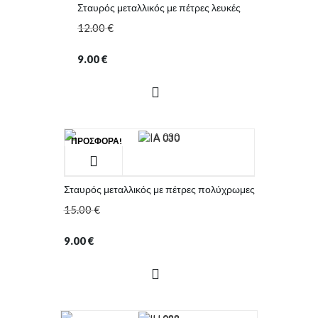
Σταυρός μεταλλικός με πέτρες λευκές
12.00
€
9.00
€
ΠΡΟΣΦΟΡΆ!
Σταυρός μεταλλικός με πέτρες πολύχρωμες
15.00
€
9.00
€