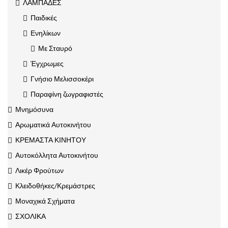
ΛΑΜΠΑΔΕΣ
Παιδικές
Ενηλίκων
Με Σταυρό
Έγχρωμες
Γνήσιο Μελισσοκέρι
Παραφίνη ζωγραφιστές
Μνημόσυνα
Αρωματικά Αυτοκινήτου
ΚΡΕΜΑΣΤΑ ΚΙΝΗΤΟΥ
Αυτοκόλλητα Αυτοκινήτου
Λικέρ Φρούτων
Κλειδοθήκες/Κρεμάστρες
Μοναχικά Σχήματα
ΣΧΟΛΙΚΑ