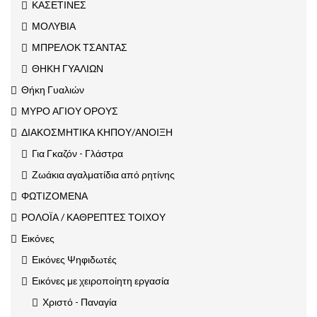
ΚΑΣΕΤΙΝΕΣ
ΜΟΛΥΒΙΑ
ΜΠΡΕΛΟΚ ΤΣΑΝΤΑΣ
ΘΗΚΗ ΓΥΑΛΙΩΝ
Θήκη Γυαλιών
ΜΥΡΟ ΑΓΙΟΥ ΟΡΟΥΣ
ΔΙΑΚΟΣΜΗΤΙΚΑ ΚΗΠΟΥ/ΑΝΟΙΞΗ
Για Γκαζόν - Γλάστρα
Ζωάκια αγαλματίδια από ρητίνης
ΦΩΤΙΖΟΜΕΝΑ
ΡΟΛΟΪΑ / ΚΑΘΡΕΠΤΕΣ ΤΟΙΧΟΥ
Εικόνες
Εικόνες Ψηφιδωτές
Εικόνες με χειροποίητη εργασία
Χριστό - Παναγία