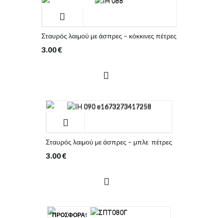
Σταυρός λαιμού με άσπρες – κόκκινες πέτρες
3.00
€
Σταυρός λαιμού με άσπρες – μπλε πέτρες
3.00
€
ΠΡΟΣΦΟΡΆ!