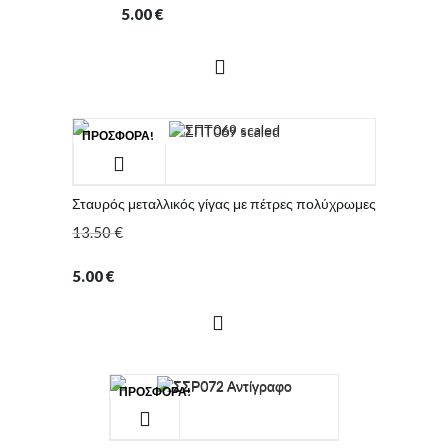
5.00
€
ΠΡΟΣΦΟΡΆ!
Σταυρός μεταλλικός γίγας με πέτρες πολύχρωμες
13.50
€
5.00
€
ΠΡΟΣΦΟΡΆ!