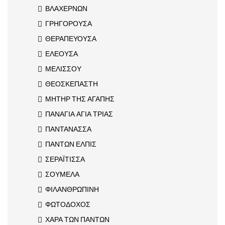
ΒΛΑΧΕΡΝΩΝ
ΓΡΗΓΟΡΟΥΣΑ
ΘΕΡΑΠΕΥΟΥΣΑ
ΕΛΕΟΥΣΑ
ΜΕΛΙΣΣΟΥ
ΘΕΟΣΚΕΠΑΣΤΗ
ΜΗΤΗΡ ΤΗΣ ΑΓΑΠΗΣ
ΠΑΝΑΓΙΑ ΑΓΙΑ ΤΡΙΑΣ
ΠΑΝΤΑΝΑΣΣΑ
ΠΑΝΤΩΝ ΕΛΠΙΣ
ΣΕΡΑΪΤΙΣΣΑ
ΣΟΥΜΕΛΑ
ΦΙΛΑΝΘΡΩΠΙΝΗ
ΦΩΤΟΔΟΧΟΣ
ΧΑΡΑ ΤΩΝ ΠΑΝΤΩΝ