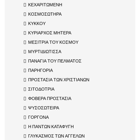
ΚΕΧΑΡΙΤΩΜΕΝΗ
ΚΟΣΜΟΣΩΤΗΡΑ
ΚΥΚΚΟΥ
ΚΥΡΙΑΡΧΟΣ ΜΗΤΕΡΑ
ΜΕΣΙΤΡΙΑ ΤΟΥ ΚΟΣΜΟΥ
ΜΥΡΤΙΔΙΩΤΙΣΣΑ
ΠΑΝΑΓΙΑ ΤΟΥ ΠΕΛΜΑΤΟΣ
ΠΑΡΗΓΟΡΙΑ
ΠΡΟΣΤΑΣΙΑ ΤΩΝ ΧΡΙΣΤΙΑΝΩΝ
ΣΙΤΟΔΟΤΡΙΑ
ΦΟΒΕΡΑ ΠΡΟΣΤΑΣΙΑ
ΨΥΣΟΣΩΤΕΙΡΑ
ΓΟΡΓΟΝΑ
Η ΠΑΝΤΩΝ ΚΑΤΑΦΥΓΗ
ΓΛΥΚΑΣΜΟΣ ΤΩΝ ΑΓΓΕΛΩΝ