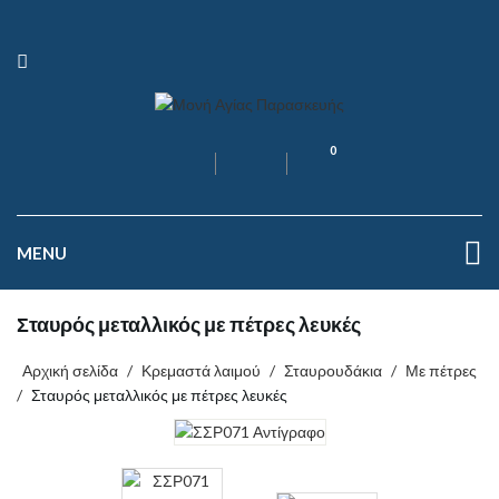
0
MENU
Σταυρός μεταλλικός με πέτρες λευκές
Αρχική σελίδα
/
Κρεμαστά λαιμού
/
Σταυρουδάκια
/
Με πέτρες
/
Σταυρός μεταλλικός με πέτρες λευκές