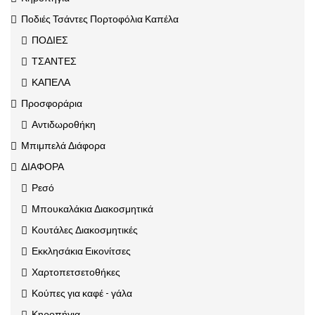
Ποδιές Τσάντες Πορτοφόλια Καπέλα
ΠΟΔΙΕΣ
ΤΣΑΝΤΕΣ
ΚΑΠΕΛΑ
Προσφοράρια
Αντιδωροθήκη
Μπιμπελά Διάφορα
ΔΙΑΦΟΡΑ
Ρεσό
Μπουκαλάκια Διακοσμητικά
Κουτάλες Διακοσμητικές
Εκκλησάκια Εικονίτσες
Χαρτοπετσετοθήκες
Κούπες για καφέ - γάλα
Κηροπήγια