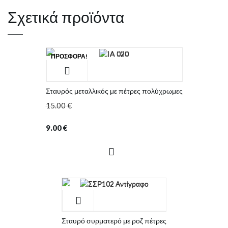
Σχετικά προϊόντα
ΠΡΟΣΦΟΡΆ!
Σταυρός μεταλλικός με πέτρες πολύχρωμες
15.00
€
9.00
€
Σταυρό συρματερό με ροζ πέτρες