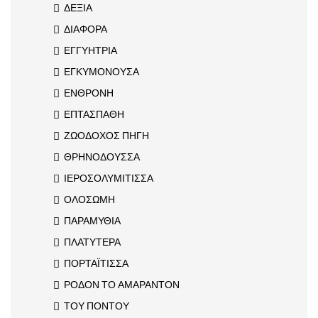
ΔΕΞΙΑ
ΔΙΑΦΟΡΑ
ΕΓΓΥΗΤΡΙΑ
ΕΓΚΥΜΟΝΟΥΣΑ
ΕΝΘΡΟΝΗ
ΕΠΤΑΣΠΑΘΗ
ΖΩΟΔΟΧΟΣ ΠΗΓΗ
ΘΡΗΝΟΔΟΥΣΣΑ
ΙΕΡΟΣΟΛΥΜΙΤΙΣΣΑ
ΟΛΟΣΩΜΗ
ΠΑΡΑΜΥΘΙΑ
ΠΛΑΤΥΤΕΡΑ
ΠΟΡΤΑΪΤΙΣΣΑ
ΡΟΔΟΝ ΤΟ ΑΜΑΡΑΝΤΟΝ
ΤΟΥ ΠΟΝΤΟΥ