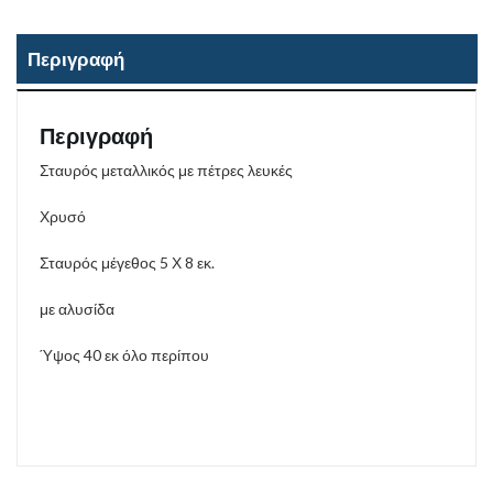
Περιγραφή
Περιγραφή
Σταυρός μεταλλικός με πέτρες λευκές
Χρυσό
Σταυρός μέγεθος 5 Χ 8 εκ.
με αλυσίδα
Ύψος 40 εκ όλο περίπου