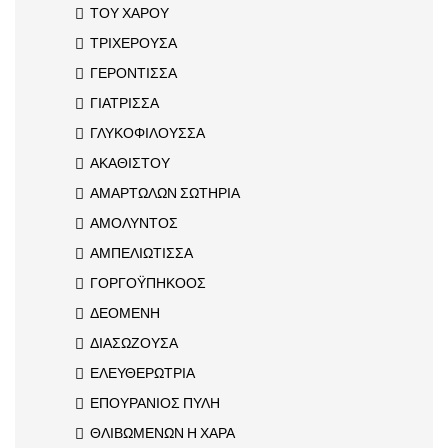
ΤΟΥ ΧΑΡΟΥ
ΤΡΙΧΕΡΟΥΣΑ
ΓΕΡΟΝΤΙΣΣΑ
ΓΙΑΤΡΙΣΣΑ
ΓΛΥΚΟΦΙΛΟΥΣΣΑ
ΑΚΑΘΙΣΤΟΥ
ΑΜΑΡΤΩΛΩΝ ΣΩΤΗΡΙΑ
ΑΜΟΛΥΝΤΟΣ
ΑΜΠΕΛΙΩΤΙΣΣΑ
ΓΟΡΓΟΫΠΗΚΟΟΣ
ΔΕΟΜΕΝΗ
ΔΙΑΣΩΖΟΥΣΑ
ΕΛΕΥΘΕΡΩΤΡΙΑ
ΕΠΟΥΡΑΝΙΟΣ ΠΥΛΗ
ΘΛΙΒΩΜΕΝΩΝ Η ΧΑΡΑ