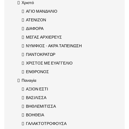
Χριστό
ΑΓΙΟ ΜΑΝΔΗΛΙΟ
ΑΤΕΝΙΖΟΝ
ΔΙΑΦΟΡΑ
ΜΕΓΑΣ ΑΡΧΙΕΡΕΥΣ
ΝΥΜΦΙΟΣ - ΑΚΡΑ ΤΑΠΕΙΝΩΣΗ
ΠΑΝΤΟΚΡΑΤΩΡ
ΧΡΙΣΤΟΣ ΜΕ ΕΥΑΓΓΕΛΙΟ
ΕΝΘΡΟΝΟΣ
Παναγία
ΑΞΙΟΝ ΕΣΤΙ
ΒΑΣΙΛΙΣΣΑ
ΒΗΘΛΕΜΙΤΙΣΣΑ
ΒΟΗΘΕΙΑ
ΓΑΛΑΚΤΟΤΡΟΦΟΥΣΑ