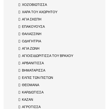
ΧΟΖΟΒΙΩΤΙΣΣΑ
ΧΑΡΑ ΤΟΥ ΑΧΩΡΗΤΟΥ
ΑΓΙΑ ΣΚΕΠΗ
ΕΠΑΚΟΥΟΥΣΑ
ΘΑΛΑΣΣΙΝΗ
ΟΔΗΓΗΤΡΙΑ
ΑΓΙΑ ΖΩΝΗ
ΑΓΙΟΙΣΙΔΩΡΙΤΙΣΣΑ ΤΟΥ ΒΡΑΧΟΥ
ΑΡΒΑΝΙΤΙΣΣΑ
ΒΗΜΑΤΑΡΙΣΣΑ
ΕΛΠΙΣ ΤΩΝ ΠΙΣΤΩΝ
ΘΕΟΜΑΝΑ
ΚΑΡΔΙΩΤΙΣΣΑ
ΚΑΖΑΝ
ΑΓΡΟΤΙΣΣΑ