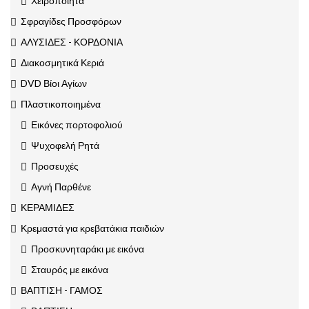
Χειροποίητα
Σφραγίδες Προσφόρων
ΑΛΥΣΙΔΕΣ - ΚΟΡΔΟΝΙΑ
Διακοσμητικά Κεριά
DVD Βίοι Αγίων
Πλαστικοποιημένα
Εικόνες πορτοφολιού
Ψυχοφελή Ρητά
Προσευχές
Αγνή Παρθένε
ΚΕΡΑΜΙΔΕΣ
Κρεμαστά για κρεβατάκια παιδιών
Προσκυνηταράκι με εικόνα
Σταυρός με εικόνα
ΒΑΠΤΙΣΗ - ΓΑΜΟΣ