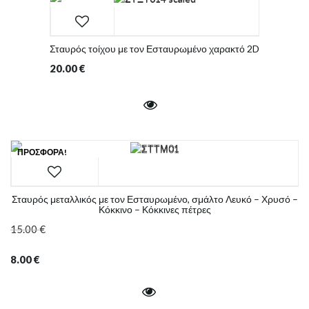
Σταυρός τοίχου με τον Εσταυρωμένο χαρακτό 2D
20.00
€
ΠΡΟΣΦΟΡΆ!
Σταυρός μεταλλικός με τον Εσταυρωμένο, σμάλτο Λευκό – Χρυσό –
Κόκκινο – Κόκκινες πέτρες
15.00
€
8.00
€