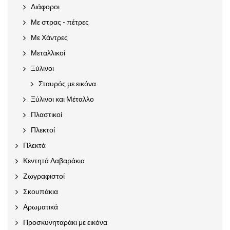
Διάφοροι
Με στρας - πέτρες
Με Χάντρες
Μεταλλικοί
Ξύλινοι
Σταυρός με εικόνα
Ξύλινοι και Μέταλλο
Πλαστικοί
Πλεκτοί
Πλεκτά
Κεντητά Λαβαράκια
Ζωγραφιστοί
Σκουπάκια
Αρωματικά
Προσκυνηταράκι με εικόνα