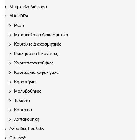
Μπιμπελά Διάφορα
ΔΙΑΦΟΡΑ
Ρεσό
Μπουκαλάκια Διακοσμητικά
Κουτάλες Διακοσμητικές
Εκκλησάκια Εικονίτσες
Χαρτοπετσετοθήκες
Κούπες για καφέ - γάλα
Κηροπήγια
Μολυβοθήκες
Τάλαντο
Κουτάκια
Χαπακοθήκη
Αλυσίδες Γυαλιών
Θυμιατά