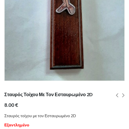
Σταυρός Τοίχου Με Τον Εσταυρωμένο 2D
8.00
€
Σταυρός τοίχου με τον Εσταυρωμένο 2D
Εξαντλημένο