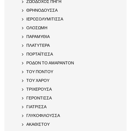
ΖΩΟΔΟΧΟΣ ΠΗΓΗ
ΘΡΗΝΟΔΟΥΣΣΑ
ΙΕΡΟΣΟΛΥΜΙΤΙΣΣΑ
ΟΛΟΣΩΜΗ
ΠΑΡΑΜΥΘΙΑ
ΠΛΑΤΥΤΕΡΑ
ΠΟΡΤΑΪΤΙΣΣΑ
ΡΟΔΟΝ ΤΟ ΑΜΑΡΑΝΤΟΝ
ΤΟΥ ΠΟΝΤΟΥ
ΤΟΥ ΧΑΡΟΥ
ΤΡΙΧΕΡΟΥΣΑ
ΓΕΡΟΝΤΙΣΣΑ
ΓΙΑΤΡΙΣΣΑ
ΓΛΥΚΟΦΙΛΟΥΣΣΑ
ΑΚΑΘΙΣΤΟΥ