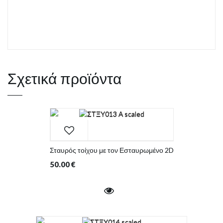
Σχετικά προϊόντα
Σταυρός τοίχου με τον Εσταυρωμένο 2D
50.00
€