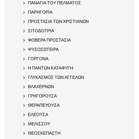
ΠΑΝΑΓΙΑ ΤΟΥ ΠΕΛΜΑΤΟΣ
ΠΑΡΗΓΟΡΙΑ
ΠΡΟΣΤΑΣΙΑ ΤΩΝ ΧΡΙΣΤΙΑΝΩΝ
ΣΙΤΟΔΟΤΡΙΑ
ΦΟΒΕΡΑ ΠΡΟΣΤΑΣΙΑ
ΨΥΣΟΣΩΤΕΙΡΑ
ΓΟΡΓΟΝΑ
Η ΠΑΝΤΩΝ ΚΑΤΑΦΥΓΗ
ΓΛΥΚΑΣΜΟΣ ΤΩΝ ΑΓΓΕΛΩΝ
ΒΛΑΧΕΡΝΩΝ
ΓΡΗΓΟΡΟΥΣΑ
ΘΕΡΑΠΕΥΟΥΣΑ
ΕΛΕΟΥΣΑ
ΜΕΛΙΣΣΟΥ
ΘΕΟΣΚΕΠΑΣΤΗ