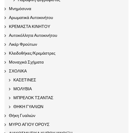
Μνημόσυνα
Αρωματικά Αυτοκινήτου
ΚΡΕΜΑΣΤΑ ΚΙΝΗΤΟΥ
Αυτοκόλλητα Αυτοκινήτου
Λικέρ Φρούτων
Κλειδοθήκες/Κρεμάστρες
Μοναχικά Σχήματα
ΣΧΟΛΙΚΑ
ΚΑΣΕΤΙΝΕΣ
ΜΟΛΥΒΙΑ
ΜΠΡΕΛΟΚ ΤΣΑΝΤΑΣ
ΘΗΚΗ ΓΥΑΛΙΩΝ
Θήκη Γυαλιών
ΜΥΡΟ ΑΓΙΟΥ ΟΡΟΥΣ