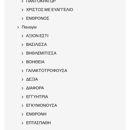
ΠΑΝΤΟΚΡΑΤΩΡ
ΧΡΙΣΤΟΣ ΜΕ ΕΥΑΓΓΕΛΙΟ
ΕΝΘΡΟΝΟΣ
Παναγία
ΑΞΙΟΝ ΕΣΤΙ
ΒΑΣΙΛΙΣΣΑ
ΒΗΘΛΕΜΙΤΙΣΣΑ
ΒΟΗΘΕΙΑ
ΓΑΛΑΚΤΟΤΡΟΦΟΥΣΑ
ΔΕΞΙΑ
ΔΙΑΦΟΡΑ
ΕΓΓΥΗΤΡΙΑ
ΕΓΚΥΜΟΝΟΥΣΑ
ΕΝΘΡΟΝΗ
ΕΠΤΑΣΠΑΘΗ