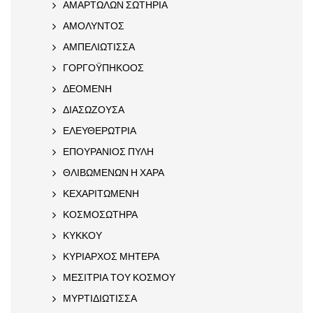
ΑΜΑΡΤΩΛΩΝ ΣΩΤΗΡΙΑ
ΑΜΟΛΥΝΤΟΣ
ΑΜΠΕΛΙΩΤΙΣΣΑ
ΓΟΡΓΟΫΠΗΚΟΟΣ
ΔΕΟΜΕΝΗ
ΔΙΑΣΩΖΟΥΣΑ
ΕΛΕΥΘΕΡΩΤΡΙΑ
ΕΠΟΥΡΑΝΙΟΣ ΠΥΛΗ
ΘΛΙΒΩΜΕΝΩΝ Η ΧΑΡΑ
ΚΕΧΑΡΙΤΩΜΕΝΗ
ΚΟΣΜΟΣΩΤΗΡΑ
ΚΥΚΚΟΥ
ΚΥΡΙΑΡΧΟΣ ΜΗΤΕΡΑ
ΜΕΣΙΤΡΙΑ ΤΟΥ ΚΟΣΜΟΥ
ΜΥΡΤΙΔΙΩΤΙΣΣΑ