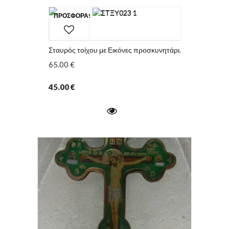
ΠΡΟΣΦΟΡΆ!
Σταυρός τοίχου με Εικόνες προσκυνητάρι.
65.00
€
45.00
€