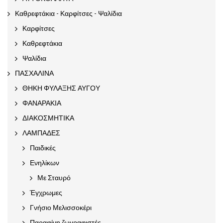
Καθρεφτάκια - Καρφίτσες - Ψαλίδια
Καρφίτσες
Καθρεφτάκια
Ψαλίδια
ΠΑΣΧΑΛΙΝΑ
ΘΗΚΗ ΦΥΛΑΞΗΣ ΑΥΓΟΥ
ΦΑΝΑΡΑΚΙΑ
ΔΙΑΚΟΣΜΗΤΙΚΑ
ΛΑΜΠΑΔΕΣ
Παιδικές
Ενηλίκων
Με Σταυρό
Έγχρωμες
Γνήσιο Μελισσοκέρι
Παραφίνη ζωγραφιστές