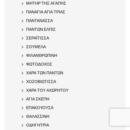
ΜΗΤΗΡ ΤΗΣ ΑΓΑΠΗΣ
ΠΑΝΑΓΙΑ ΑΓΙΑ ΤΡΙΑΣ
ΠΑΝΤΑΝΑΣΣΑ
ΠΑΝΤΩΝ ΕΛΠΙΣ
ΣΕΡΑΪΤΙΣΣΑ
ΣΟΥΜΕΛΑ
ΦΙΛΑΝΘΡΩΠΙΝΗ
ΦΩΤΟΔΟΧΟΣ
ΧΑΡΑ ΤΩΝ ΠΑΝΤΩΝ
ΧΟΖΟΒΙΩΤΙΣΣΑ
ΧΑΡΑ ΤΟΥ ΑΧΩΡΗΤΟΥ
ΑΓΙΑ ΣΚΕΠΗ
ΕΠΑΚΟΥΟΥΣΑ
ΘΑΛΑΣΣΙΝΗ
ΟΔΗΓΗΤΡΙΑ