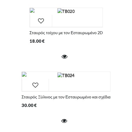
Σταυρός τοίχου με τον Εσταυρωμένο 2D
18.00
€
Σταυρός Ξύλινος με τον Εσταυρωμένο και σχέδια
30.00
€