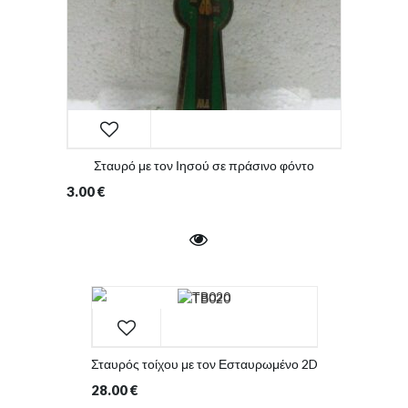
Σταυρό με τον Ιησού σε πράσινο φόντο
3.00
€
Σταυρός τοίχου με τον Εσταυρωμένο 2D
28.00
€