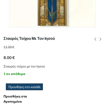
Σταυρός Τοίχου Με Τον Ιησού
11.00
€
8.00
€
Σταυρός τοίχου με τον Ιησού
1 σε απόθεμα
Προσθήκη στο καλάθι
Προσθήκη στα
Αγαπημένα