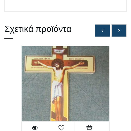
Σχετικά προϊόντα