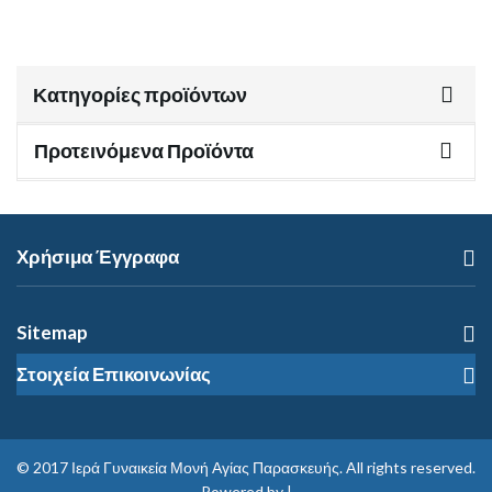
Κατηγορίες προϊόντων
Προτεινόμενα Προϊόντα
Χρήσιμα Έγγραφα
Sitemap
Στοιχεία Επικοινωνίας
© 2017
Ιερά Γυναικεία Μονή Αγίας Παρασκευής
. All rights reserved.
Powered by |