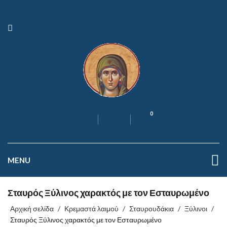
0
MENU
Σταυρός Ξύλινος χαρακτός με τον Εσταυρωμένο
Αρχική σελίδα
/
Κρεμαστά λαιμού
/
Σταυρουδάκια
/
Ξύλινοι
/
Σταυρός Ξύλινος χαρακτός με τον Εσταυρωμένο