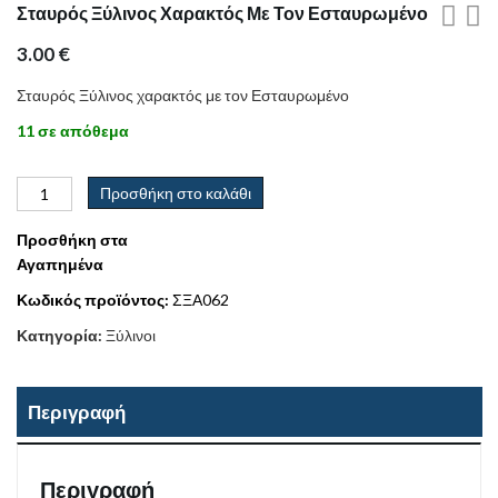
Σταυρός Ξύλινος Χαρακτός Με Τον Εσταυρωμένο
3.00
€
Σταυρός Ξύλινος χαρακτός με τον Εσταυρωμένο
11 σε απόθεμα
Προσθήκη στο καλάθι
Προσθήκη στα
Αγαπημένα
Κωδικός προϊόντος:
ΣΞΑ062
Κατηγορία:
Ξύλινοι
Περιγραφή
Περιγραφή