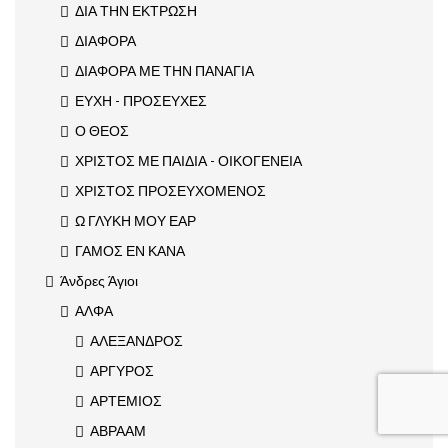
ΔΙΑ ΤΗΝ ΕΚΤΡΩΣΗ
ΔΙΑΦΟΡΑ
ΔΙΑΦΟΡΑ ΜΕ ΤΗΝ ΠΑΝΑΓΙΑ
ΕΥΧΗ - ΠΡΟΣΕΥΧΕΣ
Ο ΘΕΟΣ
ΧΡΙΣΤΟΣ ΜΕ ΠΑΙΔΙΑ - ΟΙΚΟΓΕΝΕΙΑ
ΧΡΙΣΤΟΣ ΠΡΟΣΕΥΧΟΜΕΝΟΣ
Ω ΓΛΥΚΗ ΜΟΥ ΕΑΡ
ΓΑΜΟΣ ΕΝ ΚΑΝΑ
Άνδρες Άγιοι
ΑΛΦΑ
ΑΛΕΞΑΝΔΡΟΣ
ΑΡΓΥΡΟΣ
ΑΡΤΕΜΙΟΣ
ΑΒΡΑΑΜ