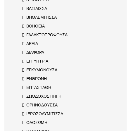
ΒΑΣΙΛΙΣΣΑ
ΒΗΘΛΕΜΙΤΙΣΣΑ
ΒΟΗΘΕΙΑ
ΓΑΛΑΚΤΟΤΡΟΦΟΥΣΑ
ΔΕΞΙΑ
ΔΙΑΦΟΡΑ
ΕΓΓΥΗΤΡΙΑ
ΕΓΚΥΜΟΝΟΥΣΑ
ΕΝΘΡΟΝΗ
ΕΠΤΑΣΠΑΘΗ
ΖΩΟΔΟΧΟΣ ΠΗΓΗ
ΘΡΗΝΟΔΟΥΣΣΑ
ΙΕΡΟΣΟΛΥΜΙΤΙΣΣΑ
ΟΛΟΣΩΜΗ