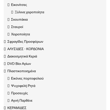
Εικονίτσες
Ξύλινα χειροποίητα
Σκουπάκια
Σταυροί
Χειροποίητα
Σφραγίδες Προσφόρων
ΑΛΥΣΙΔΕΣ - ΚΟΡΔΟΝΙΑ
Διακοσμητικά Κεριά
DVD Βίοι Αγίων
Πλαστικοποιημένα
Εικόνες πορτοφολιού
Ψυχοφελή Ρητά
Προσευχές
Αγνή Παρθένε
ΚΕΡΑΜΙΔΕΣ