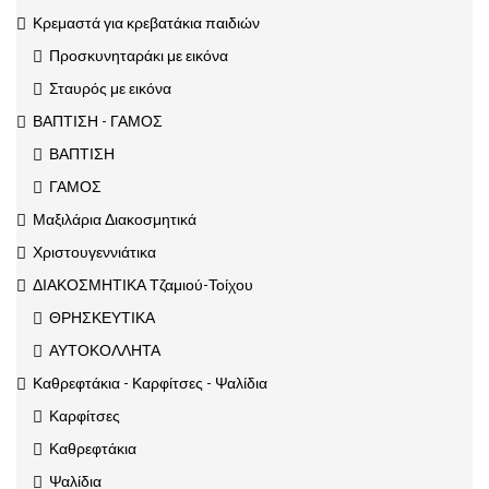
Κρεμαστά για κρεβατάκια παιδιών
Προσκυνηταράκι με εικόνα
Σταυρός με εικόνα
ΒΑΠΤΙΣΗ - ΓΑΜΟΣ
ΒΑΠΤΙΣΗ
ΓΑΜΟΣ
Μαξιλάρια Διακοσμητικά
Χριστουγεννιάτικα
ΔΙΑΚΟΣΜΗΤΙΚΑ Τζαμιού-Τοίχου
ΘΡΗΣΚΕΥΤΙΚΑ
ΑΥΤΟΚΟΛΛΗΤΑ
Καθρεφτάκια - Καρφίτσες - Ψαλίδια
Καρφίτσες
Καθρεφτάκια
Ψαλίδια