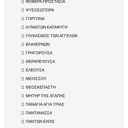
ΦΟΒΕΡΑ ΠΡΟΣΤΑΣΙΑ
ΨΥΣΟΣΩΤΕΙΡΑ
ΓΟΡΓΟΝΑ
Η ΠΑΝΤΩΝ ΚΑΤΑΦΥΓΗ
ΓΛΥΚΑΣΜΟΣ ΤΩΝ ΑΓΓΕΛΩΝ
ΒΛΑΧΕΡΝΩΝ
ΓΡΗΓΟΡΟΥΣΑ
ΘΕΡΑΠΕΥΟΥΣΑ
ΕΛΕΟΥΣΑ
ΜΕΛΙΣΣΟΥ
ΘΕΟΣΚΕΠΑΣΤΗ
ΜΗΤΗΡ ΤΗΣ ΑΓΑΠΗΣ
ΠΑΝΑΓΙΑ ΑΓΙΑ ΤΡΙΑΣ
ΠΑΝΤΑΝΑΣΣΑ
ΠΑΝΤΩΝ ΕΛΠΙΣ