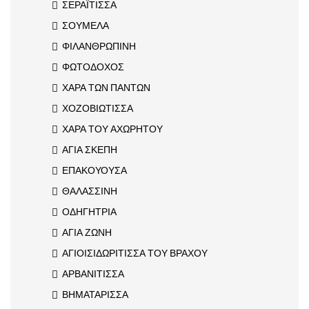
ΣΕΡΑΪΤΙΣΣΑ
ΣΟΥΜΕΛΑ
ΦΙΛΑΝΘΡΩΠΙΝΗ
ΦΩΤΟΔΟΧΟΣ
ΧΑΡΑ ΤΩΝ ΠΑΝΤΩΝ
ΧΟΖΟΒΙΩΤΙΣΣΑ
ΧΑΡΑ ΤΟΥ ΑΧΩΡΗΤΟΥ
ΑΓΙΑ ΣΚΕΠΗ
ΕΠΑΚΟΥΟΥΣΑ
ΘΑΛΑΣΣΙΝΗ
ΟΔΗΓΗΤΡΙΑ
ΑΓΙΑ ΖΩΝΗ
ΑΓΙΟΙΣΙΔΩΡΙΤΙΣΣΑ ΤΟΥ ΒΡΑΧΟΥ
ΑΡΒΑΝΙΤΙΣΣΑ
ΒΗΜΑΤΑΡΙΣΣΑ