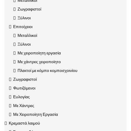
Μεταλλικοί
Ζωγραφιστοί
Ξύλινοι
Επιτοίχειοι
Μεταλλικοί
Ξύλινοι
Με χειροποίητη εργασία
Με χάντρες χειροποίητο
Πλεκτοί με κόμπο κομποσχοινίου
Ζωγραφιστοί
Φωτιζόμενοι
Ευλογίας
Με Χάντρες
Με Χειροποίητη Εργασία
Κρεμαστά λαιμού