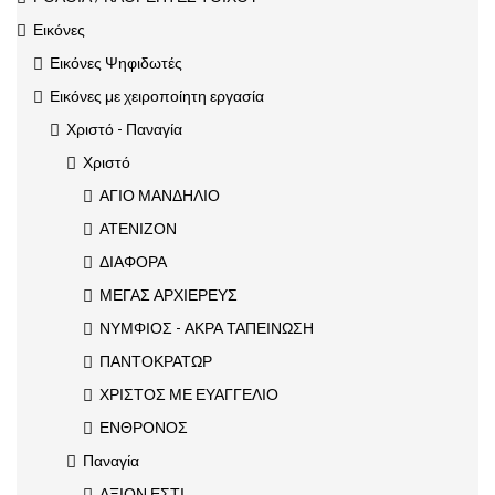
Εικόνες
Εικόνες Ψηφιδωτές
Εικόνες με χειροποίητη εργασία
Χριστό - Παναγία
Χριστό
ΑΓΙΟ ΜΑΝΔΗΛΙΟ
ΑΤΕΝΙΖΟΝ
ΔΙΑΦΟΡΑ
ΜΕΓΑΣ ΑΡΧΙΕΡΕΥΣ
ΝΥΜΦΙΟΣ - ΑΚΡΑ ΤΑΠΕΙΝΩΣΗ
ΠΑΝΤΟΚΡΑΤΩΡ
ΧΡΙΣΤΟΣ ΜΕ ΕΥΑΓΓΕΛΙΟ
ΕΝΘΡΟΝΟΣ
Παναγία
ΑΞΙΟΝ ΕΣΤΙ