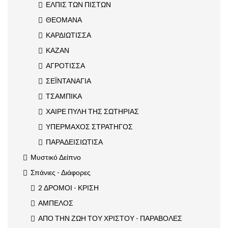
ΕΛΠΙΣ ΤΩΝ ΠΙΣΤΩΝ
ΘΕΟΜΑΝΑ
ΚΑΡΔΙΩΤΙΣΣΑ
ΚΑΖΑΝ
ΑΓΡΟΤΙΣΣΑ
ΣΕΪΝΤΑΝΑΓΙΑ
ΤΣΑΜΠΙΚΑ
ΧΑΙΡΕ ΠΥΛΗ ΤΗΣ ΣΩΤΗΡΙΑΣ
ΥΠΕΡΜΑΧΟΣ ΣΤΡΑΤΗΓΟΣ
ΠΑΡΑΔΕΙΣΙΩΤΙΣΑ
Μυστικό Δείπνο
Σπάνιες - Διάφορες
2 ΔΡΟΜΟΙ - ΚΡΙΣΗ
ΑΜΠΕΛΟΣ
ΑΠΟ ΤΗΝ ΖΩΗ ΤΟΥ ΧΡΙΣΤΟΥ - ΠΑΡΑΒΟΛΕΣ