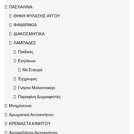
ΠΑΣΧΑΛΙΝΑ
ΘΗΚΗ ΦΥΛΑΞΗΣ ΑΥΓΟΥ
ΦΑΝΑΡΑΚΙΑ
ΔΙΑΚΟΣΜΗΤΙΚΑ
ΛΑΜΠΑΔΕΣ
Παιδικές
Ενηλίκων
Με Σταυρό
Έγχρωμες
Γνήσιο Μελισσοκέρι
Παραφίνη ζωγραφιστές
Μνημόσυνα
Αρωματικά Αυτοκινήτου
ΚΡΕΜΑΣΤΑ ΚΙΝΗΤΟΥ
Αυτοκόλλητα Αυτοκινήτου