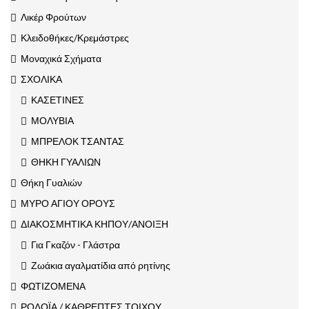
Λικέρ Φρούτων
Κλειδοθήκες/Κρεμάστρες
Μοναχικά Σχήματα
ΣΧΟΛΙΚΑ
ΚΑΣΕΤΙΝΕΣ
ΜΟΛΥΒΙΑ
ΜΠΡΕΛΟΚ ΤΣΑΝΤΑΣ
ΘΗΚΗ ΓΥΑΛΙΩΝ
Θήκη Γυαλιών
ΜΥΡΟ ΑΓΙΟΥ ΟΡΟΥΣ
ΔΙΑΚΟΣΜΗΤΙΚΑ ΚΗΠΟΥ/ΑΝΟΙΞΗ
Για Γκαζόν - Γλάστρα
Ζωάκια αγαλματίδια από ρητίνης
ΦΩΤΙΖΟΜΕΝΑ
ΡΟΛΟΪΑ / ΚΑΘΡΕΠΤΕΣ ΤΟΙΧΟΥ