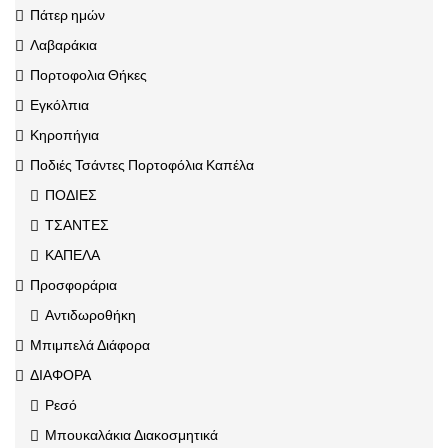
Πάτερ ημών
Λαβαράκια
Πορτοφολια Θήκες
Εγκόλπια
Κηροπήγια
Ποδιές Τσάντες Πορτοφόλια Καπέλα
ΠΟΔΙΕΣ
ΤΣΑΝΤΕΣ
ΚΑΠΕΛΑ
Προσφοράρια
Αντιδωροθήκη
Μπιμπελά Διάφορα
ΔΙΑΦΟΡΑ
Ρεσό
Μπουκαλάκια Διακοσμητικά