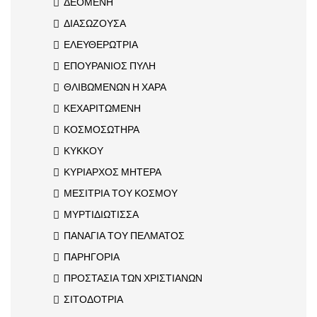
ΔΕΟΜΕΝΗ
ΔΙΑΣΩΖΟΥΣΑ
ΕΛΕΥΘΕΡΩΤΡΙΑ
ΕΠΟΥΡΑΝΙΟΣ ΠΥΛΗ
ΘΛΙΒΩΜΕΝΩΝ Η ΧΑΡΑ
ΚΕΧΑΡΙΤΩΜΕΝΗ
ΚΟΣΜΟΣΩΤΗΡΑ
ΚΥΚΚΟΥ
ΚΥΡΙΑΡΧΟΣ ΜΗΤΕΡΑ
ΜΕΣΙΤΡΙΑ ΤΟΥ ΚΟΣΜΟΥ
ΜΥΡΤΙΔΙΩΤΙΣΣΑ
ΠΑΝΑΓΙΑ ΤΟΥ ΠΕΛΜΑΤΟΣ
ΠΑΡΗΓΟΡΙΑ
ΠΡΟΣΤΑΣΙΑ ΤΩΝ ΧΡΙΣΤΙΑΝΩΝ
ΣΙΤΟΔΟΤΡΙΑ