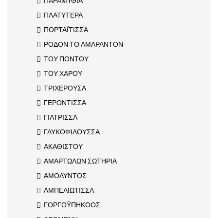
ΠΑΡΑΜΥΘΙΑ
ΠΛΑΤΥΤΕΡΑ
ΠΟΡΤΑΪΤΙΣΣΑ
ΡΟΔΟΝ ΤΟ ΑΜΑΡΑΝΤΟΝ
ΤΟΥ ΠΟΝΤΟΥ
ΤΟΥ ΧΑΡΟΥ
ΤΡΙΧΕΡΟΥΣΑ
ΓΕΡΟΝΤΙΣΣΑ
ΓΙΑΤΡΙΣΣΑ
ΓΛΥΚΟΦΙΛΟΥΣΣΑ
ΑΚΑΘΙΣΤΟΥ
ΑΜΑΡΤΩΛΩΝ ΣΩΤΗΡΙΑ
ΑΜΟΛΥΝΤΟΣ
ΑΜΠΕΛΙΩΤΙΣΣΑ
ΓΟΡΓΟΫΠΗΚΟΟΣ