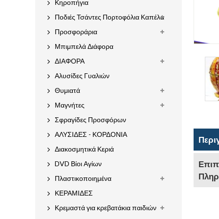
Κηροπήγια
Ποδιές Τσάντες Πορτοφόλια Καπέλα
Προσφοράρια
Μπιμπελά Διάφορα
ΔΙΑΦΟΡΑ
Αλυσίδες Γυαλιών
Θυμιατά
Μαγνήτες
Σφραγίδες Προσφόρων
ΑΛΥΣΙΔΕΣ - ΚΟΡΔΟΝΙΑ
Περι
Διακοσμητικά Κεριά
Επιπ
DVD Βίοι Αγίων
Πληρ
Πλαστικοποιημένα
ΚΕΡΑΜΙΔΕΣ
Κρεμαστά για κρεβατάκια παιδιών