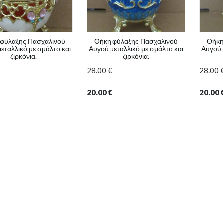
φύλαξης Πασχαλινού
Θήκη φύλαξης Πασχαλινού
Θήκη
εταλλικό με σμάλτο και
Αυγού μεταλλικό με σμάλτο και
Αυγού 
ζιρκόνια.
ζιρκόνια.
28.00
€
28.00
20.00
€
20.00