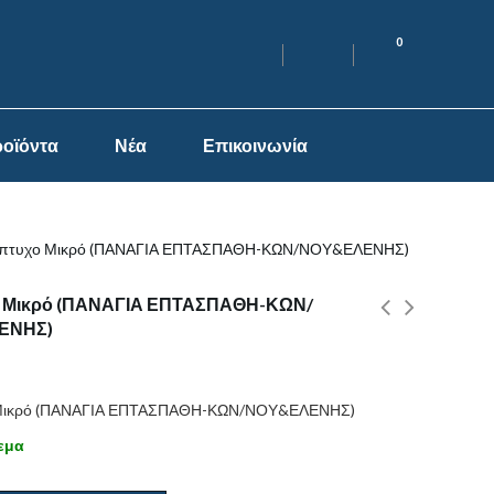
0
οϊόντα
Νέα
Επικοινωνία
ίπτυχο Μικρό (ΠΑΝΑΓΙΑ ΕΠΤΑΣΠΑΘΗ-ΚΩΝ/ΝΟΥ&ΕΛΕΝΗΣ)
ο Μικρό (ΠΑΝΑΓΙΑ ΕΠΤΑΣΠΑΘΗ-ΚΩΝ/
ΕΝΗΣ)
 Μικρό (ΠΑΝΑΓΙΑ ΕΠΤΑΣΠΑΘΗ-ΚΩΝ/ΝΟΥ&ΕΛΕΝΗΣ)
εμα