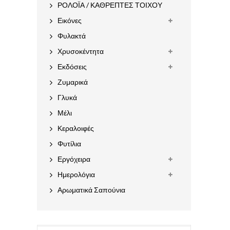
ΡΟΛΟΪΑ / ΚΑΘΡΕΠΤΕΣ ΤΟΙΧΟΥ
Εικόνες
Φυλακτά
Χρυσοκέντητα
Εκδόσεις
Ζυμαρικά
Γλυκά
Μέλι
Κεραλοιφές
Φυτίλια
Εργόχειρα
Ημερολόγια
Αρωματικά Σαπούνια