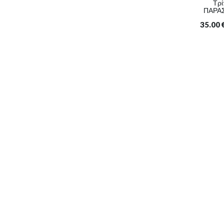
Τρί
ΠΑΡΑΣ
35.00