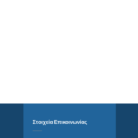
Στοιχεία Επικοινωνίας