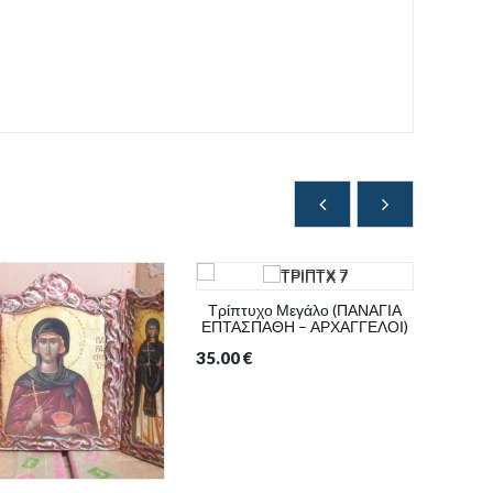
Τρίπτυχο Μεγάλο (ΠΑΝΑΓΙΑ
ΕΠΤΑΣΠΑΘΗ – ΑΡΧΑΓΓΕΛΟΙ)
35.00
€