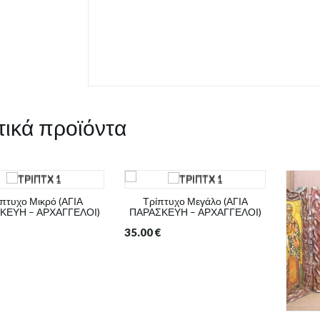
τικά προϊόντα
πτυχο Μικρό (ΑΓΙΑ
Τρίπτυχο Μεγάλο (ΑΓΙΑ
ΚΕΥΗ – ΑΡΧΑΓΓΕΛΟΙ)
ΠΑΡΑΣΚΕΥΗ – ΑΡΧΑΓΓΕΛΟΙ)
35.00
€