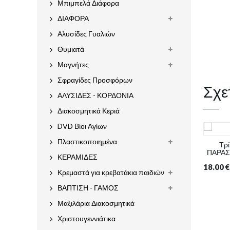
Μπιμπελά Διάφορα
ΔΙΑΦΟΡΑ
Αλυσίδες Γυαλιών
Θυμιατά
Μαγνήτες
Σφραγίδες Προσφόρων
Σχε
ΑΛΥΣΙΔΕΣ - ΚΟΡΔΟΝΙΑ
Διακοσμητικά Κεριά
DVD Βίοι Αγίων
Πλαστικοποιημένα
Τρί
ΠΑΡΑΣ
ΚΕΡΑΜΙΔΕΣ
18.00
€
Κρεμαστά για κρεβατάκια παιδιών
ΒΑΠΤΙΣΗ - ΓΑΜΟΣ
Μαξιλάρια Διακοσμητικά
Χριστουγεννιάτικα