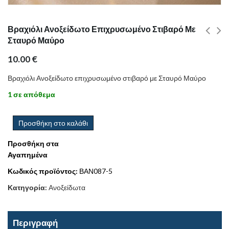
Βραχιόλι Ανοξείδωτο Επιχρυσωμένο Στιβαρό Με
Σταυρό Μαύρο
10.00
€
Βραχιόλι Ανοξείδωτο επιχρυσωμένο στιβαρό με Σταυρό Μαύρο
1 σε απόθεμα
Προσθήκη στο καλάθι
Προσθήκη στα
Αγαπημένα
Κωδικός προϊόντος:
ΒΑΝ087-5
Κατηγορία:
Ανοξείδωτα
Περιγραφή