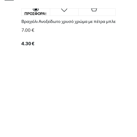
ΠΡΟΣΦΟΡΆ!
Βραχιόλι Ανοξείδωτο χρυσό χρώμα με πέτρα μπλε
7.00
€
4.30
€