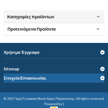
Κατηγορίες προϊόντων
Προτεινόμενα Προϊόντα
Χρήσιμα Έγγραφα
Sitemap
Στοιχεία Επικοινωνίας
© 2017
Ιερά Γυναικεία Μονή Αγίας Παρασκευής
. All rights reserved.
Powered by |