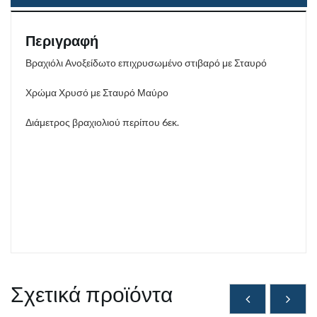
Περιγραφή
Βραχιόλι Ανοξείδωτο επιχρυσωμένο στιβαρό με Σταυρό
Χρώμα Χρυσό με Σταυρό Μαύρο
Διάμετρος βραχιολιού περίπου 6εκ.
Σχετικά προϊόντα