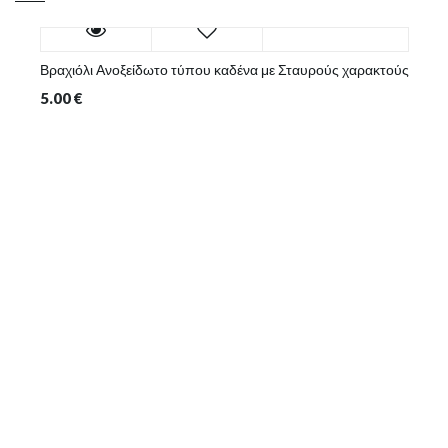
Βραχιόλι Ανοξείδωτο τύπου καδένα με Σταυρούς χαρακτούς
5.00
€