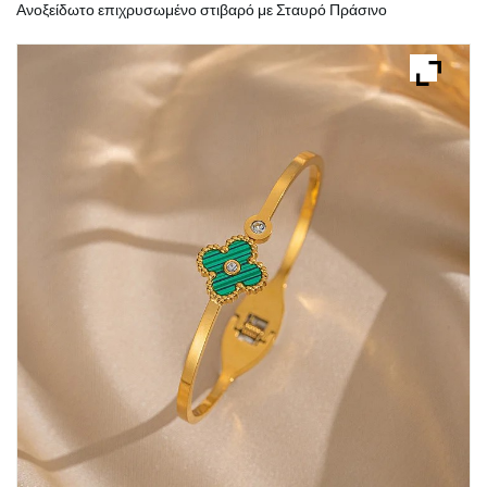
Ανοξείδωτο επιχρυσωμένο στιβαρό με Σταυρό Πράσινο