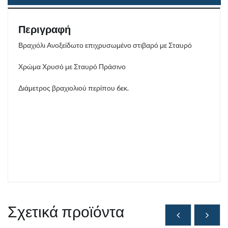
Περιγραφή
Βραχιόλι Ανοξείδωτο επιχρυσωμένο στιβαρό με Σταυρό
Χρώμα Χρυσό με Σταυρό Πράσινο
Διάμετρος βραχιολιού περίπου 6εκ.
Σχετικά προϊόντα