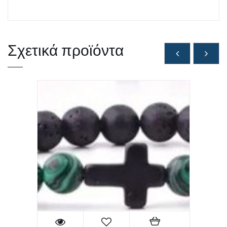
Σχετικά προϊόντα