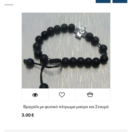
Βραχιόλι με φυσικό πέτρωμα μαύρο και Σταυρό
3.00
€