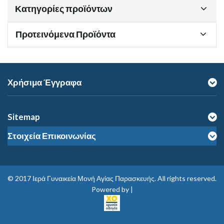
Κατηγορίες προϊόντων
Προτεινόμενα Προϊόντα
Χρήσιμα Έγγραφα
Sitemap
Στοιχεία Επικοινωνίας
© 2017
Ιερά Γυναικεία Μονή Αγίας Παρασκευής
. All rights reserved.
Powered by |