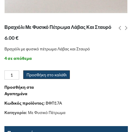
Βραχιόλι Με Φυσικό Πέτρωμα Λάβας Και Σταυρό
6.00
€
Βραχιόλι με φυσικό πέτρωμα Λάβας και Σταυρό
4 σε απόθεμα
Προσθήκη στο καλάθι
Προσθήκη στα
Αγαπημένα
Κωδικός προϊόντος:
ΒΦΠ17Α
Κατηγορία:
Με Φυσικό Πέτρωμα