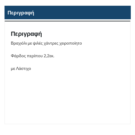
Περιγραφή
Περιγραφή
Βραχιόλι με ψιλές χάντρες χειροποίητο
Φάρδος περίπου 2,2εκ.
με Λάστιχο