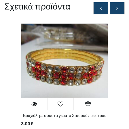
Σχετικά προϊόντα
Βραχιόλι με σούστα γεμάτο Σταυρούς με στρας
3.00
€