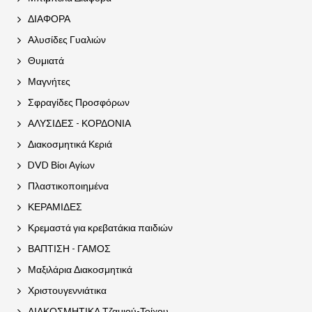
ΔΙΑΦΟΡΑ
Αλυσίδες Γυαλιών
Θυμιατά
Μαγνήτες
Σφραγίδες Προσφόρων
ΑΛΥΣΙΔΕΣ - ΚΟΡΔΟΝΙΑ
Διακοσμητικά Κεριά
DVD Βίοι Αγίων
Πλαστικοποιημένα
ΚΕΡΑΜΙΔΕΣ
Κρεμαστά για κρεβατάκια παιδιών
ΒΑΠΤΙΣΗ - ΓΑΜΟΣ
Μαξιλάρια Διακοσμητικά
Χριστουγεννιάτικα
ΔΙΑΚΟΣΜΗΤΙΚΑ Τζαμιού-Τοίχου