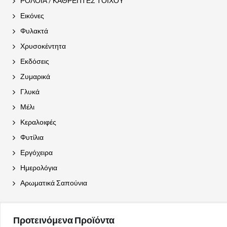
ΡΟΛΟΪΑ / ΚΑΘΡΕΠΤΕΣ ΤΟΙΧΟΥ
Εικόνες
Φυλακτά
Χρυσοκέντητα
Εκδόσεις
Ζυμαρικά
Γλυκά
Μέλι
Κεραλοιφές
Φυτίλια
Εργόχειρα
Ημερολόγια
Αρωματικά Σαπούνια
Προτεινόμενα Προϊόντα