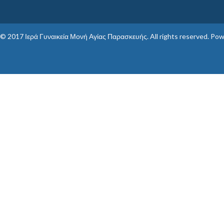
© 2017
Ιερά Γυναικεία Μονή Αγίας Παρασκευής
. All rights reserved. Po