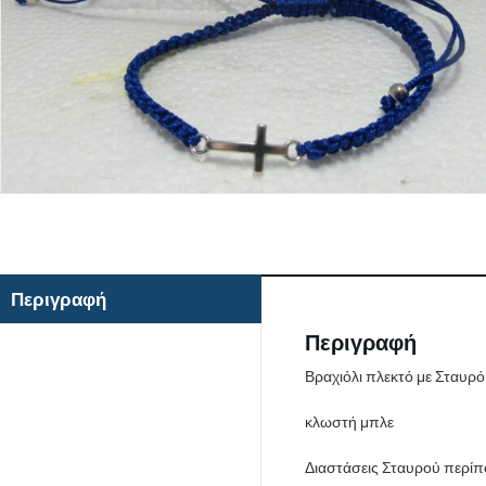
Περιγραφή
Περιγραφή
Βραχιόλι πλεκτό με Σταυρό
κλωστή μπλε
Διαστάσεις Σταυρού περίπου