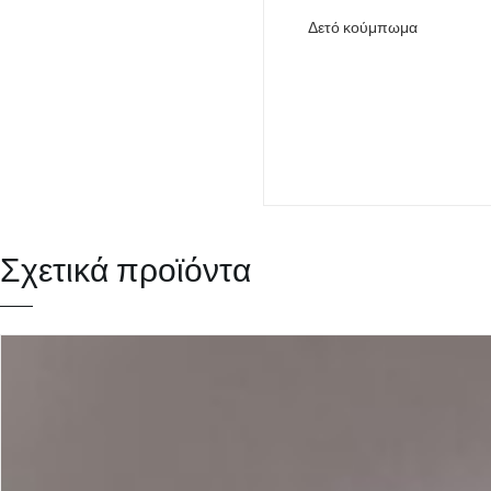
Δετό κούμπωμα
Σχετικά προϊόντα