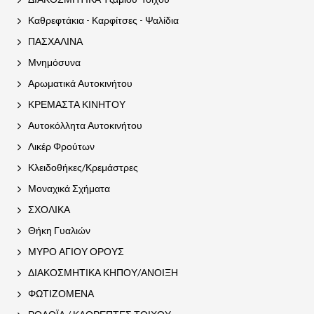
Καθρεφτάκια - Καρφίτσες - Ψαλίδια
ΠΑΣΧΑΛΙΝΑ
Μνημόσυνα
Αρωματικά Αυτοκινήτου
ΚΡΕΜΑΣΤΑ ΚΙΝΗΤΟΥ
Αυτοκόλλητα Αυτοκινήτου
Λικέρ Φρούτων
Κλειδοθήκες/Κρεμάστρες
Μοναχικά Σχήματα
ΣΧΟΛΙΚΑ
Θήκη Γυαλιών
ΜΥΡΟ ΑΓΙΟΥ ΟΡΟΥΣ
ΔΙΑΚΟΣΜΗΤΙΚΑ ΚΗΠΟΥ/ΑΝΟΙΞΗ
ΦΩΤΙΖΟΜΕΝΑ