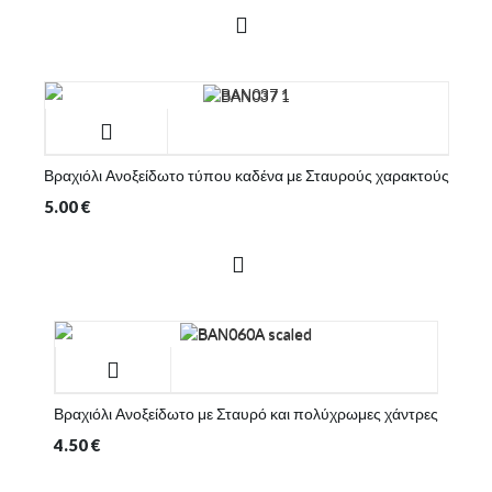
Βραχιόλι Ανοξείδωτο τύπου καδένα με Σταυρούς χαρακτούς
5.00
€
Βραχιόλι Ανοξείδωτο με Σταυρό και πολύχρωμες χάντρες
4.50
€