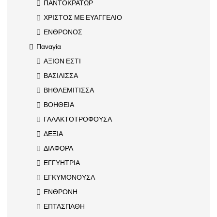
ΠΑΝΤΟΚΡΑΤΩΡ
ΧΡΙΣΤΟΣ ΜΕ ΕΥΑΓΓΕΛΙΟ
ΕΝΘΡΟΝΟΣ
Παναγία
ΑΞΙΟΝ ΕΣΤΙ
ΒΑΣΙΛΙΣΣΑ
ΒΗΘΛΕΜΙΤΙΣΣΑ
ΒΟΗΘΕΙΑ
ΓΑΛΑΚΤΟΤΡΟΦΟΥΣΑ
ΔΕΞΙΑ
ΔΙΑΦΟΡΑ
ΕΓΓΥΗΤΡΙΑ
ΕΓΚΥΜΟΝΟΥΣΑ
ΕΝΘΡΟΝΗ
ΕΠΤΑΣΠΑΘΗ