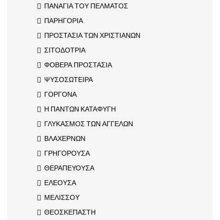
ΠΑΝΑΓΙΑ ΤΟΥ ΠΕΛΜΑΤΟΣ
ΠΑΡΗΓΟΡΙΑ
ΠΡΟΣΤΑΣΙΑ ΤΩΝ ΧΡΙΣΤΙΑΝΩΝ
ΣΙΤΟΔΟΤΡΙΑ
ΦΟΒΕΡΑ ΠΡΟΣΤΑΣΙΑ
ΨΥΣΟΣΩΤΕΙΡΑ
ΓΟΡΓΟΝΑ
Η ΠΑΝΤΩΝ ΚΑΤΑΦΥΓΗ
ΓΛΥΚΑΣΜΟΣ ΤΩΝ ΑΓΓΕΛΩΝ
ΒΛΑΧΕΡΝΩΝ
ΓΡΗΓΟΡΟΥΣΑ
ΘΕΡΑΠΕΥΟΥΣΑ
ΕΛΕΟΥΣΑ
ΜΕΛΙΣΣΟΥ
ΘΕΟΣΚΕΠΑΣΤΗ