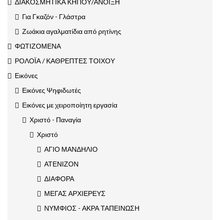
ΔΙΑΚΟΣΜΗΤΙΚΑ ΚΗΠΟΥ/ΑΝΟΙΞΗ
Για Γκαζόν - Γλάστρα
Ζωάκια αγαλματίδια από ρητίνης
ΦΩΤΙΖΟΜΕΝΑ
ΡΟΛΟΪΑ / ΚΑΘΡΕΠΤΕΣ ΤΟΙΧΟΥ
Εικόνες
Εικόνες Ψηφιδωτές
Εικόνες με χειροποίητη εργασία
Χριστό - Παναγία
Χριστό
ΑΓΙΟ ΜΑΝΔΗΛΙΟ
ΑΤΕΝΙΖΟΝ
ΔΙΑΦΟΡΑ
ΜΕΓΑΣ ΑΡΧΙΕΡΕΥΣ
ΝΥΜΦΙΟΣ - ΑΚΡΑ ΤΑΠΕΙΝΩΣΗ