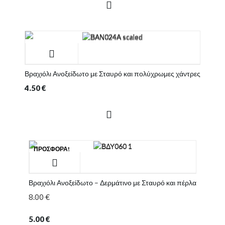
Βραχιόλι Ανοξείδωτο με Σταυρό και πολύχρωμες χάντρες
4.50
€
ΠΡΟΣΦΟΡΆ!
Βραχιόλι Ανοξείδωτο – Δερμάτινο με Σταυρό και πέρλα
8.00
€
5.00
€