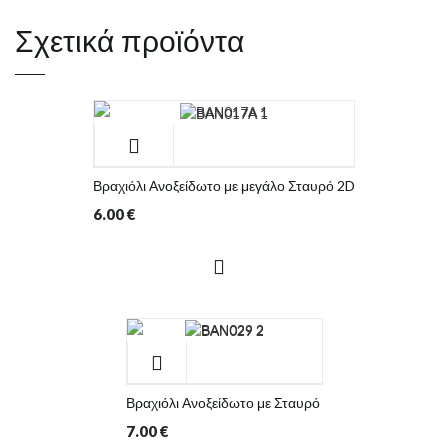
Σχετικά προϊόντα
Βραχιόλι Ανοξείδωτο με μεγάλο Σταυρό 2D
6.00
€
Βραχιόλι Ανοξείδωτο με Σταυρό
7.00
€