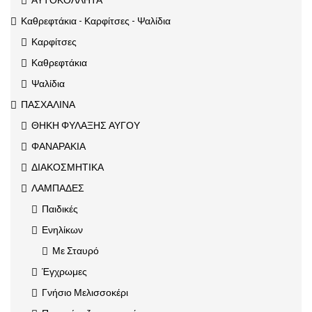
Καθρεφτάκια - Καρφίτσες - Ψαλίδια
Καρφίτσες
Καθρεφτάκια
Ψαλίδια
ΠΑΣΧΑΛΙΝΑ
ΘΗΚΗ ΦΥΛΑΞΗΣ ΑΥΓΟΥ
ΦΑΝΑΡΑΚΙΑ
ΔΙΑΚΟΣΜΗΤΙΚΑ
ΛΑΜΠΑΔΕΣ
Παιδικές
Ενηλίκων
Με Σταυρό
Έγχρωμες
Γνήσιο Μελισσοκέρι