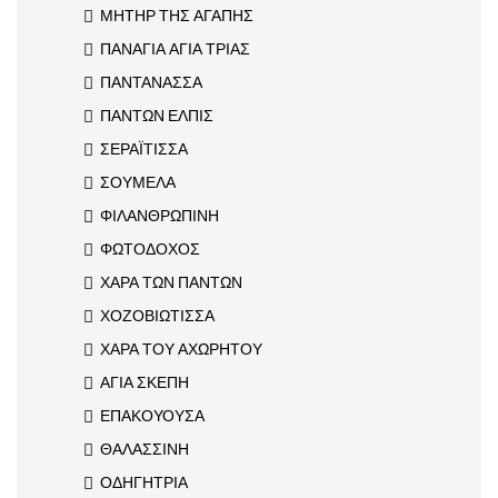
ΜΗΤΗΡ ΤΗΣ ΑΓΑΠΗΣ
ΠΑΝΑΓΙΑ ΑΓΙΑ ΤΡΙΑΣ
ΠΑΝΤΑΝΑΣΣΑ
ΠΑΝΤΩΝ ΕΛΠΙΣ
ΣΕΡΑΪΤΙΣΣΑ
ΣΟΥΜΕΛΑ
ΦΙΛΑΝΘΡΩΠΙΝΗ
ΦΩΤΟΔΟΧΟΣ
ΧΑΡΑ ΤΩΝ ΠΑΝΤΩΝ
ΧΟΖΟΒΙΩΤΙΣΣΑ
ΧΑΡΑ ΤΟΥ ΑΧΩΡΗΤΟΥ
ΑΓΙΑ ΣΚΕΠΗ
ΕΠΑΚΟΥΟΥΣΑ
ΘΑΛΑΣΣΙΝΗ
ΟΔΗΓΗΤΡΙΑ