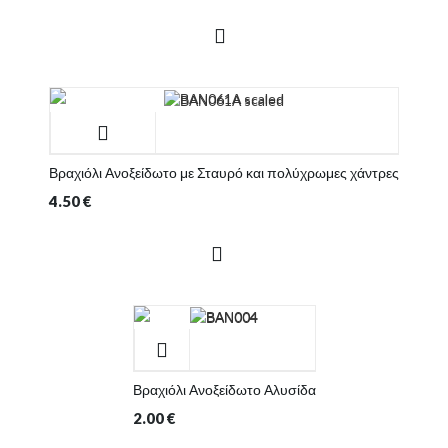
Βραχιόλι Ανοξείδωτο με Σταυρό και πολύχρωμες χάντρες
4.50
€
Βραχιόλι Ανοξείδωτο Αλυσίδα
2.00
€