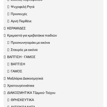
Ψυχοφελή Ρητά
Προσευχές
Αγνή Παρθένε
ΚΕΡΑΜΙΔΕΣ
Κρεμαστά για κρεβατάκια παιδιών
Προσκυνηταράκι με εικόνα
Σταυρός με εικόνα
ΒΑΠΤΙΣΗ - ΓΑΜΟΣ
ΒΑΠΤΙΣΗ
ΓΑΜΟΣ
Μαξιλάρια Διακοσμητικά
Χριστουγεννιάτικα
ΔΙΑΚΟΣΜΗΤΙΚΑ Τζαμιού-Τοίχου
ΘΡΗΣΚΕΥΤΙΚΑ
ΑΥΤΟΚΟΛΛΗΤΑ