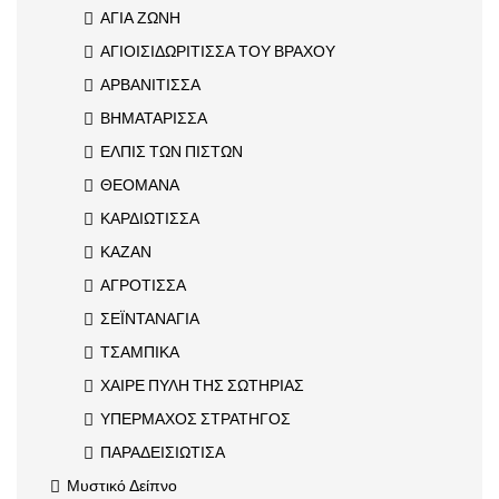
ΑΓΙΑ ΖΩΝΗ
ΑΓΙΟΙΣΙΔΩΡΙΤΙΣΣΑ ΤΟΥ ΒΡΑΧΟΥ
ΑΡΒΑΝΙΤΙΣΣΑ
ΒΗΜΑΤΑΡΙΣΣΑ
ΕΛΠΙΣ ΤΩΝ ΠΙΣΤΩΝ
ΘΕΟΜΑΝΑ
ΚΑΡΔΙΩΤΙΣΣΑ
ΚΑΖΑΝ
ΑΓΡΟΤΙΣΣΑ
ΣΕΪΝΤΑΝΑΓΙΑ
ΤΣΑΜΠΙΚΑ
ΧΑΙΡΕ ΠΥΛΗ ΤΗΣ ΣΩΤΗΡΙΑΣ
ΥΠΕΡΜΑΧΟΣ ΣΤΡΑΤΗΓΟΣ
ΠΑΡΑΔΕΙΣΙΩΤΙΣΑ
Μυστικό Δείπνο