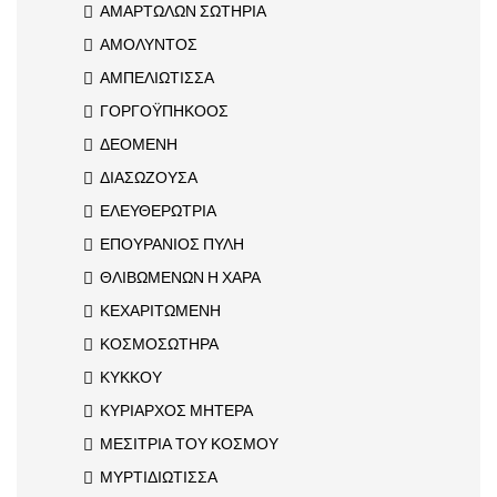
ΑΜΑΡΤΩΛΩΝ ΣΩΤΗΡΙΑ
ΑΜΟΛΥΝΤΟΣ
ΑΜΠΕΛΙΩΤΙΣΣΑ
ΓΟΡΓΟΫΠΗΚΟΟΣ
ΔΕΟΜΕΝΗ
ΔΙΑΣΩΖΟΥΣΑ
ΕΛΕΥΘΕΡΩΤΡΙΑ
ΕΠΟΥΡΑΝΙΟΣ ΠΥΛΗ
ΘΛΙΒΩΜΕΝΩΝ Η ΧΑΡΑ
ΚΕΧΑΡΙΤΩΜΕΝΗ
ΚΟΣΜΟΣΩΤΗΡΑ
ΚΥΚΚΟΥ
ΚΥΡΙΑΡΧΟΣ ΜΗΤΕΡΑ
ΜΕΣΙΤΡΙΑ ΤΟΥ ΚΟΣΜΟΥ
ΜΥΡΤΙΔΙΩΤΙΣΣΑ