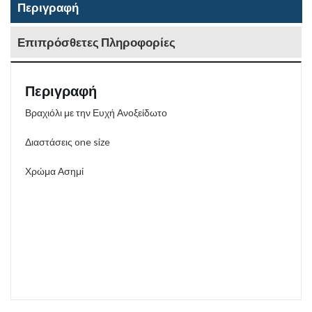
Περιγραφή
Επιπρόσθετες Πληροφορίες
Περιγραφή
Βραχιόλι με την Ευχή Ανοξείδωτο
Διαστάσεις one size
Χρώμα Ασημί