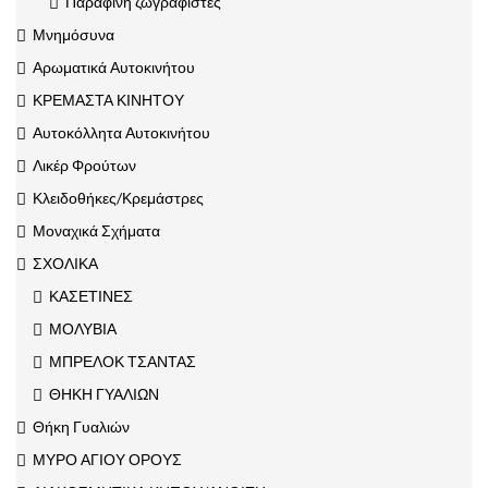
Παραφίνη ζωγραφιστές
Μνημόσυνα
Αρωματικά Αυτοκινήτου
ΚΡΕΜΑΣΤΑ ΚΙΝΗΤΟΥ
Αυτοκόλλητα Αυτοκινήτου
Λικέρ Φρούτων
Κλειδοθήκες/Κρεμάστρες
Μοναχικά Σχήματα
ΣΧΟΛΙΚΑ
ΚΑΣΕΤΙΝΕΣ
ΜΟΛΥΒΙΑ
ΜΠΡΕΛΟΚ ΤΣΑΝΤΑΣ
ΘΗΚΗ ΓΥΑΛΙΩΝ
Θήκη Γυαλιών
ΜΥΡΟ ΑΓΙΟΥ ΟΡΟΥΣ