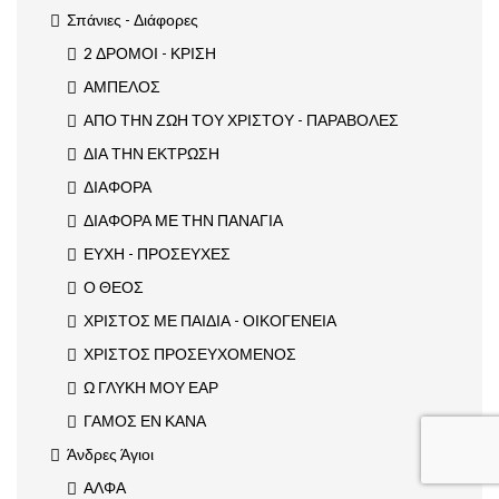
Σπάνιες - Διάφορες
2 ΔΡΟΜΟΙ - ΚΡΙΣΗ
ΑΜΠΕΛΟΣ
ΑΠΟ ΤΗΝ ΖΩΗ ΤΟΥ ΧΡΙΣΤΟΥ - ΠΑΡΑΒΟΛΕΣ
ΔΙΑ ΤΗΝ ΕΚΤΡΩΣΗ
ΔΙΑΦΟΡΑ
ΔΙΑΦΟΡΑ ΜΕ ΤΗΝ ΠΑΝΑΓΙΑ
ΕΥΧΗ - ΠΡΟΣΕΥΧΕΣ
Ο ΘΕΟΣ
ΧΡΙΣΤΟΣ ΜΕ ΠΑΙΔΙΑ - ΟΙΚΟΓΕΝΕΙΑ
ΧΡΙΣΤΟΣ ΠΡΟΣΕΥΧΟΜΕΝΟΣ
Ω ΓΛΥΚΗ ΜΟΥ ΕΑΡ
ΓΑΜΟΣ ΕΝ ΚΑΝΑ
Άνδρες Άγιοι
ΑΛΦΑ