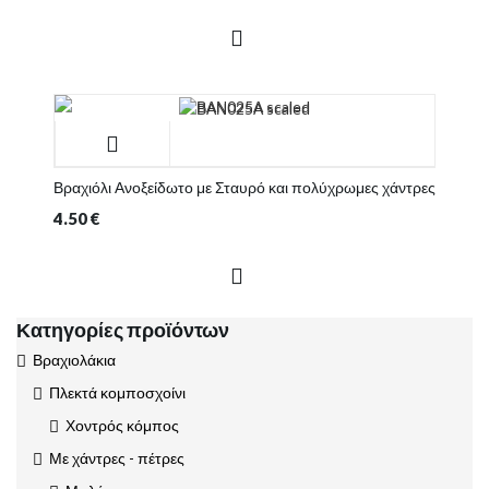
Βραχιόλι Ανοξείδωτο με Σταυρό και πολύχρωμες χάντρες
4.50
€
Κατηγορίες προϊόντων
Βραχιολάκια
Πλεκτά κομποσχοίνι
Χοντρός κόμπος
Με χάντρες - πέτρες