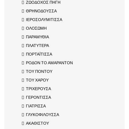
ΖΩΟΔΟΧΟΣ ΠΗΓΗ
ΘΡΗΝΟΔΟΥΣΣΑ
ΙΕΡΟΣΟΛΥΜΙΤΙΣΣΑ
ΟΛΟΣΩΜΗ
ΠΑΡΑΜΥΘΙΑ
ΠΛΑΤΥΤΕΡΑ
ΠΟΡΤΑΪΤΙΣΣΑ
ΡΟΔΟΝ ΤΟ ΑΜΑΡΑΝΤΟΝ
ΤΟΥ ΠΟΝΤΟΥ
ΤΟΥ ΧΑΡΟΥ
ΤΡΙΧΕΡΟΥΣΑ
ΓΕΡΟΝΤΙΣΣΑ
ΓΙΑΤΡΙΣΣΑ
ΓΛΥΚΟΦΙΛΟΥΣΣΑ
ΑΚΑΘΙΣΤΟΥ