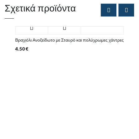
Σχετικά προϊόντα
Βραχιόλι Ανοξείδωτο με Σταυρό και πολύχρωμες χάντρες
4.50
€