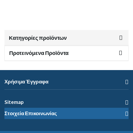
Κατηγορίες προϊόντων
Προτεινόμενα Προϊόντα
Χρήσιμα Έγγραφα
Sitemap
Στοιχεία Επικοινωνίας