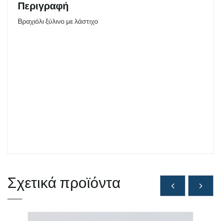
Περιγραφή
Βραχιόλι ξύλινο με λάστιχο
Σχετικά προϊόντα