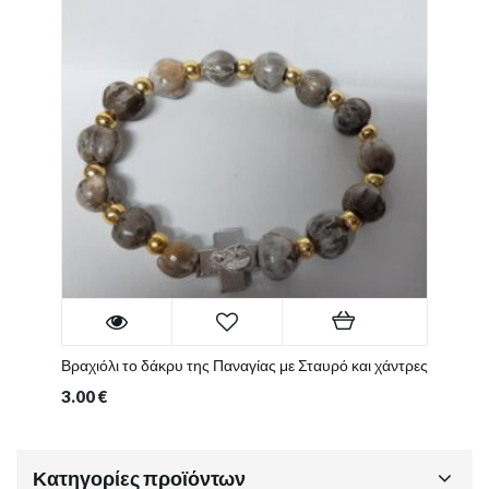
Βραχιόλι το δάκρυ της Παναγίας με Σταυρό και χάντρες
3.00
€
Κατηγορίες προϊόντων