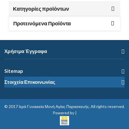
Κατηγορίες προϊόντων
Προτεινόμενα Προϊόντα
Χρήσιμα Έγγραφα
Sitemap
Στοιχεία Επικοινωνίας
© 2017
Ιερά Γυναικεία Μονή Αγίας Παρασκευής
. All rights reserved.
Powered by |