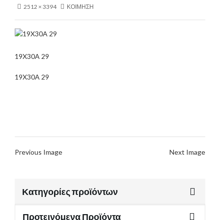
2512 × 3394
ΚΟΙΜΗΣΗ
19X30A 29
19X30A 29
Previous Image
Next Image
Κατηγορίες προϊόντων
Προτεινόμενα Προϊόντα