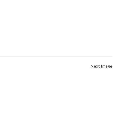
Next Image