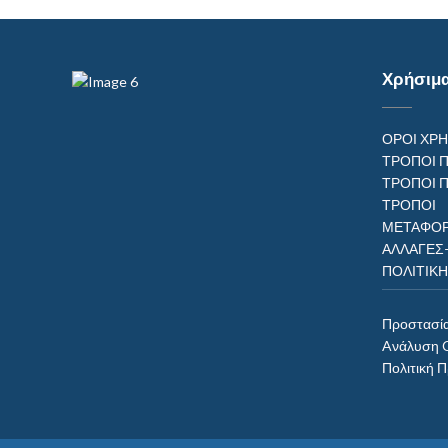
Χρήσιμ
ΟΡΟΙ ΧΡ
ΤΡΟΠΟΙ 
ΤΡΟΠΟΙ 
ΤΡΟΠ
ΜΕΤΑΦΟΡ
ΑΛΛΑΓΕΣ
ΠΟΛΙΤΙΚ
Προστασί
Aνάλυση 
Πολιτική 