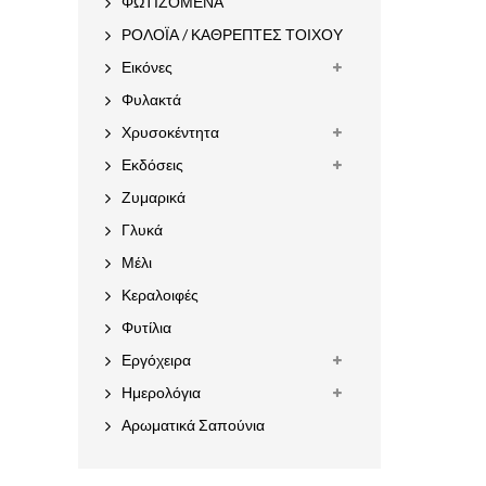
ΦΩΤΙΖΟΜΕΝΑ
ΡΟΛΟΪΑ / ΚΑΘΡΕΠΤΕΣ ΤΟΙΧΟΥ
Εικόνες
Φυλακτά
Χρυσοκέντητα
Εκδόσεις
Ζυμαρικά
Γλυκά
Μέλι
Κεραλοιφές
Φυτίλια
Εργόχειρα
Ημερολόγια
Αρωματικά Σαπούνια