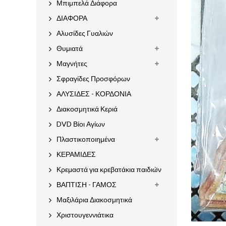
Μπιμπελά Διάφορα
ΔΙΑΦΟΡΑ
Αλυσίδες Γυαλιών
Θυμιατά
Μαγνήτες
Σφραγίδες Προσφόρων
ΑΛΥΣΙΔΕΣ - ΚΟΡΔΟΝΙΑ
Διακοσμητικά Κεριά
DVD Βίοι Αγίων
Πλαστικοποιημένα
ΚΕΡΑΜΙΔΕΣ
Κρεμαστά για κρεβατάκια παιδιών
ΒΑΠΤΙΣΗ - ΓΑΜΟΣ
Μαξιλάρια Διακοσμητικά
Χριστουγεννιάτικα