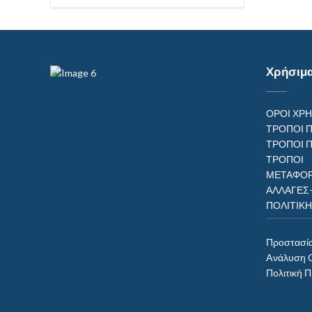
Χρήσιμ
ΟΡΟΙ ΧΡ
ΤΡΟΠΟΙ 
ΤΡΟΠΟΙ 
ΤΡΟΠ
ΜΕΤΑΦΟΡ
ΑΛΛΑΓΕΣ
ΠΟΛΙΤΙΚ
Προστασί
Aνάλυση 
Πολιτική 