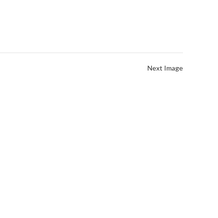
Next Image