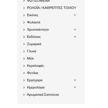
ΦΩΤΙΖΟΜΕΝΑ
ΡΟΛΟΪΑ / ΚΑΘΡΕΠΤΕΣ ΤΟΙΧΟΥ
Εικόνες
Φυλακτά
Χρυσοκέντητα
Εκδόσεις
Ζυμαρικά
Γλυκά
Μέλι
Κεραλοιφές
Φυτίλια
Εργόχειρα
Ημερολόγια
Αρωματικά Σαπούνια