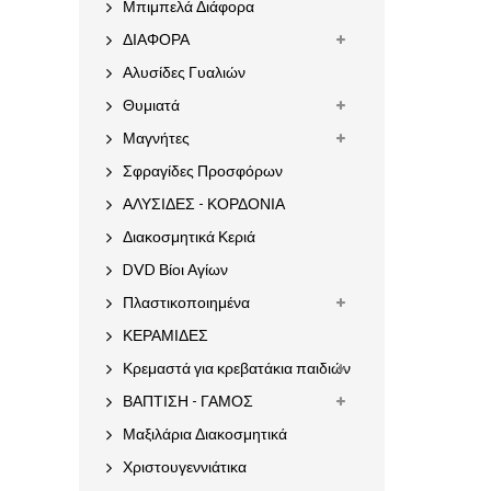
Μπιμπελά Διάφορα
ΔΙΑΦΟΡΑ
Αλυσίδες Γυαλιών
Θυμιατά
Μαγνήτες
Σφραγίδες Προσφόρων
ΑΛΥΣΙΔΕΣ - ΚΟΡΔΟΝΙΑ
Διακοσμητικά Κεριά
DVD Βίοι Αγίων
Πλαστικοποιημένα
ΚΕΡΑΜΙΔΕΣ
Κρεμαστά για κρεβατάκια παιδιών
ΒΑΠΤΙΣΗ - ΓΑΜΟΣ
Μαξιλάρια Διακοσμητικά
Χριστουγεννιάτικα