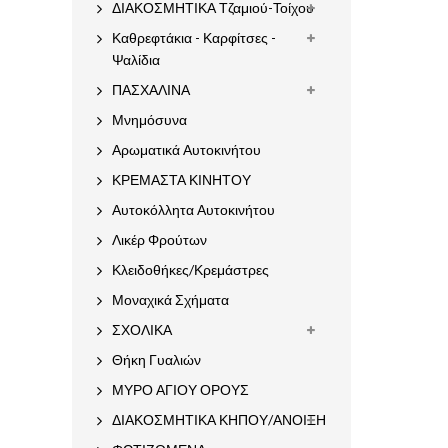
ΔΙΑΚΟΣΜΗΤΙΚΑ Τζαμιού-Τοίχου
Καθρεφτάκια - Καρφίτσες -
Ψαλίδια
ΠΑΣΧΑΛΙΝΑ
Μνημόσυνα
Αρωματικά Αυτοκινήτου
ΚΡΕΜΑΣΤΑ ΚΙΝΗΤΟΥ
Αυτοκόλλητα Αυτοκινήτου
Λικέρ Φρούτων
Κλειδοθήκες/Κρεμάστρες
Μοναχικά Σχήματα
ΣΧΟΛΙΚΑ
Θήκη Γυαλιών
ΜΥΡΟ ΑΓΙΟΥ ΟΡΟΥΣ
ΔΙΑΚΟΣΜΗΤΙΚΑ ΚΗΠΟΥ/ΑΝΟΙΞΗ