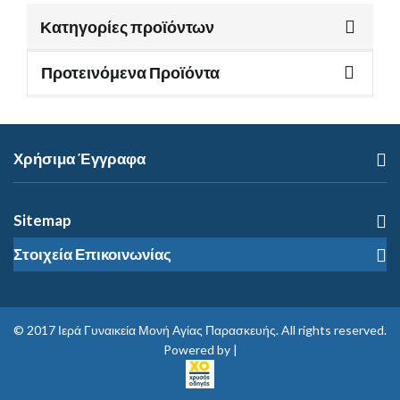
Κατηγορίες προϊόντων
Προτεινόμενα Προϊόντα
Χρήσιμα Έγγραφα
Sitemap
Στοιχεία Επικοινωνίας
© 2017
Ιερά Γυναικεία Μονή Αγίας Παρασκευής
. All rights reserved.
Powered by |