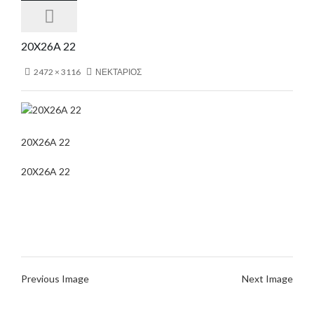
20X26A 22
2472 × 3116
ΝΕΚΤΑΡΙΟΣ
20X26A 22
20X26A 22
Previous Image
Next Image