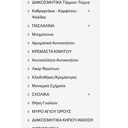
ΔΙΑΚΟΣΜΗΤΙΚΑ Τζαμιού-Τοίχου
Καθρεφτάκια - Καρφίτσες -
Ψαλίδια
ΠΑΣΧΑΛΙΝΑ
Μνημόσυνα
Αρωματικά Αυτοκινήτου
ΚΡΕΜΑΣΤΑ ΚΙΝΗΤΟΥ
Αυτοκόλλητα Αυτοκινήτου
Λικέρ Φρούτων
Κλειδοθήκες/Κρεμάστρες
Μοναχικά Σχήματα
ΣΧΟΛΙΚΑ
Θήκη Γυαλιών
ΜΥΡΟ ΑΓΙΟΥ ΟΡΟΥΣ
ΔΙΑΚΟΣΜΗΤΙΚΑ ΚΗΠΟΥ/ΑΝΟΙΞΗ