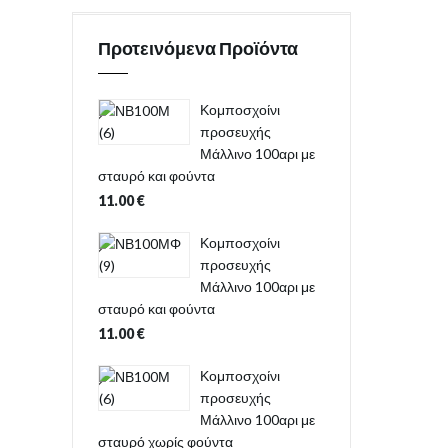
Προτεινόμενα Προϊόντα
Κομποσχοίνι
προσευχής
Μάλλινο 100αρι με
σταυρό και φούντα
11.00
€
Κομποσχοίνι
προσευχής
Μάλλινο 100αρι με
σταυρό και φούντα
11.00
€
Κομποσχοίνι
προσευχής
Μάλλινο 100αρι με
σταυρό χωρίς φούντα