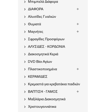
Μπιμπελά Διάφορα
ΔΙΑΦΟΡΑ
Αλυσίδες Γυαλιών
Θυμιατά
Μαγνήτες
Σφραγίδες Προσφόρων
ΑΛΥΣΙΔΕΣ - ΚΟΡΔΟΝΙΑ
Διακοσμητικά Κεριά
DVD Βίοι Αγίων
Πλαστικοποιημένα
ΚΕΡΑΜΙΔΕΣ
Κρεμαστά για κρεβατάκια παιδιών
ΒΑΠΤΙΣΗ - ΓΑΜΟΣ
Μαξιλάρια Διακοσμητικά
Χριστουγεννιάτικα