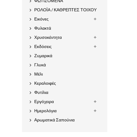
ΦΩΤΙΖΟΜΕΝΑ
ΡΟΛΟΪΑ / ΚΑΘΡΕΠΤΕΣ ΤΟΙΧΟΥ
Εικόνες
Φυλακτά
Χρυσοκέντητα
Εκδόσεις
Ζυμαρικά
Γλυκά
Μέλι
Κεραλοιφές
Φυτίλια
Εργόχειρα
Ημερολόγια
Αρωματικά Σαπούνια