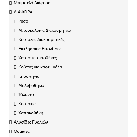
Μπιμπελά Διάφορα
ΔΙΑΦΟΡΑ
Ρεσό
Μπουκαλάκια Διακοσμητικά
Κουτάλες Διακοσμητικές
Εκκλησάκια Εικονίτσες
Χαρτοπετσετοθήκες
Κούπες για καφέ - γάλα
Κηροπήγια
Μολυβοθήκες
Τάλαντο
Κουτάκια
Χαπακοθήκη
Αλυσίδες Γυαλιών
Θυμιατά