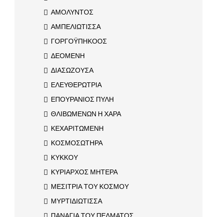
ΑΜΟΛΥΝΤΟΣ
ΑΜΠΕΛΙΩΤΙΣΣΑ
ΓΟΡΓΟΫΠΗΚΟΟΣ
ΔΕΟΜΕΝΗ
ΔΙΑΣΩΖΟΥΣΑ
ΕΛΕΥΘΕΡΩΤΡΙΑ
ΕΠΟΥΡΑΝΙΟΣ ΠΥΛΗ
ΘΛΙΒΩΜΕΝΩΝ Η ΧΑΡΑ
ΚΕΧΑΡΙΤΩΜΕΝΗ
ΚΟΣΜΟΣΩΤΗΡΑ
ΚΥΚΚΟΥ
ΚΥΡΙΑΡΧΟΣ ΜΗΤΕΡΑ
ΜΕΣΙΤΡΙΑ ΤΟΥ ΚΟΣΜΟΥ
ΜΥΡΤΙΔΙΩΤΙΣΣΑ
ΠΑΝΑΓΙΑ ΤΟΥ ΠΕΛΜΑΤΟΣ