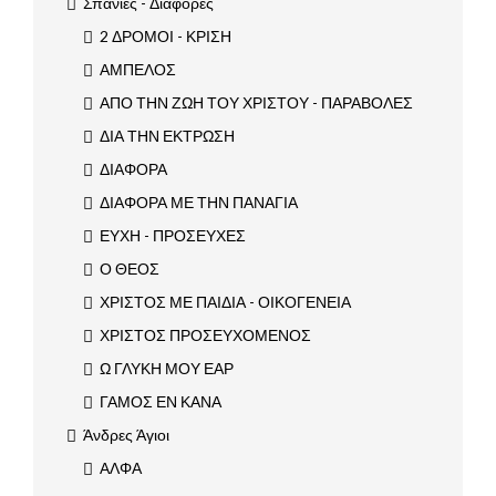
Σπάνιες - Διάφορες
2 ΔΡΟΜΟΙ - ΚΡΙΣΗ
ΑΜΠΕΛΟΣ
ΑΠΟ ΤΗΝ ΖΩΗ ΤΟΥ ΧΡΙΣΤΟΥ - ΠΑΡΑΒΟΛΕΣ
ΔΙΑ ΤΗΝ ΕΚΤΡΩΣΗ
ΔΙΑΦΟΡΑ
ΔΙΑΦΟΡΑ ΜΕ ΤΗΝ ΠΑΝΑΓΙΑ
ΕΥΧΗ - ΠΡΟΣΕΥΧΕΣ
Ο ΘΕΟΣ
ΧΡΙΣΤΟΣ ΜΕ ΠΑΙΔΙΑ - ΟΙΚΟΓΕΝΕΙΑ
ΧΡΙΣΤΟΣ ΠΡΟΣΕΥΧΟΜΕΝΟΣ
Ω ΓΛΥΚΗ ΜΟΥ ΕΑΡ
ΓΑΜΟΣ ΕΝ ΚΑΝΑ
Άνδρες Άγιοι
ΑΛΦΑ