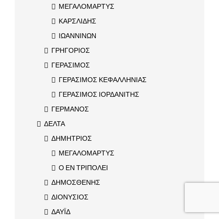
ΜΕΓΑΛΟΜΑΡΤΥΣ
ΚΑΡΣΛΙΔΗΣ
ΙΩΑΝΝΙΝΩΝ
ΓΡΗΓΟΡΙΟΣ
ΓΕΡΑΣΙΜΟΣ
ΓΕΡΑΣΙΜΟΣ ΚΕΦΑΛΛΗΝΙΑΣ
ΓΕΡΑΣΙΜΟΣ ΙΟΡΔΑΝΙΤΗΣ
ΓΕΡΜΑΝΟΣ
ΔΕΛΤΑ
ΔΗΜΗΤΡΙΟΣ
ΜΕΓΑΛΟΜΑΡΤΥΣ
Ο ΕΝ ΤΡΙΠΟΛΕΙ
ΔΗΜΟΣΘΕΝΗΣ
ΔΙΟΝΥΣΙΟΣ
ΔΑΥΪΔ