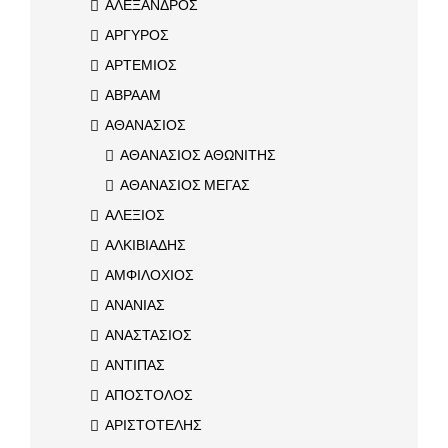
ΑΛΕΞΑΝΔΡΟΣ
ΑΡΓΥΡΟΣ
ΑΡΤΕΜΙΟΣ
ΑΒΡΑΑΜ
ΑΘΑΝΑΣΙΟΣ
ΑΘΑΝΑΣΙΟΣ ΑΘΩΝΙΤΗΣ
ΑΘΑΝΑΣΙΟΣ ΜΕΓΑΣ
ΑΛΕΞΙΟΣ
ΑΛΚΙΒΙΑΔΗΣ
ΑΜΦΙΛΟΧΙΟΣ
ΑΝΑΝΙΑΣ
ΑΝΑΣΤΑΣΙΟΣ
ΑΝΤΙΠΑΣ
ΑΠΟΣΤΟΛΟΣ
ΑΡΙΣΤΟΤΕΛΗΣ