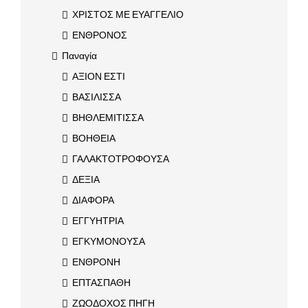
ΧΡΙΣΤΟΣ ΜΕ ΕΥΑΓΓΕΛΙΟ
ΕΝΘΡΟΝΟΣ
Παναγία
ΑΞΙΟΝ ΕΣΤΙ
ΒΑΣΙΛΙΣΣΑ
ΒΗΘΛΕΜΙΤΙΣΣΑ
ΒΟΗΘΕΙΑ
ΓΑΛΑΚΤΟΤΡΟΦΟΥΣΑ
ΔΕΞΙΑ
ΔΙΑΦΟΡΑ
ΕΓΓΥΗΤΡΙΑ
ΕΓΚΥΜΟΝΟΥΣΑ
ΕΝΘΡΟΝΗ
ΕΠΤΑΣΠΑΘΗ
ΖΩΟΔΟΧΟΣ ΠΗΓΗ