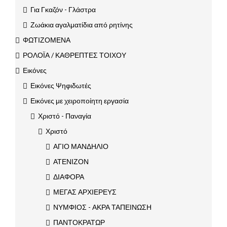
Για Γκαζόν - Γλάστρα
Ζωάκια αγαλματίδια από ρητίνης
ΦΩΤΙΖΟΜΕΝΑ
ΡΟΛΟΪΑ / ΚΑΘΡΕΠΤΕΣ ΤΟΙΧΟΥ
Εικόνες
Εικόνες Ψηφιδωτές
Εικόνες με χειροποίητη εργασία
Χριστό - Παναγία
Χριστό
ΑΓΙΟ ΜΑΝΔΗΛΙΟ
ΑΤΕΝΙΖΟΝ
ΔΙΑΦΟΡΑ
ΜΕΓΑΣ ΑΡΧΙΕΡΕΥΣ
ΝΥΜΦΙΟΣ - ΑΚΡΑ ΤΑΠΕΙΝΩΣΗ
ΠΑΝΤΟΚΡΑΤΩΡ