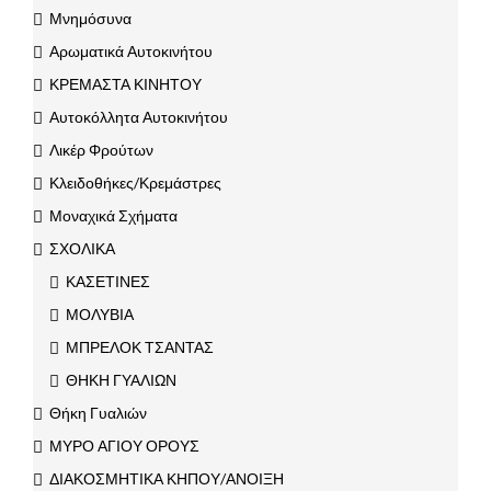
Μνημόσυνα
Αρωματικά Αυτοκινήτου
ΚΡΕΜΑΣΤΑ ΚΙΝΗΤΟΥ
Αυτοκόλλητα Αυτοκινήτου
Λικέρ Φρούτων
Κλειδοθήκες/Κρεμάστρες
Μοναχικά Σχήματα
ΣΧΟΛΙΚΑ
ΚΑΣΕΤΙΝΕΣ
ΜΟΛΥΒΙΑ
ΜΠΡΕΛΟΚ ΤΣΑΝΤΑΣ
ΘΗΚΗ ΓΥΑΛΙΩΝ
Θήκη Γυαλιών
ΜΥΡΟ ΑΓΙΟΥ ΟΡΟΥΣ
ΔΙΑΚΟΣΜΗΤΙΚΑ ΚΗΠΟΥ/ΑΝΟΙΞΗ