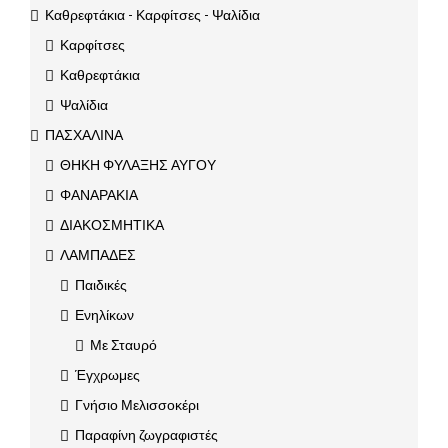
Καθρεφτάκια - Καρφίτσες - Ψαλίδια
Καρφίτσες
Καθρεφτάκια
Ψαλίδια
ΠΑΣΧΑΛΙΝΑ
ΘΗΚΗ ΦΥΛΑΞΗΣ ΑΥΓΟΥ
ΦΑΝΑΡΑΚΙΑ
ΔΙΑΚΟΣΜΗΤΙΚΑ
ΛΑΜΠΑΔΕΣ
Παιδικές
Ενηλίκων
Με Σταυρό
Έγχρωμες
Γνήσιο Μελισσοκέρι
Παραφίνη ζωγραφιστές