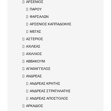
ΑΡΣΕΝΙΟΣ
ΠΑΡΟΥ
ΦΑΡΣΑΛΩΝ
ΑΡΣΕΝΙΟΣ ΚΑΠΠΑΔΟΚΗΣ
ΜΕΓΑΣ
ΑΣΤΕΡΙΟΣ
ΑΧΙΛΕΑΣ
ΑΧΙΛΛΙΟΣ
ΑΒΒΑΚΟΥΜ
ΑΓΑΘΑΓΓΕΛΟΣ
ΑΝΔΡΕΑΣ
ΑΝΔΡΕΑΣ ΚΡΗΤΗΣ
ΑΝΔΡΕΑΣ ΣΤΡΑΤΗΛΑΤΗΣ
ΑΝΔΡΕΑΣ ΑΠΟΣΤΟΛΟΣ
ΑΡΚΑΔΙΟΣ