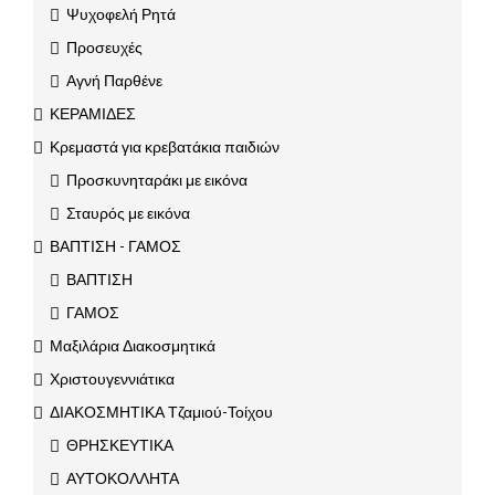
Ψυχοφελή Ρητά
Προσευχές
Αγνή Παρθένε
ΚΕΡΑΜΙΔΕΣ
Κρεμαστά για κρεβατάκια παιδιών
Προσκυνηταράκι με εικόνα
Σταυρός με εικόνα
ΒΑΠΤΙΣΗ - ΓΑΜΟΣ
ΒΑΠΤΙΣΗ
ΓΑΜΟΣ
Μαξιλάρια Διακοσμητικά
Χριστουγεννιάτικα
ΔΙΑΚΟΣΜΗΤΙΚΑ Τζαμιού-Τοίχου
ΘΡΗΣΚΕΥΤΙΚΑ
ΑΥΤΟΚΟΛΛΗΤΑ