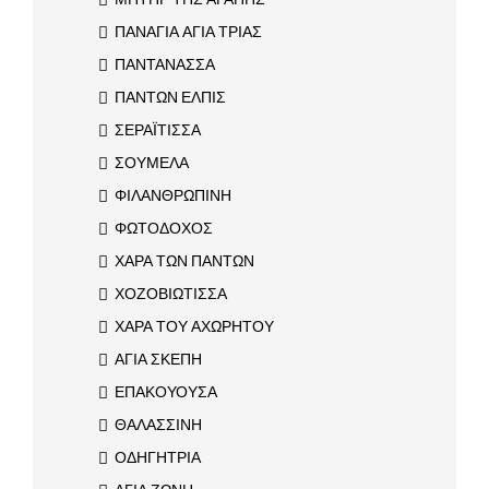
ΠΑΝΑΓΙΑ ΑΓΙΑ ΤΡΙΑΣ
ΠΑΝΤΑΝΑΣΣΑ
ΠΑΝΤΩΝ ΕΛΠΙΣ
ΣΕΡΑΪΤΙΣΣΑ
ΣΟΥΜΕΛΑ
ΦΙΛΑΝΘΡΩΠΙΝΗ
ΦΩΤΟΔΟΧΟΣ
ΧΑΡΑ ΤΩΝ ΠΑΝΤΩΝ
ΧΟΖΟΒΙΩΤΙΣΣΑ
ΧΑΡΑ ΤΟΥ ΑΧΩΡΗΤΟΥ
ΑΓΙΑ ΣΚΕΠΗ
ΕΠΑΚΟΥΟΥΣΑ
ΘΑΛΑΣΣΙΝΗ
ΟΔΗΓΗΤΡΙΑ