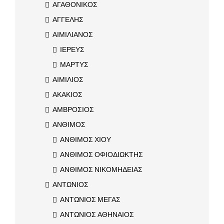
ΑΓΑΘΟΝΙΚΟΣ
ΑΓΓΕΛΗΣ
ΑΙΜΙΛΙΑΝΟΣ
ΙΕΡΕΥΣ
ΜΑΡΤΥΣ
ΑΙΜΙΛΙΟΣ
ΑΚΑΚΙΟΣ
ΑΜΒΡΟΣΙΟΣ
ΑΝΘΙΜΟΣ
ΑΝΘΙΜΟΣ ΧΙΟΥ
ΑΝΘΙΜΟΣ ΟΦΙΟΔΙΩΚΤΗΣ
ΑΝΘΙΜΟΣ ΝΙΚΟΜΗΔΕΙΑΣ
ΑΝΤΩΝΙΟΣ
ΑΝΤΩΝΙΟΣ ΜΕΓΑΣ
ΑΝΤΩΝΙΟΣ ΑΘΗΝΑΙΟΣ