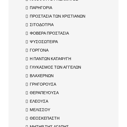
ΠΑΡΗΓΟΡΙΑ
ΠΡΟΣΤΑΣΙΑ ΤΩΝ ΧΡΙΣΤΙΑΝΩΝ
ΣΙΤΟΔΟΤΡΙΑ
ΦΟΒΕΡΑ ΠΡΟΣΤΑΣΙΑ
ΨΥΣΟΣΩΤΕΙΡΑ
ΓΟΡΓΟΝΑ
Η ΠΑΝΤΩΝ ΚΑΤΑΦΥΓΗ
ΓΛΥΚΑΣΜΟΣ ΤΩΝ ΑΓΓΕΛΩΝ
ΒΛΑΧΕΡΝΩΝ
ΓΡΗΓΟΡΟΥΣΑ
ΘΕΡΑΠΕΥΟΥΣΑ
ΕΛΕΟΥΣΑ
ΜΕΛΙΣΣΟΥ
ΘΕΟΣΚΕΠΑΣΤΗ
ΜΗΤΗΡ ΤΗΣ ΑΓΑΠΗΣ