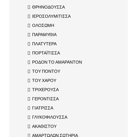
ΘΡΗΝΟΔΟΥΣΣΑ
ΙΕΡΟΣΟΛΥΜΙΤΙΣΣΑ
ΟΛΟΣΩΜΗ
ΠΑΡΑΜΥΘΙΑ
ΠΛΑΤΥΤΕΡΑ
ΠΟΡΤΑΪΤΙΣΣΑ
ΡΟΔΟΝ ΤΟ ΑΜΑΡΑΝΤΟΝ
ΤΟΥ ΠΟΝΤΟΥ
ΤΟΥ ΧΑΡΟΥ
ΤΡΙΧΕΡΟΥΣΑ
ΓΕΡΟΝΤΙΣΣΑ
ΓΙΑΤΡΙΣΣΑ
ΓΛΥΚΟΦΙΛΟΥΣΣΑ
ΑΚΑΘΙΣΤΟΥ
ΑΜΑΡΤΩΛΩΝ ΣΩΤΗΡΙΑ