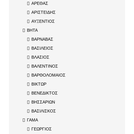
ΑΡΕΘΑΣ
ΑΡΙΣΤΕΙΔΗΣ
ΑΥΞΕΝΤΙΟΣ
ΒΗΤΑ
ΒΑΡΝΑΒΑΣ
ΒΑΣΙΛΕΙΟΣ
ΒΛΑΣΙΟΣ
ΒΑΛΕΝΤΙΝΟΣ
ΒΑΡΘΟΛΟΜΑΙΟΣ
ΒΙΚΤΩΡ
ΒΕΝΕΔΙΚΤΟΣ
ΒΗΣΣΑΡΙΩΝ
ΒΑΣΙΛΙΣΚΟΣ
ΓΑΜΑ
ΓΕΩΡΓΙΟΣ