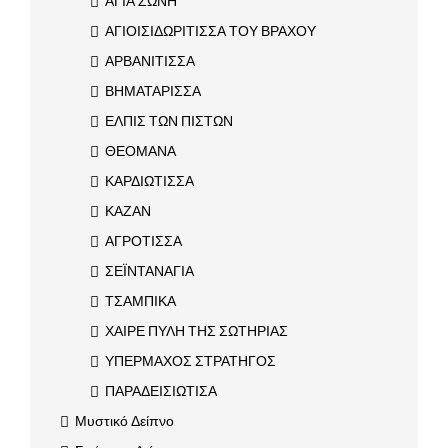
ΑΓΙΑ ΖΩΝΗ
ΑΓΙΟΙΣΙΔΩΡΙΤΙΣΣΑ ΤΟΥ ΒΡΑΧΟΥ
ΑΡΒΑΝΙΤΙΣΣΑ
ΒΗΜΑΤΑΡΙΣΣΑ
ΕΛΠΙΣ ΤΩΝ ΠΙΣΤΩΝ
ΘΕΟΜΑΝΑ
ΚΑΡΔΙΩΤΙΣΣΑ
ΚΑΖΑΝ
ΑΓΡΟΤΙΣΣΑ
ΣΕΪΝΤΑΝΑΓΙΑ
ΤΣΑΜΠΙΚΑ
ΧΑΙΡΕ ΠΥΛΗ ΤΗΣ ΣΩΤΗΡΙΑΣ
ΥΠΕΡΜΑΧΟΣ ΣΤΡΑΤΗΓΟΣ
ΠΑΡΑΔΕΙΣΙΩΤΙΣΑ
Μυστικό Δείπνο