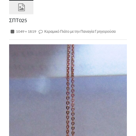
ΣΠΤ025
1049 × 1819
Κεραμικό Πιάτο με την Παναγία Γρηγορούσα