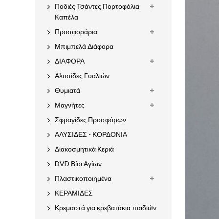
Ποδιές Τσάντες Πορτοφόλια
Καπέλα
Προσφοράρια
Μπιμπελά Διάφορα
ΔΙΑΦΟΡΑ
Αλυσίδες Γυαλιών
Θυμιατά
Μαγνήτες
Σφραγίδες Προσφόρων
ΑΛΥΣΙΔΕΣ - ΚΟΡΔΟΝΙΑ
Διακοσμητικά Κεριά
DVD Βίοι Αγίων
Πλαστικοποιημένα
ΚΕΡΑΜΙΔΕΣ
Κρεμαστά για κρεβατάκια παιδιών