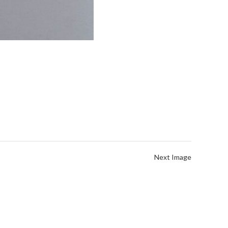
Next Image