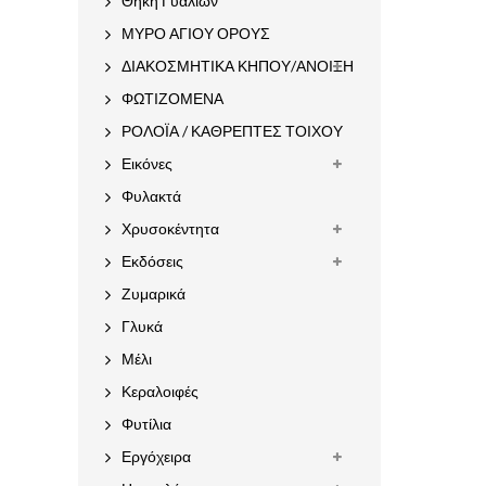
Θήκη Γυαλιών
ΜΥΡΟ ΑΓΙΟΥ ΟΡΟΥΣ
ΔΙΑΚΟΣΜΗΤΙΚΑ ΚΗΠΟΥ/ΑΝΟΙΞΗ
ΦΩΤΙΖΟΜΕΝΑ
ΡΟΛΟΪΑ / ΚΑΘΡΕΠΤΕΣ ΤΟΙΧΟΥ
Εικόνες
Φυλακτά
Χρυσοκέντητα
Εκδόσεις
Ζυμαρικά
Γλυκά
Μέλι
Κεραλοιφές
Φυτίλια
Εργόχειρα