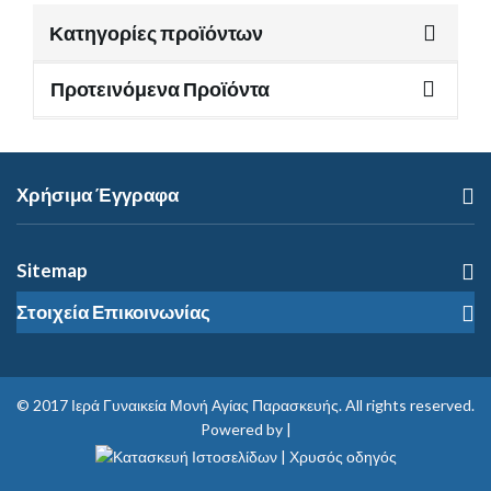
Κατηγορίες προϊόντων
Προτεινόμενα Προϊόντα
Χρήσιμα Έγγραφα
Sitemap
Στοιχεία Επικοινωνίας
© 2017
Ιερά Γυναικεία Μονή Αγίας Παρασκευής
. All rights reserved.
Powered by |