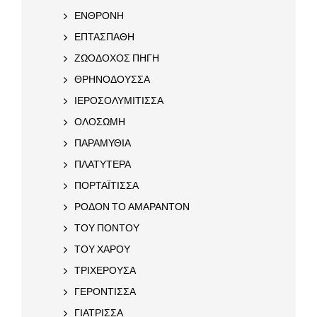
ΕΝΘΡΟΝΗ
ΕΠΤΑΣΠΑΘΗ
ΖΩΟΔΟΧΟΣ ΠΗΓΗ
ΘΡΗΝΟΔΟΥΣΣΑ
ΙΕΡΟΣΟΛΥΜΙΤΙΣΣΑ
ΟΛΟΣΩΜΗ
ΠΑΡΑΜΥΘΙΑ
ΠΛΑΤΥΤΕΡΑ
ΠΟΡΤΑΪΤΙΣΣΑ
ΡΟΔΟΝ ΤΟ ΑΜΑΡΑΝΤΟΝ
ΤΟΥ ΠΟΝΤΟΥ
ΤΟΥ ΧΑΡΟΥ
ΤΡΙΧΕΡΟΥΣΑ
ΓΕΡΟΝΤΙΣΣΑ
ΓΙΑΤΡΙΣΣΑ