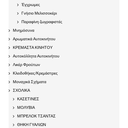
Έγχρωμες
Γνήσιο Μελισσοκέρι
Παραφίνη ζωγραφιστές
Μνημόσυνα
Αρωματικά Αυτοκινήτου
ΚΡΕΜΑΣΤΑ ΚΙΝΗΤΟΥ
Αυτοκόλλητα Αυτοκινήτου
Λικέρ Φρούτων
Κλειδοθήκες/Κρεμάστρες
Μοναχικά Σχήματα
ΣΧΟΛΙΚΑ
ΚΑΣΕΤΙΝΕΣ
ΜΟΛΥΒΙΑ
ΜΠΡΕΛΟΚ ΤΣΑΝΤΑΣ
ΘΗΚΗ ΓΥΑΛΙΩΝ