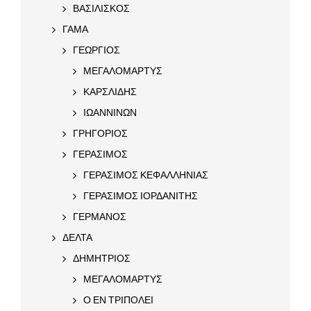
ΒΑΣΙΛΙΣΚΟΣ
ΓΑΜΑ
ΓΕΩΡΓΙΟΣ
ΜΕΓΑΛΟΜΑΡΤΥΣ
ΚΑΡΣΛΙΔΗΣ
ΙΩΑΝΝΙΝΩΝ
ΓΡΗΓΟΡΙΟΣ
ΓΕΡΑΣΙΜΟΣ
ΓΕΡΑΣΙΜΟΣ ΚΕΦΑΛΛΗΝΙΑΣ
ΓΕΡΑΣΙΜΟΣ ΙΟΡΔΑΝΙΤΗΣ
ΓΕΡΜΑΝΟΣ
ΔΕΛΤΑ
ΔΗΜΗΤΡΙΟΣ
ΜΕΓΑΛΟΜΑΡΤΥΣ
Ο ΕΝ ΤΡΙΠΟΛΕΙ