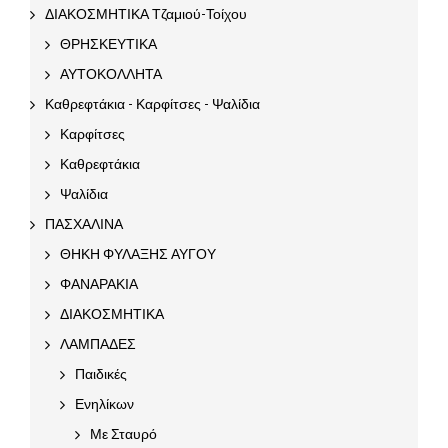
ΔΙΑΚΟΣΜΗΤΙΚΑ Τζαμιού-Τοίχου
ΘΡΗΣΚΕΥΤΙΚΑ
ΑΥΤΟΚΟΛΛΗΤΑ
Καθρεφτάκια - Καρφίτσες - Ψαλίδια
Καρφίτσες
Καθρεφτάκια
Ψαλίδια
ΠΑΣΧΑΛΙΝΑ
ΘΗΚΗ ΦΥΛΑΞΗΣ ΑΥΓΟΥ
ΦΑΝΑΡΑΚΙΑ
ΔΙΑΚΟΣΜΗΤΙΚΑ
ΛΑΜΠΑΔΕΣ
Παιδικές
Ενηλίκων
Με Σταυρό