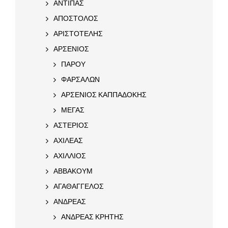
ΑΝΤΙΠΑΣ
ΑΠΟΣΤΟΛΟΣ
ΑΡΙΣΤΟΤΕΛΗΣ
ΑΡΣΕΝΙΟΣ
ΠΑΡΟΥ
ΦΑΡΣΑΛΩΝ
ΑΡΣΕΝΙΟΣ ΚΑΠΠΑΔΟΚΗΣ
ΜΕΓΑΣ
ΑΣΤΕΡΙΟΣ
ΑΧΙΛΕΑΣ
ΑΧΙΛΛΙΟΣ
ΑΒΒΑΚΟΥΜ
ΑΓΑΘΑΓΓΕΛΟΣ
ΑΝΔΡΕΑΣ
ΑΝΔΡΕΑΣ ΚΡΗΤΗΣ