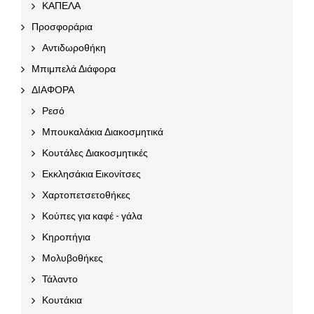
ΚΑΠΕΛΑ
Προσφοράρια
Αντιδωροθήκη
Μπιμπελά Διάφορα
ΔΙΑΦΟΡΑ
Ρεσό
Μπουκαλάκια Διακοσμητικά
Κουτάλες Διακοσμητικές
Εκκλησάκια Εικονίτσες
Χαρτοπετσετοθήκες
Κούπες για καφέ - γάλα
Κηροπήγια
Μολυβοθήκες
Τάλαντο
Κουτάκια