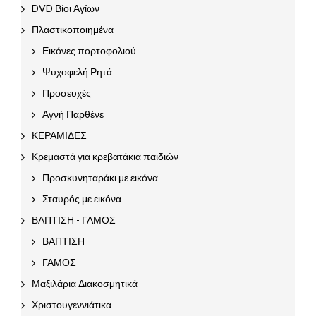
DVD Βίοι Αγίων
Πλαστικοποιημένα
Εικόνες πορτοφολιού
Ψυχοφελή Ρητά
Προσευχές
Αγνή Παρθένε
ΚΕΡΑΜΙΔΕΣ
Κρεμαστά για κρεβατάκια παιδιών
Προσκυνηταράκι με εικόνα
Σταυρός με εικόνα
ΒΑΠΤΙΣΗ - ΓΑΜΟΣ
ΒΑΠΤΙΣΗ
ΓΑΜΟΣ
Μαξιλάρια Διακοσμητικά
Χριστουγεννιάτικα