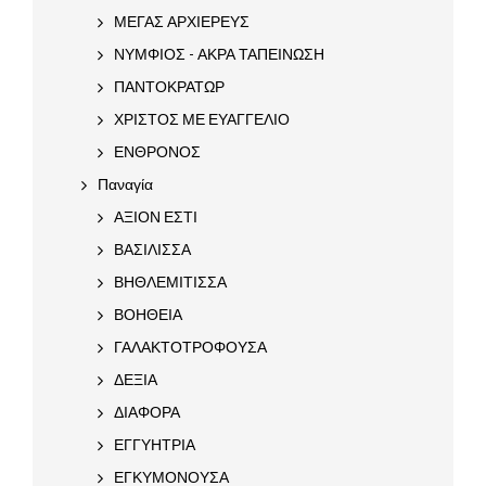
ΜΕΓΑΣ ΑΡΧΙΕΡΕΥΣ
ΝΥΜΦΙΟΣ - ΑΚΡΑ ΤΑΠΕΙΝΩΣΗ
ΠΑΝΤΟΚΡΑΤΩΡ
ΧΡΙΣΤΟΣ ΜΕ ΕΥΑΓΓΕΛΙΟ
ΕΝΘΡΟΝΟΣ
Παναγία
ΑΞΙΟΝ ΕΣΤΙ
ΒΑΣΙΛΙΣΣΑ
ΒΗΘΛΕΜΙΤΙΣΣΑ
ΒΟΗΘΕΙΑ
ΓΑΛΑΚΤΟΤΡΟΦΟΥΣΑ
ΔΕΞΙΑ
ΔΙΑΦΟΡΑ
ΕΓΓΥΗΤΡΙΑ
ΕΓΚΥΜΟΝΟΥΣΑ