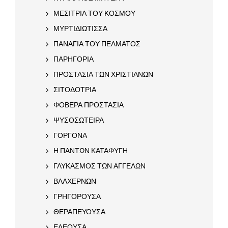
ΜΕΣΙΤΡΙΑ ΤΟΥ ΚΟΣΜΟΥ
ΜΥΡΤΙΔΙΩΤΙΣΣΑ
ΠΑΝΑΓΙΑ ΤΟΥ ΠΕΛΜΑΤΟΣ
ΠΑΡΗΓΟΡΙΑ
ΠΡΟΣΤΑΣΙΑ ΤΩΝ ΧΡΙΣΤΙΑΝΩΝ
ΣΙΤΟΔΟΤΡΙΑ
ΦΟΒΕΡΑ ΠΡΟΣΤΑΣΙΑ
ΨΥΣΟΣΩΤΕΙΡΑ
ΓΟΡΓΟΝΑ
Η ΠΑΝΤΩΝ ΚΑΤΑΦΥΓΗ
ΓΛΥΚΑΣΜΟΣ ΤΩΝ ΑΓΓΕΛΩΝ
ΒΛΑΧΕΡΝΩΝ
ΓΡΗΓΟΡΟΥΣΑ
ΘΕΡΑΠΕΥΟΥΣΑ
ΕΛΕΟΥΣΑ