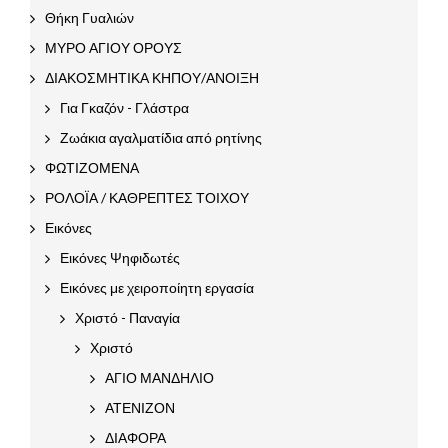
Θήκη Γυαλιών
ΜΥΡΟ ΑΓΙΟΥ ΟΡΟΥΣ
ΔΙΑΚΟΣΜΗΤΙΚΑ ΚΗΠΟΥ/ΑΝΟΙΞΗ
Για Γκαζόν - Γλάστρα
Ζωάκια αγαλματίδια από ρητίνης
ΦΩΤΙΖΟΜΕΝΑ
ΡΟΛΟΪΑ / ΚΑΘΡΕΠΤΕΣ ΤΟΙΧΟΥ
Εικόνες
Εικόνες Ψηφιδωτές
Εικόνες με χειροποίητη εργασία
Χριστό - Παναγία
Χριστό
ΑΓΙΟ ΜΑΝΔΗΛΙΟ
ΑΤΕΝΙΖΟΝ
ΔΙΑΦΟΡΑ