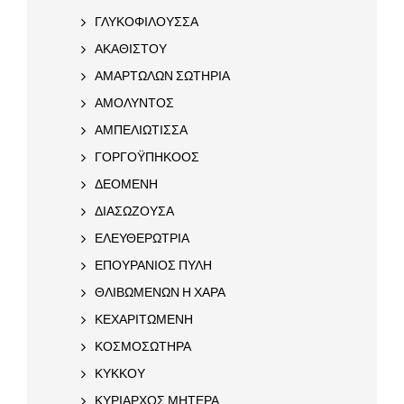
ΓΛΥΚΟΦΙΛΟΥΣΣΑ
ΑΚΑΘΙΣΤΟΥ
ΑΜΑΡΤΩΛΩΝ ΣΩΤΗΡΙΑ
ΑΜΟΛΥΝΤΟΣ
ΑΜΠΕΛΙΩΤΙΣΣΑ
ΓΟΡΓΟΫΠΗΚΟΟΣ
ΔΕΟΜΕΝΗ
ΔΙΑΣΩΖΟΥΣΑ
ΕΛΕΥΘΕΡΩΤΡΙΑ
ΕΠΟΥΡΑΝΙΟΣ ΠΥΛΗ
ΘΛΙΒΩΜΕΝΩΝ Η ΧΑΡΑ
ΚΕΧΑΡΙΤΩΜΕΝΗ
ΚΟΣΜΟΣΩΤΗΡΑ
ΚΥΚΚΟΥ
ΚΥΡΙΑΡΧΟΣ ΜΗΤΕΡΑ