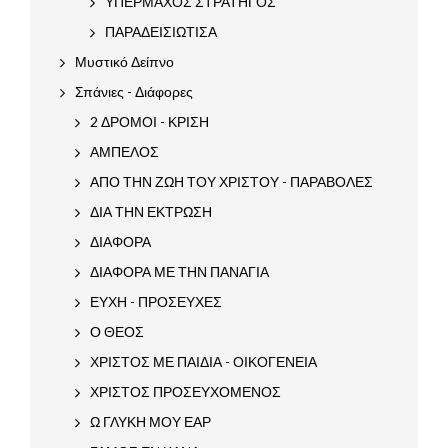
ΥΠΕΡΜΑΧΟΣ ΣΤΡΑΤΗΓΟΣ
ΠΑΡΑΔΕΙΣΙΩΤΙΣΑ
Μυστικό Δείπνο
Σπάνιες - Διάφορες
2 ΔΡΟΜΟΙ - ΚΡΙΣΗ
ΑΜΠΕΛΟΣ
ΑΠΟ ΤΗΝ ΖΩΗ ΤΟΥ ΧΡΙΣΤΟΥ - ΠΑΡΑΒΟΛΕΣ
ΔΙΑ ΤΗΝ ΕΚΤΡΩΣΗ
ΔΙΑΦΟΡΑ
ΔΙΑΦΟΡΑ ΜΕ ΤΗΝ ΠΑΝΑΓΙΑ
ΕΥΧΗ - ΠΡΟΣΕΥΧΕΣ
Ο ΘΕΟΣ
ΧΡΙΣΤΟΣ ΜΕ ΠΑΙΔΙΑ - ΟΙΚΟΓΕΝΕΙΑ
ΧΡΙΣΤΟΣ ΠΡΟΣΕΥΧΟΜΕΝΟΣ
Ω ΓΛΥΚΗ ΜΟΥ ΕΑΡ