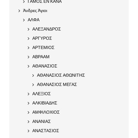
ΓΑΜΟΣ ΕΝ ΚΑΝΑ
Άνδρες Άγιοι
ΑΛΦΑ
ΑΛΕΞΑΝΔΡΟΣ
ΑΡΓΥΡΟΣ
ΑΡΤΕΜΙΟΣ
ΑΒΡΑΑΜ
ΑΘΑΝΑΣΙΟΣ
ΑΘΑΝΑΣΙΟΣ ΑΘΩΝΙΤΗΣ
ΑΘΑΝΑΣΙΟΣ ΜΕΓΑΣ
ΑΛΕΞΙΟΣ
ΑΛΚΙΒΙΑΔΗΣ
ΑΜΦΙΛΟΧΙΟΣ
ΑΝΑΝΙΑΣ
ΑΝΑΣΤΑΣΙΟΣ