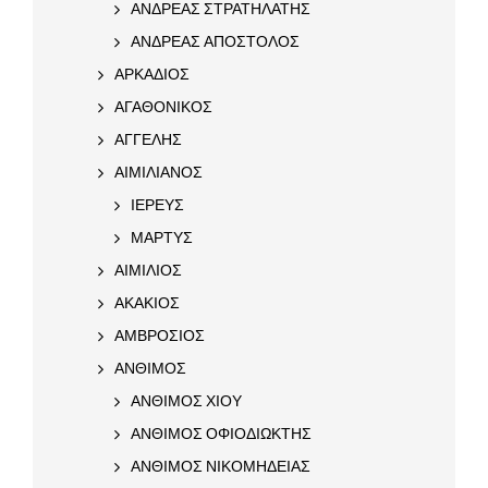
ΑΝΔΡΕΑΣ ΣΤΡΑΤΗΛΑΤΗΣ
ΑΝΔΡΕΑΣ ΑΠΟΣΤΟΛΟΣ
ΑΡΚΑΔΙΟΣ
ΑΓΑΘΟΝΙΚΟΣ
ΑΓΓΕΛΗΣ
ΑΙΜΙΛΙΑΝΟΣ
ΙΕΡΕΥΣ
ΜΑΡΤΥΣ
ΑΙΜΙΛΙΟΣ
ΑΚΑΚΙΟΣ
ΑΜΒΡΟΣΙΟΣ
ΑΝΘΙΜΟΣ
ΑΝΘΙΜΟΣ ΧΙΟΥ
ΑΝΘΙΜΟΣ ΟΦΙΟΔΙΩΚΤΗΣ
ΑΝΘΙΜΟΣ ΝΙΚΟΜΗΔΕΙΑΣ