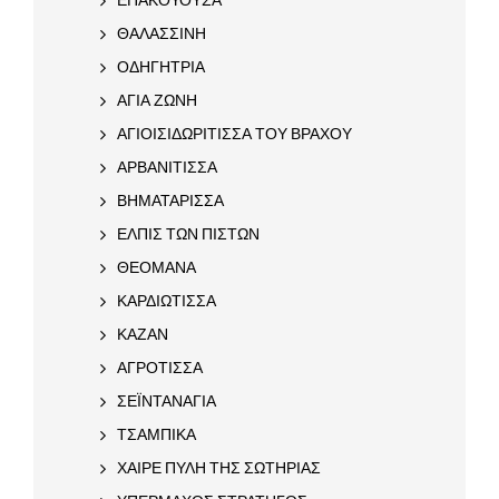
ΘΑΛΑΣΣΙΝΗ
ΟΔΗΓΗΤΡΙΑ
ΑΓΙΑ ΖΩΝΗ
ΑΓΙΟΙΣΙΔΩΡΙΤΙΣΣΑ ΤΟΥ ΒΡΑΧΟΥ
ΑΡΒΑΝΙΤΙΣΣΑ
ΒΗΜΑΤΑΡΙΣΣΑ
ΕΛΠΙΣ ΤΩΝ ΠΙΣΤΩΝ
ΘΕΟΜΑΝΑ
ΚΑΡΔΙΩΤΙΣΣΑ
ΚΑΖΑΝ
ΑΓΡΟΤΙΣΣΑ
ΣΕΪΝΤΑΝΑΓΙΑ
ΤΣΑΜΠΙΚΑ
ΧΑΙΡΕ ΠΥΛΗ ΤΗΣ ΣΩΤΗΡΙΑΣ