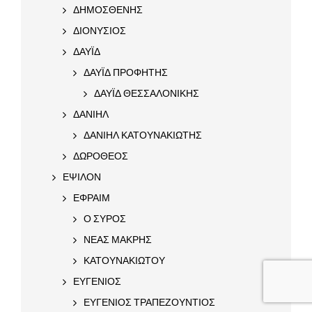
ΔΗΜΟΣΘΕΝΗΣ
ΔΙΟΝΥΣΙΟΣ
ΔΑΥΪΔ
ΔΑΥΪΔ ΠΡΟΦΗΤΗΣ
ΔΑΥΪΔ ΘΕΣΣΑΛΟΝΙΚΗΣ
ΔΑΝΙΗΛ
ΔΑΝΙΗΛ ΚΑΤΟΥΝΑΚΙΩΤΗΣ
ΔΩΡΟΘΕΟΣ
ΕΨΙΛΟΝ
ΕΦΡΑΙΜ
Ο ΣΥΡΟΣ
ΝΕΑΣ ΜΑΚΡΗΣ
ΚΑΤΟΥΝΑΚΙΩΤΟΥ
ΕΥΓΕΝΙΟΣ
ΕΥΓΕΝΙΟΣ ΤΡΑΠΕΖΟΥΝΤΙΟΣ