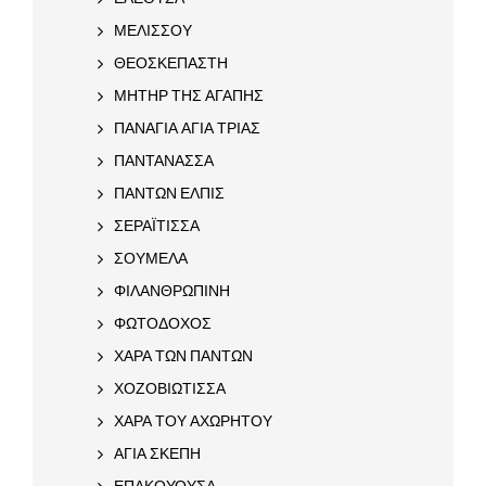
ΜΕΛΙΣΣΟΥ
ΘΕΟΣΚΕΠΑΣΤΗ
ΜΗΤΗΡ ΤΗΣ ΑΓΑΠΗΣ
ΠΑΝΑΓΙΑ ΑΓΙΑ ΤΡΙΑΣ
ΠΑΝΤΑΝΑΣΣΑ
ΠΑΝΤΩΝ ΕΛΠΙΣ
ΣΕΡΑΪΤΙΣΣΑ
ΣΟΥΜΕΛΑ
ΦΙΛΑΝΘΡΩΠΙΝΗ
ΦΩΤΟΔΟΧΟΣ
ΧΑΡΑ ΤΩΝ ΠΑΝΤΩΝ
ΧΟΖΟΒΙΩΤΙΣΣΑ
ΧΑΡΑ ΤΟΥ ΑΧΩΡΗΤΟΥ
ΑΓΙΑ ΣΚΕΠΗ
ΕΠΑΚΟΥΟΥΣΑ