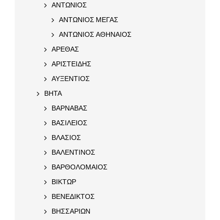
ΑΝΤΩΝΙΟΣ
ΑΝΤΩΝΙΟΣ ΜΕΓΑΣ
ΑΝΤΩΝΙΟΣ ΑΘΗΝΑΙΟΣ
ΑΡΕΘΑΣ
ΑΡΙΣΤΕΙΔΗΣ
ΑΥΞΕΝΤΙΟΣ
ΒΗΤΑ
ΒΑΡΝΑΒΑΣ
ΒΑΣΙΛΕΙΟΣ
ΒΛΑΣΙΟΣ
ΒΑΛΕΝΤΙΝΟΣ
ΒΑΡΘΟΛΟΜΑΙΟΣ
ΒΙΚΤΩΡ
ΒΕΝΕΔΙΚΤΟΣ
ΒΗΣΣΑΡΙΩΝ