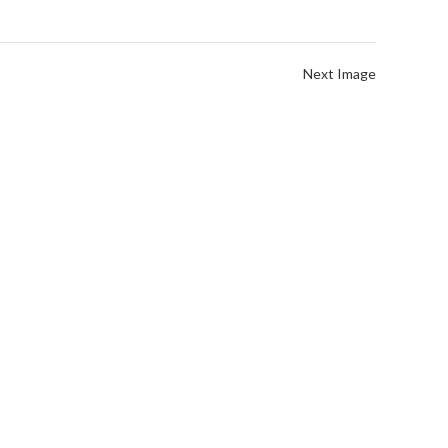
Next Image