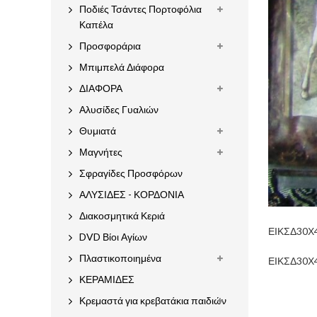
Ποδιές Τσάντες Πορτοφόλια
Καπέλα
Προσφοράρια
Μπιμπελά Διάφορα
ΔΙΑΦΟΡΑ
Αλυσίδες Γυαλιών
Θυμιατά
Μαγνήτες
Σφραγίδες Προσφόρων
ΑΛΥΣΙΔΕΣ - ΚΟΡΔΟΝΙΑ
Διακοσμητικά Κεριά
ΕΙΚΣΔ30Χ4
DVD Βίοι Αγίων
Πλαστικοποιημένα
ΕΙΚΣΔ30Χ4
ΚΕΡΑΜΙΔΕΣ
Κρεμαστά για κρεβατάκια παιδιών