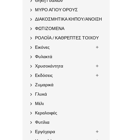
Θήκη Γυαλιών
ΜΥΡΟ ΑΓΙΟΥ ΟΡΟΥΣ
ΔΙΑΚΟΣΜΗΤΙΚΑ ΚΗΠΟΥ/ΑΝΟΙΞΗ
ΦΩΤΙΖΟΜΕΝΑ
ΡΟΛΟΪΑ / ΚΑΘΡΕΠΤΕΣ ΤΟΙΧΟΥ
Εικόνες
Φυλακτά
Χρυσοκέντητα
Εκδόσεις
Ζυμαρικά
Γλυκά
Μέλι
Κεραλοιφές
Φυτίλια
Εργόχειρα