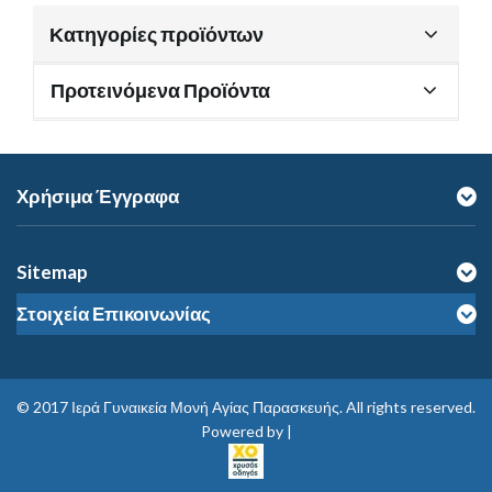
Κατηγορίες προϊόντων
Προτεινόμενα Προϊόντα
Χρήσιμα Έγγραφα
Sitemap
Στοιχεία Επικοινωνίας
© 2017
Ιερά Γυναικεία Μονή Αγίας Παρασκευής
. All rights reserved.
Powered by |