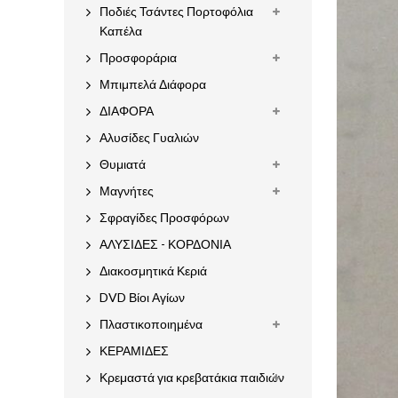
Ποδιές Τσάντες Πορτοφόλια
Καπέλα
Προσφοράρια
Μπιμπελά Διάφορα
ΔΙΑΦΟΡΑ
Αλυσίδες Γυαλιών
Θυμιατά
Μαγνήτες
Σφραγίδες Προσφόρων
ΑΛΥΣΙΔΕΣ - ΚΟΡΔΟΝΙΑ
Διακοσμητικά Κεριά
DVD Βίοι Αγίων
Πλαστικοποιημένα
ΚΕΡΑΜΙΔΕΣ
Κρεμαστά για κρεβατάκια παιδιών