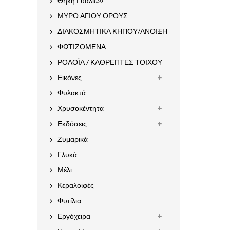
Θήκη Γυαλιών
ΜΥΡΟ ΑΓΙΟΥ ΟΡΟΥΣ
ΔΙΑΚΟΣΜΗΤΙΚΑ ΚΗΠΟΥ/ΑΝΟΙΞΗ
ΦΩΤΙΖΟΜΕΝΑ
ΡΟΛΟΪΑ / ΚΑΘΡΕΠΤΕΣ ΤΟΙΧΟΥ
Εικόνες
Φυλακτά
Χρυσοκέντητα
Εκδόσεις
Ζυμαρικά
Γλυκά
Μέλι
Κεραλοιφές
Φυτίλια
Εργόχειρα