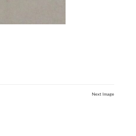
Next Image