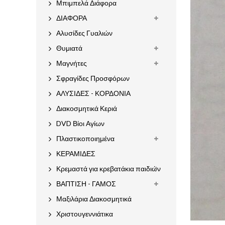
Μπιμπελά Διάφορα
ΔΙΑΦΟΡΑ
Αλυσίδες Γυαλιών
Θυμιατά
Μαγνήτες
Σφραγίδες Προσφόρων
ΑΛΥΣΙΔΕΣ - ΚΟΡΔΟΝΙΑ
Διακοσμητικά Κεριά
DVD Βίοι Αγίων
Πλαστικοποιημένα
ΚΕΡΑΜΙΔΕΣ
Κρεμαστά για κρεβατάκια παιδιών
ΒΑΠΤΙΣΗ - ΓΑΜΟΣ
Μαξιλάρια Διακοσμητικά
Χριστουγεννιάτικα