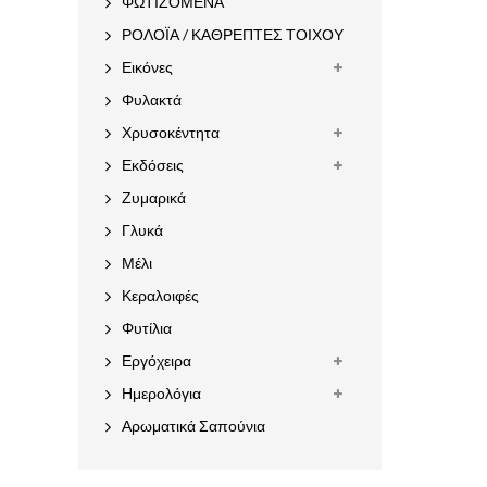
ΦΩΤΙΖΟΜΕΝΑ
ΡΟΛΟΪΑ / ΚΑΘΡΕΠΤΕΣ ΤΟΙΧΟΥ
Εικόνες
Φυλακτά
Χρυσοκέντητα
Εκδόσεις
Ζυμαρικά
Γλυκά
Μέλι
Κεραλοιφές
Φυτίλια
Εργόχειρα
Ημερολόγια
Αρωματικά Σαπούνια