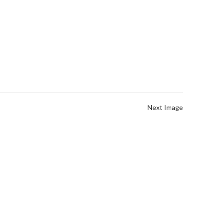
Next Image