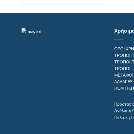
Χρήσιμ
ΟΡΟΙ ΧΡ
ΤΡΟΠΟΙ 
ΤΡΟΠΟΙ 
ΤΡΟΠ
ΜΕΤΑΦΟΡ
ΑΛΛΑΓΕΣ
ΠΟΛΙΤΙΚ
Προστασί
Aνάλυση 
Πολιτική 