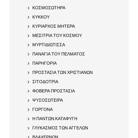
ΚΟΣΜΟΣΩΤΗΡΑ
ΚΥΚΚΟΥ
ΚΥΡΙΑΡΧΟΣ ΜΗΤΕΡΑ
ΜΕΣΙΤΡΙΑ ΤΟΥ ΚΟΣΜΟΥ
ΜΥΡΤΙΔΙΩΤΙΣΣΑ
ΠΑΝΑΓΙΑ ΤΟΥ ΠΕΛΜΑΤΟΣ
ΠΑΡΗΓΟΡΙΑ
ΠΡΟΣΤΑΣΙΑ ΤΩΝ ΧΡΙΣΤΙΑΝΩΝ
ΣΙΤΟΔΟΤΡΙΑ
ΦΟΒΕΡΑ ΠΡΟΣΤΑΣΙΑ
ΨΥΣΟΣΩΤΕΙΡΑ
ΓΟΡΓΟΝΑ
Η ΠΑΝΤΩΝ ΚΑΤΑΦΥΓΗ
ΓΛΥΚΑΣΜΟΣ ΤΩΝ ΑΓΓΕΛΩΝ
ΒΛΑΧΕΡΝΩΝ