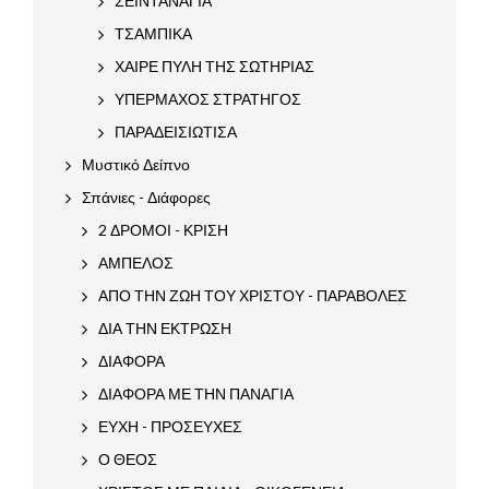
ΣΕΪΝΤΑΝΑΓΙΑ
ΤΣΑΜΠΙΚΑ
ΧΑΙΡΕ ΠΥΛΗ ΤΗΣ ΣΩΤΗΡΙΑΣ
ΥΠΕΡΜΑΧΟΣ ΣΤΡΑΤΗΓΟΣ
ΠΑΡΑΔΕΙΣΙΩΤΙΣΑ
Μυστικό Δείπνο
Σπάνιες - Διάφορες
2 ΔΡΟΜΟΙ - ΚΡΙΣΗ
ΑΜΠΕΛΟΣ
ΑΠΟ ΤΗΝ ΖΩΗ ΤΟΥ ΧΡΙΣΤΟΥ - ΠΑΡΑΒΟΛΕΣ
ΔΙΑ ΤΗΝ ΕΚΤΡΩΣΗ
ΔΙΑΦΟΡΑ
ΔΙΑΦΟΡΑ ΜΕ ΤΗΝ ΠΑΝΑΓΙΑ
ΕΥΧΗ - ΠΡΟΣΕΥΧΕΣ
Ο ΘΕΟΣ