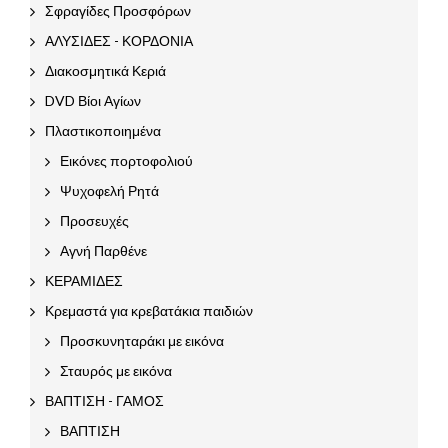
Σφραγίδες Προσφόρων
ΑΛΥΣΙΔΕΣ - ΚΟΡΔΟΝΙΑ
Διακοσμητικά Κεριά
DVD Βίοι Αγίων
Πλαστικοποιημένα
Εικόνες πορτοφολιού
Ψυχοφελή Ρητά
Προσευχές
Αγνή Παρθένε
ΚΕΡΑΜΙΔΕΣ
Κρεμαστά για κρεβατάκια παιδιών
Προσκυνηταράκι με εικόνα
Σταυρός με εικόνα
ΒΑΠΤΙΣΗ - ΓΑΜΟΣ
ΒΑΠΤΙΣΗ