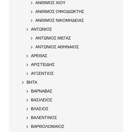
ΑΝΘΙΜΟΣ ΧΙΟΥ
ΑΝΘΙΜΟΣ ΟΦΙΟΔΙΩΚΤΗΣ
ΑΝΘΙΜΟΣ ΝΙΚΟΜΗΔΕΙΑΣ
ΑΝΤΩΝΙΟΣ
ΑΝΤΩΝΙΟΣ ΜΕΓΑΣ
ΑΝΤΩΝΙΟΣ ΑΘΗΝΑΙΟΣ
ΑΡΕΘΑΣ
ΑΡΙΣΤΕΙΔΗΣ
ΑΥΞΕΝΤΙΟΣ
ΒΗΤΑ
ΒΑΡΝΑΒΑΣ
ΒΑΣΙΛΕΙΟΣ
ΒΛΑΣΙΟΣ
ΒΑΛΕΝΤΙΝΟΣ
ΒΑΡΘΟΛΟΜΑΙΟΣ