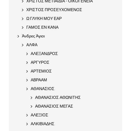
ΧΡΙΣΤΟΣ ΜΕ ΠΑΙΔΙΑ - ΟΙΚΟΓΕΝΕΙΑ
ΧΡΙΣΤΟΣ ΠΡΟΣΕΥΧΟΜΕΝΟΣ
Ω ΓΛΥΚΗ ΜΟΥ ΕΑΡ
ΓΑΜΟΣ ΕΝ ΚΑΝΑ
Άνδρες Άγιοι
ΑΛΦΑ
ΑΛΕΞΑΝΔΡΟΣ
ΑΡΓΥΡΟΣ
ΑΡΤΕΜΙΟΣ
ΑΒΡΑΑΜ
ΑΘΑΝΑΣΙΟΣ
ΑΘΑΝΑΣΙΟΣ ΑΘΩΝΙΤΗΣ
ΑΘΑΝΑΣΙΟΣ ΜΕΓΑΣ
ΑΛΕΞΙΟΣ
ΑΛΚΙΒΙΑΔΗΣ