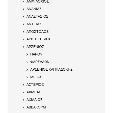
ΑΜΦΙΛΟΧΙΟΣ
ΑΝΑΝΙΑΣ
ΑΝΑΣΤΑΣΙΟΣ
ΑΝΤΙΠΑΣ
ΑΠΟΣΤΟΛΟΣ
ΑΡΙΣΤΟΤΕΛΗΣ
ΑΡΣΕΝΙΟΣ
ΠΑΡΟΥ
ΦΑΡΣΑΛΩΝ
ΑΡΣΕΝΙΟΣ ΚΑΠΠΑΔΟΚΗΣ
ΜΕΓΑΣ
ΑΣΤΕΡΙΟΣ
ΑΧΙΛΕΑΣ
ΑΧΙΛΛΙΟΣ
ΑΒΒΑΚΟΥΜ