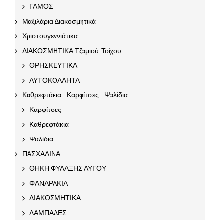
ΓΑΜΟΣ
Μαξιλάρια Διακοσμητικά
Χριστουγεννιάτικα
ΔΙΑΚΟΣΜΗΤΙΚΑ Τζαμιού-Τοίχου
ΘΡΗΣΚΕΥΤΙΚΑ
ΑΥΤΟΚΟΛΛΗΤΑ
Καθρεφτάκια - Καρφίτσες - Ψαλίδια
Καρφίτσες
Καθρεφτάκια
Ψαλίδια
ΠΑΣΧΑΛΙΝΑ
ΘΗΚΗ ΦΥΛΑΞΗΣ ΑΥΓΟΥ
ΦΑΝΑΡΑΚΙΑ
ΔΙΑΚΟΣΜΗΤΙΚΑ
ΛΑΜΠΑΔΕΣ