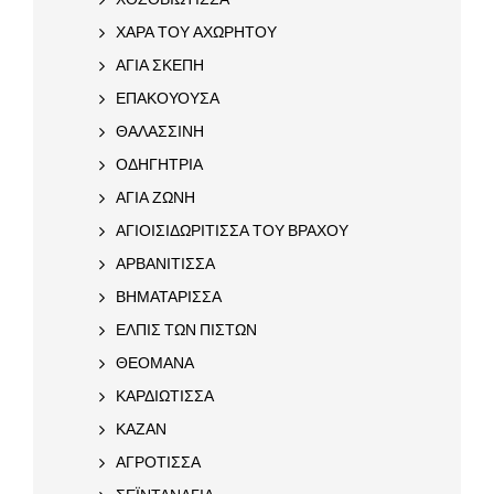
ΧΑΡΑ ΤΟΥ ΑΧΩΡΗΤΟΥ
ΑΓΙΑ ΣΚΕΠΗ
ΕΠΑΚΟΥΟΥΣΑ
ΘΑΛΑΣΣΙΝΗ
ΟΔΗΓΗΤΡΙΑ
ΑΓΙΑ ΖΩΝΗ
ΑΓΙΟΙΣΙΔΩΡΙΤΙΣΣΑ ΤΟΥ ΒΡΑΧΟΥ
ΑΡΒΑΝΙΤΙΣΣΑ
ΒΗΜΑΤΑΡΙΣΣΑ
ΕΛΠΙΣ ΤΩΝ ΠΙΣΤΩΝ
ΘΕΟΜΑΝΑ
ΚΑΡΔΙΩΤΙΣΣΑ
ΚΑΖΑΝ
ΑΓΡΟΤΙΣΣΑ