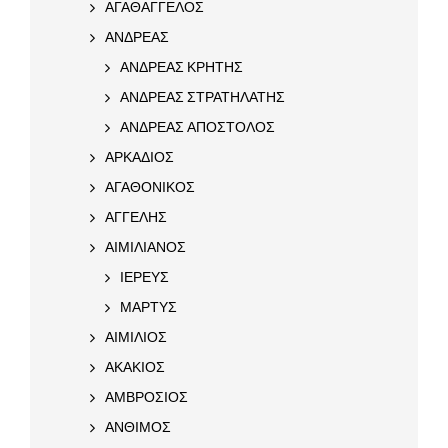
ΑΓΑΘΑΓΓΕΛΟΣ
ΑΝΔΡΕΑΣ
ΑΝΔΡΕΑΣ ΚΡΗΤΗΣ
ΑΝΔΡΕΑΣ ΣΤΡΑΤΗΛΑΤΗΣ
ΑΝΔΡΕΑΣ ΑΠΟΣΤΟΛΟΣ
ΑΡΚΑΔΙΟΣ
ΑΓΑΘΟΝΙΚΟΣ
ΑΓΓΕΛΗΣ
ΑΙΜΙΛΙΑΝΟΣ
ΙΕΡΕΥΣ
ΜΑΡΤΥΣ
ΑΙΜΙΛΙΟΣ
ΑΚΑΚΙΟΣ
ΑΜΒΡΟΣΙΟΣ
ΑΝΘΙΜΟΣ