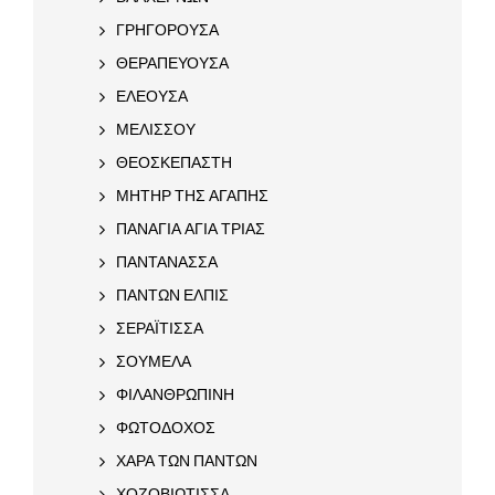
ΓΡΗΓΟΡΟΥΣΑ
ΘΕΡΑΠΕΥΟΥΣΑ
ΕΛΕΟΥΣΑ
ΜΕΛΙΣΣΟΥ
ΘΕΟΣΚΕΠΑΣΤΗ
ΜΗΤΗΡ ΤΗΣ ΑΓΑΠΗΣ
ΠΑΝΑΓΙΑ ΑΓΙΑ ΤΡΙΑΣ
ΠΑΝΤΑΝΑΣΣΑ
ΠΑΝΤΩΝ ΕΛΠΙΣ
ΣΕΡΑΪΤΙΣΣΑ
ΣΟΥΜΕΛΑ
ΦΙΛΑΝΘΡΩΠΙΝΗ
ΦΩΤΟΔΟΧΟΣ
ΧΑΡΑ ΤΩΝ ΠΑΝΤΩΝ
ΧΟΖΟΒΙΩΤΙΣΣΑ