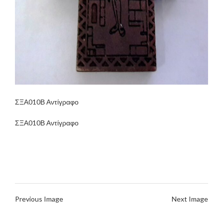
ΣΞΑ010Β Αντίγραφο
ΣΞΑ010Β Αντίγραφο
Previous Image
Next Image