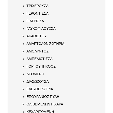
ΤΡΙΧΕΡΟΥΣΑ
ΓΕΡΟΝΤΙΣΣΑ
ΓΙΑΤΡΙΣΣΑ
ΓΛΥΚΟΦΙΛΟΥΣΣΑ
ΑΚΑΘΙΣΤΟΥ
ΑΜΑΡΤΩΛΩΝ ΣΩΤΗΡΙΑ
ΑΜΟΛΥΝΤΟΣ
ΑΜΠΕΛΙΩΤΙΣΣΑ
ΓΟΡΓΟΫΠΗΚΟΟΣ
ΔΕΟΜΕΝΗ
ΔΙΑΣΩΖΟΥΣΑ
ΕΛΕΥΘΕΡΩΤΡΙΑ
ΕΠΟΥΡΑΝΙΟΣ ΠΥΛΗ
ΘΛΙΒΩΜΕΝΩΝ Η ΧΑΡΑ
ΚΕΧΑΡΙΤΩΜΕΝΗ