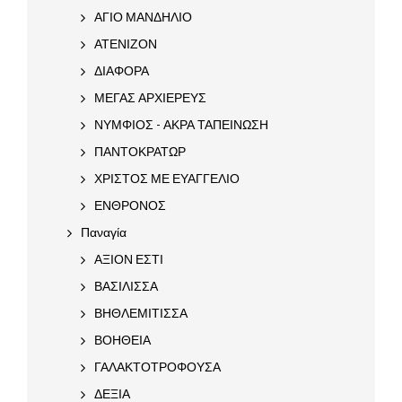
ΑΓΙΟ ΜΑΝΔΗΛΙΟ
ΑΤΕΝΙΖΟΝ
ΔΙΑΦΟΡΑ
ΜΕΓΑΣ ΑΡΧΙΕΡΕΥΣ
ΝΥΜΦΙΟΣ - ΑΚΡΑ ΤΑΠΕΙΝΩΣΗ
ΠΑΝΤΟΚΡΑΤΩΡ
ΧΡΙΣΤΟΣ ΜΕ ΕΥΑΓΓΕΛΙΟ
ΕΝΘΡΟΝΟΣ
Παναγία
ΑΞΙΟΝ ΕΣΤΙ
ΒΑΣΙΛΙΣΣΑ
ΒΗΘΛΕΜΙΤΙΣΣΑ
ΒΟΗΘΕΙΑ
ΓΑΛΑΚΤΟΤΡΟΦΟΥΣΑ
ΔΕΞΙΑ