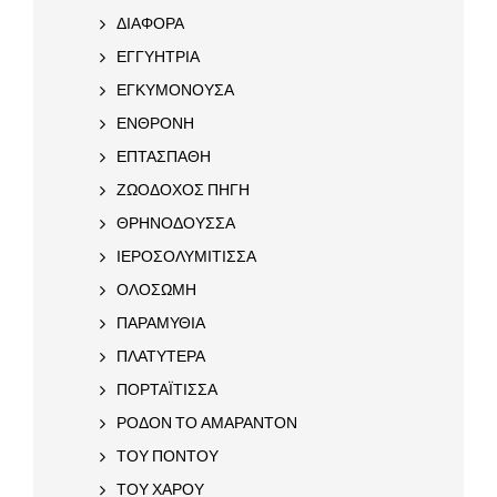
ΔΙΑΦΟΡΑ
ΕΓΓΥΗΤΡΙΑ
ΕΓΚΥΜΟΝΟΥΣΑ
ΕΝΘΡΟΝΗ
ΕΠΤΑΣΠΑΘΗ
ΖΩΟΔΟΧΟΣ ΠΗΓΗ
ΘΡΗΝΟΔΟΥΣΣΑ
ΙΕΡΟΣΟΛΥΜΙΤΙΣΣΑ
ΟΛΟΣΩΜΗ
ΠΑΡΑΜΥΘΙΑ
ΠΛΑΤΥΤΕΡΑ
ΠΟΡΤΑΪΤΙΣΣΑ
ΡΟΔΟΝ ΤΟ ΑΜΑΡΑΝΤΟΝ
ΤΟΥ ΠΟΝΤΟΥ
ΤΟΥ ΧΑΡΟΥ