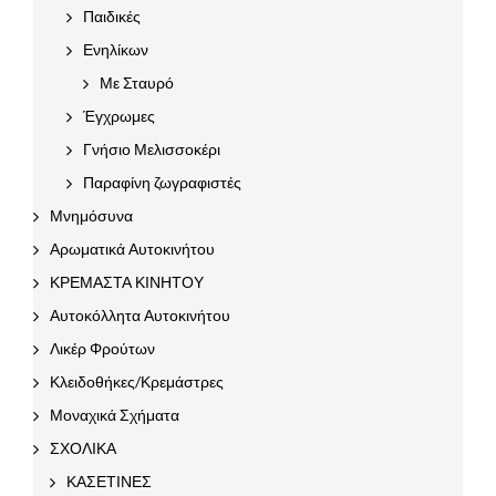
Παιδικές
Ενηλίκων
Με Σταυρό
Έγχρωμες
Γνήσιο Μελισσοκέρι
Παραφίνη ζωγραφιστές
Μνημόσυνα
Αρωματικά Αυτοκινήτου
ΚΡΕΜΑΣΤΑ ΚΙΝΗΤΟΥ
Αυτοκόλλητα Αυτοκινήτου
Λικέρ Φρούτων
Κλειδοθήκες/Κρεμάστρες
Μοναχικά Σχήματα
ΣΧΟΛΙΚΑ
ΚΑΣΕΤΙΝΕΣ