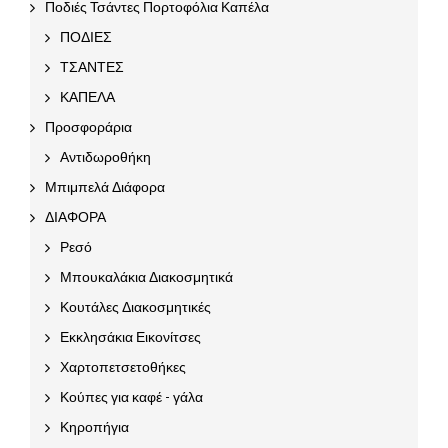
Ποδιές Τσάντες Πορτοφόλια Καπέλα
ΠΟΔΙΕΣ
ΤΣΑΝΤΕΣ
ΚΑΠΕΛΑ
Προσφοράρια
Αντιδωροθήκη
Μπιμπελά Διάφορα
ΔΙΑΦΟΡΑ
Ρεσό
Μπουκαλάκια Διακοσμητικά
Κουτάλες Διακοσμητικές
Εκκλησάκια Εικονίτσες
Χαρτοπετσετοθήκες
Κούπες για καφέ - γάλα
Κηροπήγια