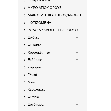
Θήκη Γυαλιών
ΜΥΡΟ ΑΓΙΟΥ ΟΡΟΥΣ
ΔΙΑΚΟΣΜΗΤΙΚΑ ΚΗΠΟΥ/ΑΝΟΙΞΗ
ΦΩΤΙΖΟΜΕΝΑ
ΡΟΛΟΪΑ / ΚΑΘΡΕΠΤΕΣ ΤΟΙΧΟΥ
Εικόνες
Φυλακτά
Χρυσοκέντητα
Εκδόσεις
Ζυμαρικά
Γλυκά
Μέλι
Κεραλοιφές
Φυτίλια
Εργόχειρα