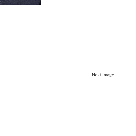
Next Image