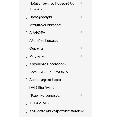
Ποδιές Τσάντες Πορτοφόλια
Καπέλα
Προσφοράρια
Μπιμπελά Διάφορα
ΔΙΑΦΟΡΑ
Αλυσίδες Γυαλιών
Θυμιατά
Μαγνήτες
Σφραγίδες Προσφόρων
ΑΛΥΣΙΔΕΣ - ΚΟΡΔΟΝΙΑ
Διακοσμητικά Κεριά
DVD Βίοι Αγίων
Πλαστικοποιημένα
ΚΕΡΑΜΙΔΕΣ
Κρεμαστά για κρεβατάκια παιδιών