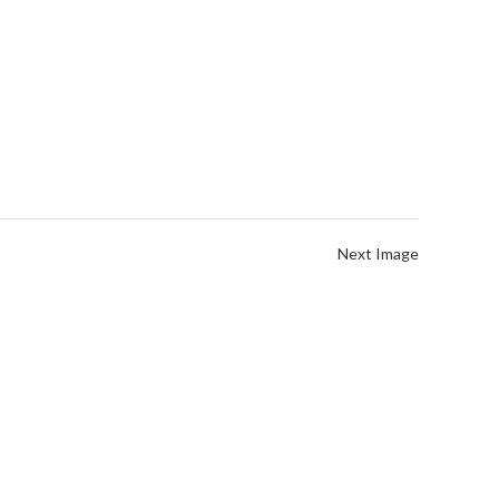
Next Image