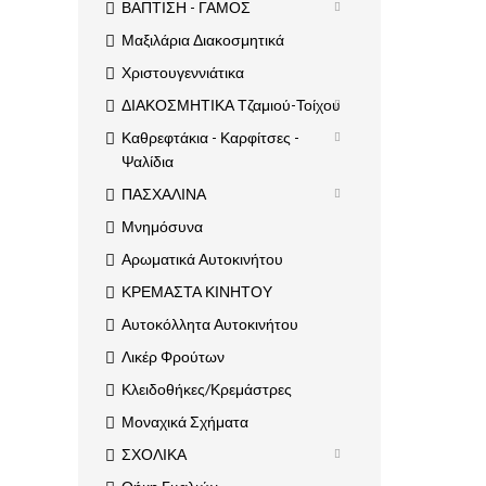
ΒΑΠΤΙΣΗ - ΓΑΜΟΣ
Μαξιλάρια Διακοσμητικά
Χριστουγεννιάτικα
ΔΙΑΚΟΣΜΗΤΙΚΑ Τζαμιού-Τοίχου
Καθρεφτάκια - Καρφίτσες -
Ψαλίδια
ΠΑΣΧΑΛΙΝΑ
Μνημόσυνα
Αρωματικά Αυτοκινήτου
ΚΡΕΜΑΣΤΑ ΚΙΝΗΤΟΥ
Αυτοκόλλητα Αυτοκινήτου
Λικέρ Φρούτων
Κλειδοθήκες/Κρεμάστρες
Μοναχικά Σχήματα
ΣΧΟΛΙΚΑ