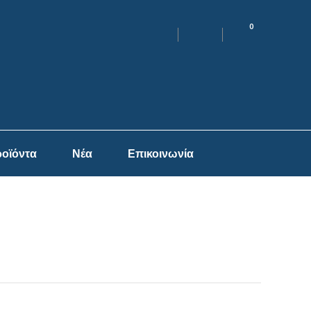
0
οϊόντα
Νέα
Επικοινωνία