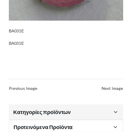
ΒΑ031Ε
ΒΑ031Ε
Previous Image
Next Image
Κατηγορίες προϊόντων
Προτεινόμενα Προϊόντα