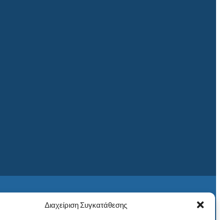
Διαχείριση Συγκατάθεσης