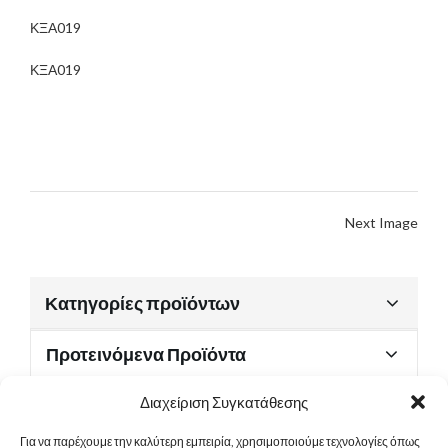
ΚΞΑ019
ΚΞΑ019
Next Image
Κατηγορίες προϊόντων
Προτεινόμενα Προϊόντα
Διαχείριση Συγκατάθεσης
Για να παρέχουμε την καλύτερη εμπειρία, χρησιμοποιούμε τεχνολογίες όπως