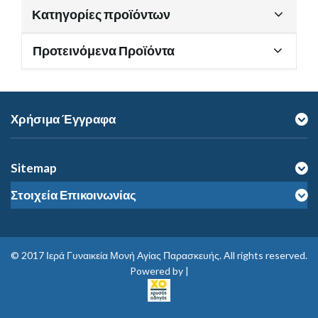
Κατηγορίες προϊόντων
Προτεινόμενα Προϊόντα
Χρήσιμα Έγγραφα
Sitemap
Στοιχεία Επικοινωνίας
© 2017
Ιερά Γυναικεία Μονή Αγίας Παρασκευής
. All rights reserved.
Powered by |