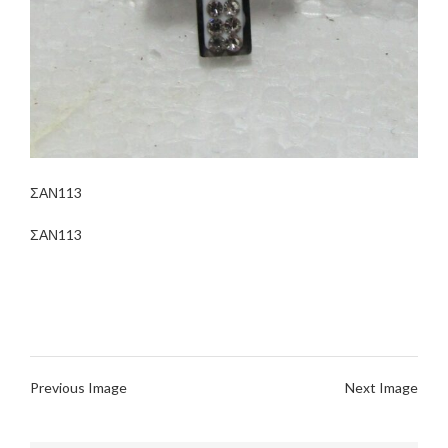
ΣΑΝ113
ΣΑΝ113
Previous Image
Next Image