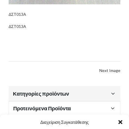
ΔΣΤ013Α
ΔΣΤ013Α
Next Image
Κατηγορίες προϊόντων
Προτεινόμενα Προϊόντα
Διαχείριση Συγκατάθεσης