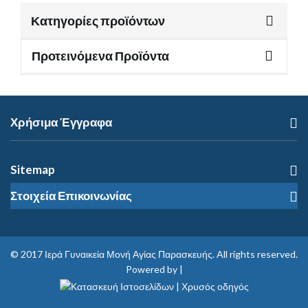
Κατηγορίες προϊόντων
Προτεινόμενα Προϊόντα
Χρήσιμα Έγγραφα
Sitemap
Στοιχεία Επικοινωνίας
© 2017
Ιερά Γυναικεία Μονή Αγίας Παρασκευής
. All rights reserved.
Powered by |