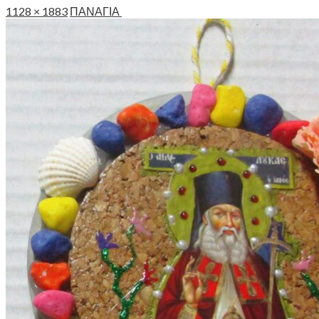
1128 × 1883
ΠΑΝΑΓΙΑ