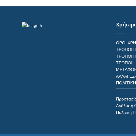
Χρήσιμ
ΟΡΟΙ ΧΡ
ΤΡΟΠΟΙ 
ΤΡΟΠΟΙ 
ΤΡΟΠ
ΜΕΤΑΦΟΡ
ΑΛΛΑΓΕΣ
ΠΟΛΙΤΙΚ
Προστασί
Aνάλυση 
Πολιτική 