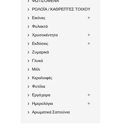
ΦΩΤΙΖΟΜΕΝΑ
ΡΟΛΟΪΑ / ΚΑΘΡΕΠΤΕΣ ΤΟΙΧΟΥ
Εικόνες
Φυλακτά
Χρυσοκέντητα
Εκδόσεις
Ζυμαρικά
Γλυκά
Μέλι
Κεραλοιφές
Φυτίλια
Εργόχειρα
Ημερολόγια
Αρωματικά Σαπούνια