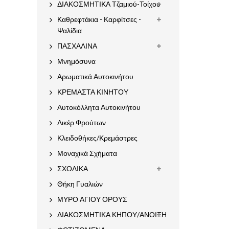
ΔΙΑΚΟΣΜΗΤΙΚΑ Τζαμιού-Τοίχου
Καθρεφτάκια - Καρφίτσες -
Ψαλίδια
ΠΑΣΧΑΛΙΝΑ
Μνημόσυνα
Αρωματικά Αυτοκινήτου
ΚΡΕΜΑΣΤΑ ΚΙΝΗΤΟΥ
Αυτοκόλλητα Αυτοκινήτου
Λικέρ Φρούτων
Κλειδοθήκες/Κρεμάστρες
Μοναχικά Σχήματα
ΣΧΟΛΙΚΑ
Θήκη Γυαλιών
ΜΥΡΟ ΑΓΙΟΥ ΟΡΟΥΣ
ΔΙΑΚΟΣΜΗΤΙΚΑ ΚΗΠΟΥ/ΑΝΟΙΞΗ