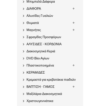
Μπιμπελά Διάφορα
ΔΙΑΦΟΡΑ
Αλυσίδες Γυαλιών
Θυμιατά
Μαγνήτες
Σφραγίδες Προσφόρων
ΑΛΥΣΙΔΕΣ - ΚΟΡΔΟΝΙΑ
Διακοσμητικά Κεριά
DVD Βίοι Αγίων
Πλαστικοποιημένα
ΚΕΡΑΜΙΔΕΣ
Κρεμαστά για κρεβατάκια παιδιών
ΒΑΠΤΙΣΗ - ΓΑΜΟΣ
Μαξιλάρια Διακοσμητικά
Χριστουγεννιάτικα