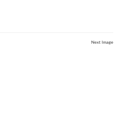
Next Image