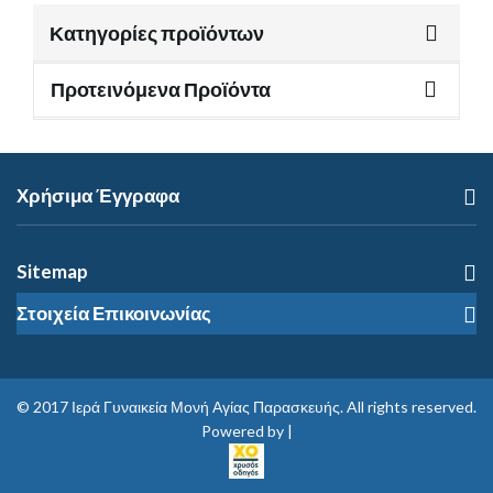
Κατηγορίες προϊόντων
Προτεινόμενα Προϊόντα
Χρήσιμα Έγγραφα
Sitemap
Στοιχεία Επικοινωνίας
© 2017
Ιερά Γυναικεία Μονή Αγίας Παρασκευής
. All rights reserved.
Powered by |