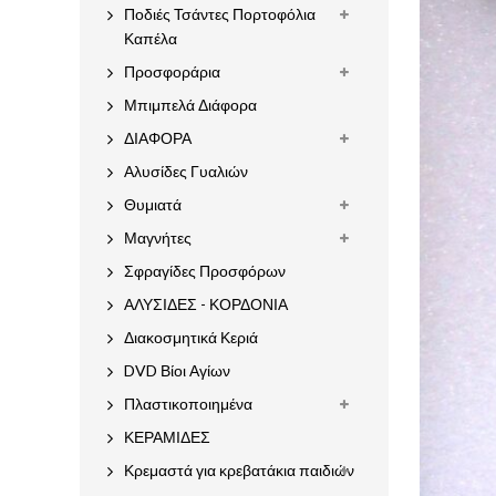
Ποδιές Τσάντες Πορτοφόλια
Καπέλα
Προσφοράρια
Μπιμπελά Διάφορα
ΔΙΑΦΟΡΑ
Αλυσίδες Γυαλιών
Θυμιατά
Μαγνήτες
Σφραγίδες Προσφόρων
ΑΛΥΣΙΔΕΣ - ΚΟΡΔΟΝΙΑ
Διακοσμητικά Κεριά
DVD Βίοι Αγίων
Πλαστικοποιημένα
ΚΕΡΑΜΙΔΕΣ
Κρεμαστά για κρεβατάκια παιδιών