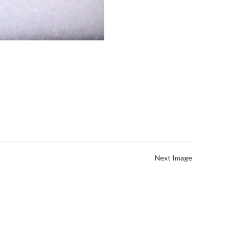
Next Image