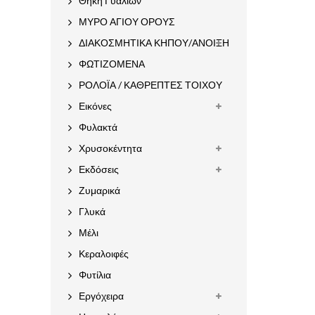
Θήκη Γυαλιών
ΜΥΡΟ ΑΓΙΟΥ ΟΡΟΥΣ
ΔΙΑΚΟΣΜΗΤΙΚΑ ΚΗΠΟΥ/ΑΝΟΙΞΗ
ΦΩΤΙΖΟΜΕΝΑ
ΡΟΛΟΪΑ / ΚΑΘΡΕΠΤΕΣ ΤΟΙΧΟΥ
Εικόνες
Φυλακτά
Χρυσοκέντητα
Εκδόσεις
Ζυμαρικά
Γλυκά
Μέλι
Κεραλοιφές
Φυτίλια
Εργόχειρα