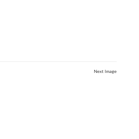
Next Image