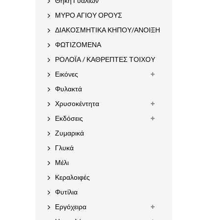
Θήκη Γυαλιών
ΜΥΡΟ ΑΓΙΟΥ ΟΡΟΥΣ
ΔΙΑΚΟΣΜΗΤΙΚΑ ΚΗΠΟΥ/ΑΝΟΙΞΗ
ΦΩΤΙΖΟΜΕΝΑ
ΡΟΛΟΪΑ / ΚΑΘΡΕΠΤΕΣ ΤΟΙΧΟΥ
Εικόνες
Φυλακτά
Χρυσοκέντητα
Εκδόσεις
Ζυμαρικά
Γλυκά
Μέλι
Κεραλοιφές
Φυτίλια
Εργόχειρα