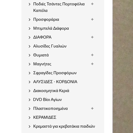
Ποδιές Τσάντες Πορτοφόλια
Καπέλα
Προσφοράρια
Μπιμπελά Διάφορα
ΔΙΑΦΟΡΑ
Αλυσίδες Γυαλιών
Θυμιατά
Μαγνήτες
Σφραγίδες Προσφόρων
ΑΛΥΣΙΔΕΣ - ΚΟΡΔΟΝΙΑ
Διακοσμητικά Κεριά
DVD Βίοι Αγίων
Πλαστικοποιημένα
ΚΕΡΑΜΙΔΕΣ
Κρεμαστά για κρεβατάκια παιδιών