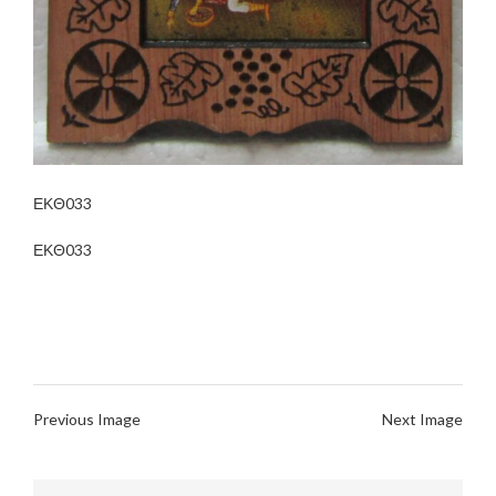
ΕΚΘ033
ΕΚΘ033
Previous Image
Next Image