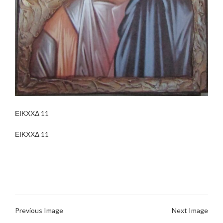
ΕΙΚΧΧΔ 11
ΕΙΚΧΧΔ 11
Previous Image
Next Image