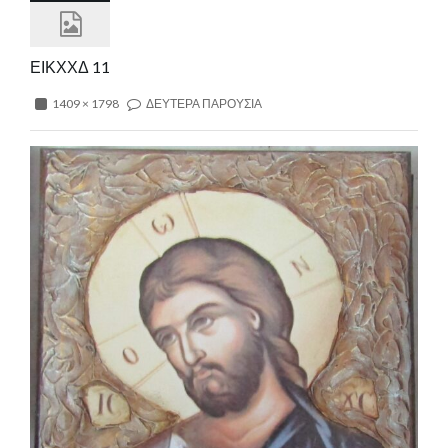
ΕΙΚΧΧΔ 11
1409 × 1798
ΔΕΥΤΕΡΑ ΠΑΡΟΥΣΙΑ