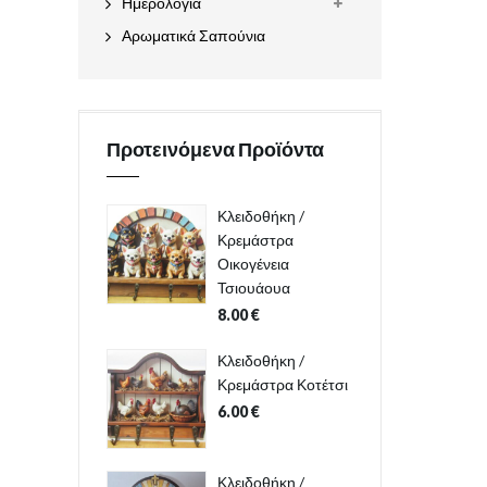
Ημερολόγια
Αρωματικά Σαπούνια
Προτεινόμενα Προϊόντα
Κλειδοθήκη /
Κρεμάστρα
Οικογένεια
Τσιουάουα
8.00
€
Κλειδοθήκη /
Κρεμάστρα Κοτέτσι
6.00
€
Κλειδοθήκη /