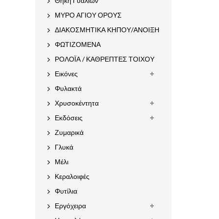
Θήκη Γυαλιών
ΜΥΡΟ ΑΓΙΟΥ ΟΡΟΥΣ
ΔΙΑΚΟΣΜΗΤΙΚΑ ΚΗΠΟΥ/ΑΝΟΙΞΗ
ΦΩΤΙΖΟΜΕΝΑ
ΡΟΛΟΪΑ / ΚΑΘΡΕΠΤΕΣ ΤΟΙΧΟΥ
Εικόνες
Φυλακτά
Χρυσοκέντητα
Εκδόσεις
Ζυμαρικά
Γλυκά
Μέλι
Κεραλοιφές
Φυτίλια
Εργόχειρα