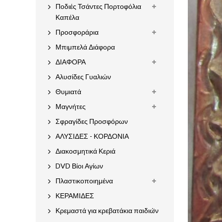
Ποδιές Τσάντες Πορτοφόλια
Καπέλα
Προσφοράρια
Μπιμπελά Διάφορα
ΔΙΑΦΟΡΑ
Αλυσίδες Γυαλιών
Θυμιατά
Μαγνήτες
Σφραγίδες Προσφόρων
ΑΛΥΣΙΔΕΣ - ΚΟΡΔΟΝΙΑ
Διακοσμητικά Κεριά
DVD Βίοι Αγίων
Πλαστικοποιημένα
ΚΕΡΑΜΙΔΕΣ
Κρεμαστά για κρεβατάκια παιδιών