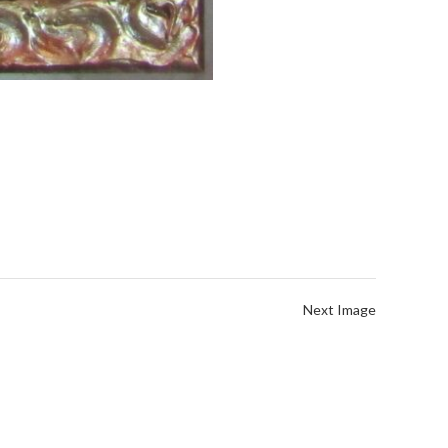
Next Image