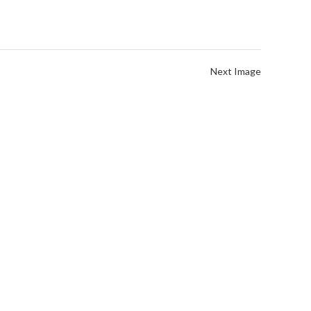
Next Image