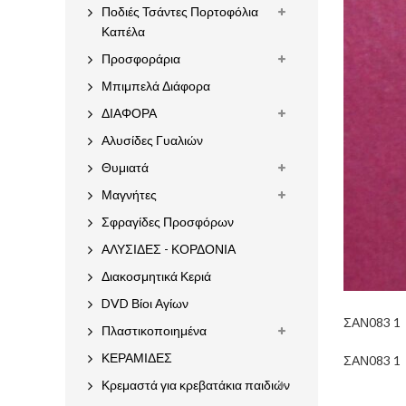
Ποδιές Τσάντες Πορτοφόλια
Καπέλα
Προσφοράρια
Μπιμπελά Διάφορα
ΔΙΑΦΟΡΑ
Αλυσίδες Γυαλιών
Θυμιατά
Μαγνήτες
Σφραγίδες Προσφόρων
ΑΛΥΣΙΔΕΣ - ΚΟΡΔΟΝΙΑ
Διακοσμητικά Κεριά
DVD Βίοι Αγίων
ΣΑΝ083 1
Πλαστικοποιημένα
ΚΕΡΑΜΙΔΕΣ
ΣΑΝ083 1
Κρεμαστά για κρεβατάκια παιδιών