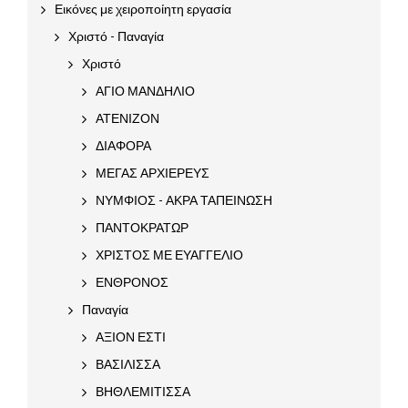
Εικόνες με χειροποίητη εργασία
Χριστό - Παναγία
Χριστό
ΑΓΙΟ ΜΑΝΔΗΛΙΟ
ΑΤΕΝΙΖΟΝ
ΔΙΑΦΟΡΑ
ΜΕΓΑΣ ΑΡΧΙΕΡΕΥΣ
ΝΥΜΦΙΟΣ - ΑΚΡΑ ΤΑΠΕΙΝΩΣΗ
ΠΑΝΤΟΚΡΑΤΩΡ
ΧΡΙΣΤΟΣ ΜΕ ΕΥΑΓΓΕΛΙΟ
ΕΝΘΡΟΝΟΣ
Παναγία
ΑΞΙΟΝ ΕΣΤΙ
ΒΑΣΙΛΙΣΣΑ
ΒΗΘΛΕΜΙΤΙΣΣΑ