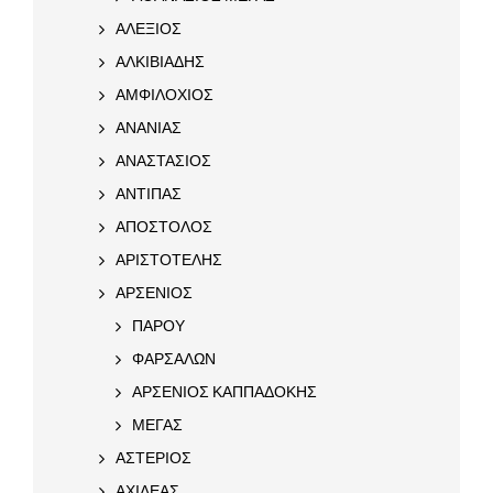
ΑΛΕΞΙΟΣ
ΑΛΚΙΒΙΑΔΗΣ
ΑΜΦΙΛΟΧΙΟΣ
ΑΝΑΝΙΑΣ
ΑΝΑΣΤΑΣΙΟΣ
ΑΝΤΙΠΑΣ
ΑΠΟΣΤΟΛΟΣ
ΑΡΙΣΤΟΤΕΛΗΣ
ΑΡΣΕΝΙΟΣ
ΠΑΡΟΥ
ΦΑΡΣΑΛΩΝ
ΑΡΣΕΝΙΟΣ ΚΑΠΠΑΔΟΚΗΣ
ΜΕΓΑΣ
ΑΣΤΕΡΙΟΣ
ΑΧΙΛΕΑΣ