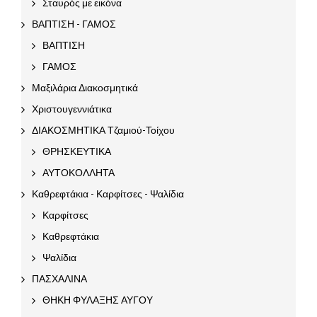
Σταυρός με εικόνα
ΒΑΠΤΙΣΗ - ΓΑΜΟΣ
ΒΑΠΤΙΣΗ
ΓΑΜΟΣ
Μαξιλάρια Διακοσμητικά
Χριστουγεννιάτικα
ΔΙΑΚΟΣΜΗΤΙΚΑ Τζαμιού-Τοίχου
ΘΡΗΣΚΕΥΤΙΚΑ
ΑΥΤΟΚΟΛΛΗΤΑ
Καθρεφτάκια - Καρφίτσες - Ψαλίδια
Καρφίτσες
Καθρεφτάκια
Ψαλίδια
ΠΑΣΧΑΛΙΝΑ
ΘΗΚΗ ΦΥΛΑΞΗΣ ΑΥΓΟΥ