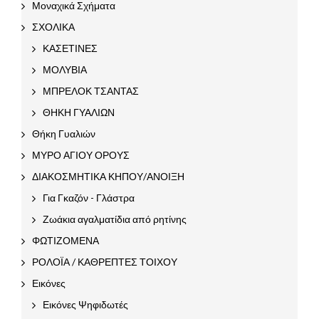
Μοναχικά Σχήματα
ΣΧΟΛΙΚΑ
ΚΑΣΕΤΙΝΕΣ
ΜΟΛΥΒΙΑ
ΜΠΡΕΛΟΚ ΤΣΑΝΤΑΣ
ΘΗΚΗ ΓΥΑΛΙΩΝ
Θήκη Γυαλιών
ΜΥΡΟ ΑΓΙΟΥ ΟΡΟΥΣ
ΔΙΑΚΟΣΜΗΤΙΚΑ ΚΗΠΟΥ/ΑΝΟΙΞΗ
Για Γκαζόν - Γλάστρα
Ζωάκια αγαλματίδια από ρητίνης
ΦΩΤΙΖΟΜΕΝΑ
ΡΟΛΟΪΑ / ΚΑΘΡΕΠΤΕΣ ΤΟΙΧΟΥ
Εικόνες
Εικόνες Ψηφιδωτές