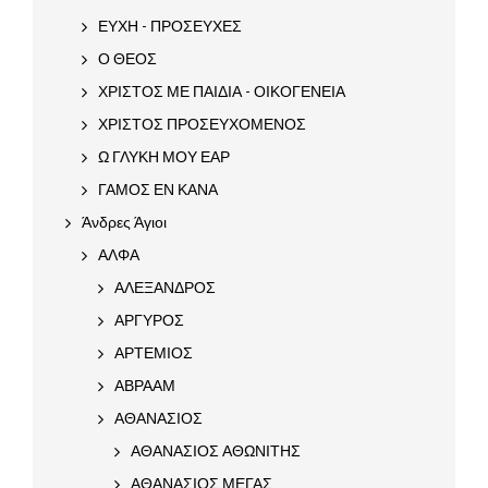
ΕΥΧΗ - ΠΡΟΣΕΥΧΕΣ
Ο ΘΕΟΣ
ΧΡΙΣΤΟΣ ΜΕ ΠΑΙΔΙΑ - ΟΙΚΟΓΕΝΕΙΑ
ΧΡΙΣΤΟΣ ΠΡΟΣΕΥΧΟΜΕΝΟΣ
Ω ΓΛΥΚΗ ΜΟΥ ΕΑΡ
ΓΑΜΟΣ ΕΝ ΚΑΝΑ
Άνδρες Άγιοι
ΑΛΦΑ
ΑΛΕΞΑΝΔΡΟΣ
ΑΡΓΥΡΟΣ
ΑΡΤΕΜΙΟΣ
ΑΒΡΑΑΜ
ΑΘΑΝΑΣΙΟΣ
ΑΘΑΝΑΣΙΟΣ ΑΘΩΝΙΤΗΣ
ΑΘΑΝΑΣΙΟΣ ΜΕΓΑΣ