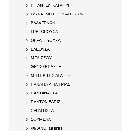
Η ΠΑΝΤΩΝ ΚΑΤΑΦΥΓΗ
ΓΛΥΚΑΣΜΟΣ ΤΩΝ ΑΓΓΕΛΩΝ
ΒΛΑΧΕΡΝΩΝ
ΓΡΗΓΟΡΟΥΣΑ
ΘΕΡΑΠΕΥΟΥΣΑ
ΕΛΕΟΥΣΑ
ΜΕΛΙΣΣΟΥ
ΘΕΟΣΚΕΠΑΣΤΗ
ΜΗΤΗΡ ΤΗΣ ΑΓΑΠΗΣ
ΠΑΝΑΓΙΑ ΑΓΙΑ ΤΡΙΑΣ
ΠΑΝΤΑΝΑΣΣΑ
ΠΑΝΤΩΝ ΕΛΠΙΣ
ΣΕΡΑΪΤΙΣΣΑ
ΣΟΥΜΕΛΑ
ΦΙΛΑΝΘΡΩΠΙΝΗ