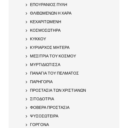
ΕΠΟΥΡΑΝΙΟΣ ΠΥΛΗ
ΘΛΙΒΩΜΕΝΩΝ Η ΧΑΡΑ
ΚΕΧΑΡΙΤΩΜΕΝΗ
ΚΟΣΜΟΣΩΤΗΡΑ
ΚΥΚΚΟΥ
ΚΥΡΙΑΡΧΟΣ ΜΗΤΕΡΑ
ΜΕΣΙΤΡΙΑ ΤΟΥ ΚΟΣΜΟΥ
ΜΥΡΤΙΔΙΩΤΙΣΣΑ
ΠΑΝΑΓΙΑ ΤΟΥ ΠΕΛΜΑΤΟΣ
ΠΑΡΗΓΟΡΙΑ
ΠΡΟΣΤΑΣΙΑ ΤΩΝ ΧΡΙΣΤΙΑΝΩΝ
ΣΙΤΟΔΟΤΡΙΑ
ΦΟΒΕΡΑ ΠΡΟΣΤΑΣΙΑ
ΨΥΣΟΣΩΤΕΙΡΑ
ΓΟΡΓΟΝΑ