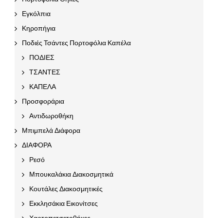
Εγκόλπια
Κηροπήγια
Ποδιές Τσάντες Πορτοφόλια Καπέλα
ΠΟΔΙΕΣ
ΤΣΑΝΤΕΣ
ΚΑΠΕΛΑ
Προσφοράρια
Αντιδωροθήκη
Μπιμπελά Διάφορα
ΔΙΑΦΟΡΑ
Ρεσό
Μπουκαλάκια Διακοσμητικά
Κουτάλες Διακοσμητικές
Εκκλησάκια Εικονίτσες
Χαρτοπετσετοθήκες