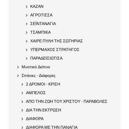
ΚΑΖΑΝ
ΑΓΡΟΤΙΣΣΑ
ΣΕΪΝΤΑΝΑΓΙΑ
ΤΣΑΜΠΙΚΑ
ΧΑΙΡΕ ΠΥΛΗ ΤΗΣ ΣΩΤΗΡΙΑΣ
ΥΠΕΡΜΑΧΟΣ ΣΤΡΑΤΗΓΟΣ
ΠΑΡΑΔΕΙΣΙΩΤΙΣΑ
Μυστικό Δείπνο
Σπάνιες - Διάφορες
2 ΔΡΟΜΟΙ - ΚΡΙΣΗ
ΑΜΠΕΛΟΣ
ΑΠΟ ΤΗΝ ΖΩΗ ΤΟΥ ΧΡΙΣΤΟΥ - ΠΑΡΑΒΟΛΕΣ
ΔΙΑ ΤΗΝ ΕΚΤΡΩΣΗ
ΔΙΑΦΟΡΑ
ΔΙΑΦΟΡΑ ΜΕ ΤΗΝ ΠΑΝΑΓΙΑ