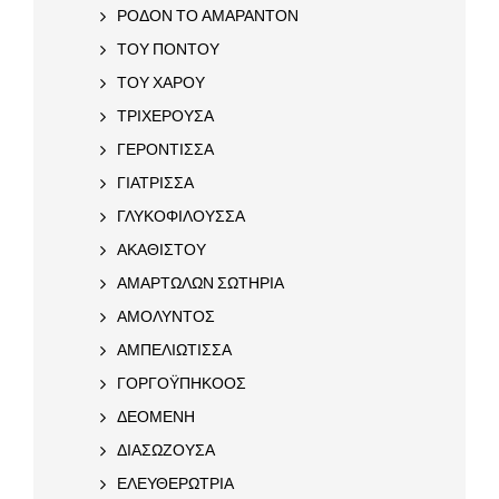
ΡΟΔΟΝ ΤΟ ΑΜΑΡΑΝΤΟΝ
ΤΟΥ ΠΟΝΤΟΥ
ΤΟΥ ΧΑΡΟΥ
ΤΡΙΧΕΡΟΥΣΑ
ΓΕΡΟΝΤΙΣΣΑ
ΓΙΑΤΡΙΣΣΑ
ΓΛΥΚΟΦΙΛΟΥΣΣΑ
ΑΚΑΘΙΣΤΟΥ
ΑΜΑΡΤΩΛΩΝ ΣΩΤΗΡΙΑ
ΑΜΟΛΥΝΤΟΣ
ΑΜΠΕΛΙΩΤΙΣΣΑ
ΓΟΡΓΟΫΠΗΚΟΟΣ
ΔΕΟΜΕΝΗ
ΔΙΑΣΩΖΟΥΣΑ
ΕΛΕΥΘΕΡΩΤΡΙΑ