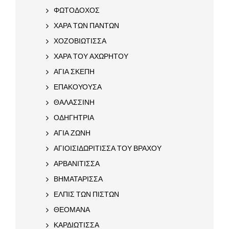
ΦΩΤΟΔΟΧΟΣ
ΧΑΡΑ ΤΩΝ ΠΑΝΤΩΝ
ΧΟΖΟΒΙΩΤΙΣΣΑ
ΧΑΡΑ ΤΟΥ ΑΧΩΡΗΤΟΥ
ΑΓΙΑ ΣΚΕΠΗ
ΕΠΑΚΟΥΟΥΣΑ
ΘΑΛΑΣΣΙΝΗ
ΟΔΗΓΗΤΡΙΑ
ΑΓΙΑ ΖΩΝΗ
ΑΓΙΟΙΣΙΔΩΡΙΤΙΣΣΑ ΤΟΥ ΒΡΑΧΟΥ
ΑΡΒΑΝΙΤΙΣΣΑ
ΒΗΜΑΤΑΡΙΣΣΑ
ΕΛΠΙΣ ΤΩΝ ΠΙΣΤΩΝ
ΘΕΟΜΑΝΑ
ΚΑΡΔΙΩΤΙΣΣΑ