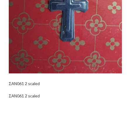
ΣΑΝ061 2 scaled
ΣΑΝ061 2 scaled