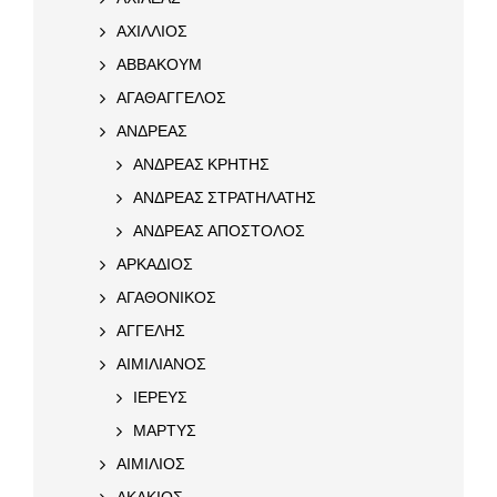
ΑΧΙΛΛΙΟΣ
ΑΒΒΑΚΟΥΜ
ΑΓΑΘΑΓΓΕΛΟΣ
ΑΝΔΡΕΑΣ
ΑΝΔΡΕΑΣ ΚΡΗΤΗΣ
ΑΝΔΡΕΑΣ ΣΤΡΑΤΗΛΑΤΗΣ
ΑΝΔΡΕΑΣ ΑΠΟΣΤΟΛΟΣ
ΑΡΚΑΔΙΟΣ
ΑΓΑΘΟΝΙΚΟΣ
ΑΓΓΕΛΗΣ
ΑΙΜΙΛΙΑΝΟΣ
ΙΕΡΕΥΣ
ΜΑΡΤΥΣ
ΑΙΜΙΛΙΟΣ
ΑΚΑΚΙΟΣ