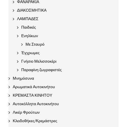
ΦΑΝΑΡΑΚΙΑ
ΔΙΑΚΟΣΜΗΤΙΚΑ
ΛΑΜΠΑΔΕΣ
Παιδικές
Ενηλίκων
Με Σταυρό
Έγχρωμες
Γνήσιο Μελισσοκέρι
Παραφίνη ζωγραφιστές
Μνημόσυνα
Αρωματικά Αυτοκινήτου
ΚΡΕΜΑΣΤΑ ΚΙΝΗΤΟΥ
Αυτοκόλλητα Αυτοκινήτου
Λικέρ Φρούτων
Κλειδοθήκες/Κρεμάστρες