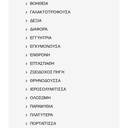
ΒΟΗΘΕΙΑ
ΓΑΛΑΚΤΟΤΡΟΦΟΥΣΑ
ΔΕΞΙΑ
ΔΙΑΦΟΡΑ
ΕΓΓΥΗΤΡΙΑ
ΕΓΚΥΜΟΝΟΥΣΑ
ΕΝΘΡΟΝΗ
ΕΠΤΑΣΠΑΘΗ
ΖΩΟΔΟΧΟΣ ΠΗΓΗ
ΘΡΗΝΟΔΟΥΣΣΑ
ΙΕΡΟΣΟΛΥΜΙΤΙΣΣΑ
ΟΛΟΣΩΜΗ
ΠΑΡΑΜΥΘΙΑ
ΠΛΑΤΥΤΕΡΑ
ΠΟΡΤΑΪΤΙΣΣΑ